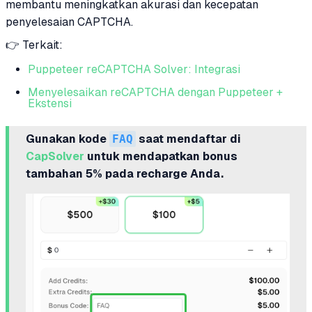
membantu meningkatkan akurasi dan kecepatan
penyelesaian CAPTCHA.
👉 Terkait:
Puppeteer reCAPTCHA Solver: Integrasi
Menyelesaikan reCAPTCHA dengan Puppeteer +
Ekstensi
Gunakan kode
FAQ
saat mendaftar di
CapSolver
untuk mendapatkan bonus
tambahan 5% pada recharge Anda.