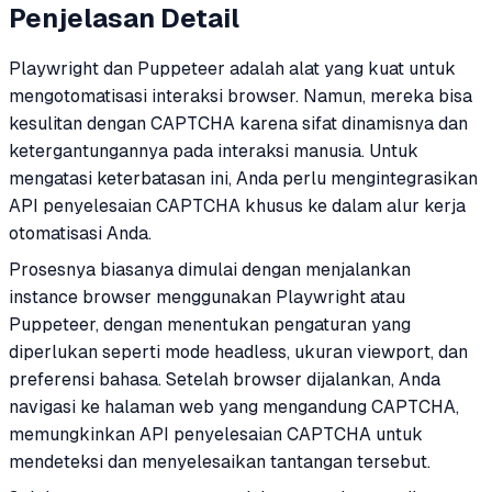
Penjelasan Detail
Playwright dan Puppeteer adalah alat yang kuat untuk
mengotomatisasi interaksi browser. Namun, mereka bisa
kesulitan dengan CAPTCHA karena sifat dinamisnya dan
ketergantungannya pada interaksi manusia. Untuk
mengatasi keterbatasan ini, Anda perlu mengintegrasikan
API penyelesaian CAPTCHA khusus ke dalam alur kerja
otomatisasi Anda.
Prosesnya biasanya dimulai dengan menjalankan
instance browser menggunakan Playwright atau
Puppeteer, dengan menentukan pengaturan yang
diperlukan seperti mode headless, ukuran viewport, dan
preferensi bahasa. Setelah browser dijalankan, Anda
navigasi ke halaman web yang mengandung CAPTCHA,
memungkinkan API penyelesaian CAPTCHA untuk
mendeteksi dan menyelesaikan tantangan tersebut.