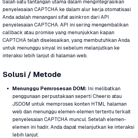
Salah satu tantangan utama dalam mengintegrasikan
penyelesaian CAPTCHA ke dalam alur kerja otomatisasi
Anda adalah menangani sifat asinkron dari API
penyelesaian CAPTCHA. API ini sering mengembalikan
callback atau promise yang menunjukkan kapan
CAPTCHA telah diselesaikan, yang membutuhkan Anda
untuk menunggu sinyal ini sebelum melanjutkan ke
interaksi lebih lanjut di halaman web.
Solusi / Metode
Menunggu Pemrosesan DOM:
Ini melibatkan
penggunaan perpustakaan seperti Cheerio atau
JSDOM untuk memproses konten HTML halaman
web dan menunggu elemen-elemen tertentu terkait
penyelesaian CAPTCHA muncul. Setelah elemen-
elemen ini hadir, Anda dapat melanjutkan ke interaksi
lebih lanjut.