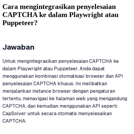
Cara mengintegrasikan penyelesaian
CAPTCHA ke dalam Playwright atau
Puppeteer?
Jawaban
Untuk mengintegrasikan penyelesaian CAPTCHA ke
dalam Playwright atau Puppeteer, Anda dapat
menggunakan kombinasi otomatisasi browser dan API
penyelesaian CAPTCHA khusus. Ini melibatkan
menjalankan instance browser dengan pengaturan
tertentu, menavigasi ke halaman web yang mengandung
CAPTCHA, dan kemudian menggunakan API seperti
CapSolver untuk secara otomatis menyelesaikan
CAPTCHA.