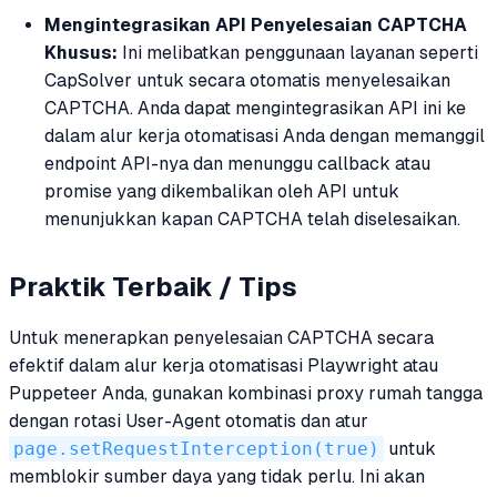
Mengintegrasikan API Penyelesaian CAPTCHA
Khusus:
Ini melibatkan penggunaan layanan seperti
CapSolver untuk secara otomatis menyelesaikan
CAPTCHA. Anda dapat mengintegrasikan API ini ke
dalam alur kerja otomatisasi Anda dengan memanggil
endpoint API-nya dan menunggu callback atau
promise yang dikembalikan oleh API untuk
menunjukkan kapan CAPTCHA telah diselesaikan.
Praktik Terbaik / Tips
Untuk menerapkan penyelesaian CAPTCHA secara
efektif dalam alur kerja otomatisasi Playwright atau
Puppeteer Anda, gunakan kombinasi proxy rumah tangga
dengan rotasi User-Agent otomatis dan atur
page.setRequestInterception(true)
untuk
memblokir sumber daya yang tidak perlu. Ini akan