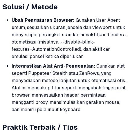
Solusi / Metode
Ubah Pengaturan Browser:
Gunakan User Agent
umum, sesuaikan ukuran jendela dan viewport untuk
menyerupai perangkat standar, nonaktifkan bendera
otomatisasi (misalnya, --disable-blink-
features=AutomationControlled), dan aktifkan
emulasi ponsel ketika diperlukan.
Integrasikan Alat Anti-Pengenalan:
Gunakan alat
seperti Puppeteer Stealth atau ZenRows, yang
menyediakan metode lanjutan untuk otomatisasi etis.
Alat ini mencakup fitur seperti mengubah fingerprint
browser, menyesuaikan header permintaan,
mengganti proxy, mensimulasikan gerakan mouse,
dan meniru pola input keyboard.
Praktik Terbaik / Tips