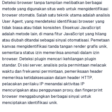
Deteksi browser tanpa tampilan melibatkan berbagai
metode yang digunakan situs web untuk mengidentifikasi
browser otomatis. Salah satu teknik utama adalah analisis
User Agent, yang mendeteksi identifikasi browser yang
tidak biasa atau tidak konsisten. Eksekusi JavaScript
adalah metode lain, di mana fitur JavaScript yang hilang
atau diubah ditandai sebagai sinyal otomatisasi. Pemetaan
kanvas mengidentifikasi tanda tangan render grafis unik,
sementara status izin memeriksa anomali dalam izin
browser. Deteksi plugin mencari kehilangan plugin
standar. Di sisi server, analisis pola permintaan melacak
waktu dan frekuensi permintaan, pemeriksaan header
memeriksa ketidaksesuaian dalam header HTTP,
pelacakan perilaku IP menandai aktivitas IP
mencurigakan atau penggunaan proxy, dan fingerprint
browser menggabungkan berbagai sinyal untuk
menciptakan identifikasi unik.