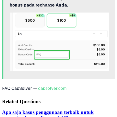
bonus pada recharge Anda.
FAQ CapSolver —
capsolver.com
Related Questions
Apa saja kasus penggunaan terbaik untuk