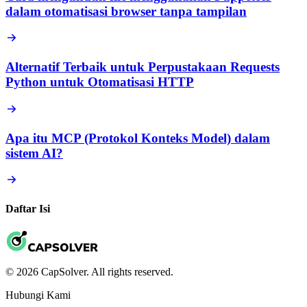
dalam otomatisasi browser tanpa tampilan
Alternatif Terbaik untuk Perpustakaan Requests
Python untuk Otomatisasi HTTP
Apa itu MCP (Protokol Konteks Model) dalam
sistem AI?
Daftar Isi
© 2026 CapSolver. All rights reserved.
Hubungi Kami