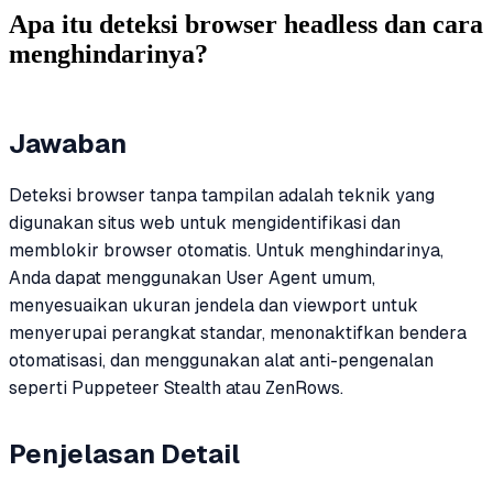
Apa itu deteksi browser headless dan cara
menghindarinya?
Jawaban
Deteksi browser tanpa tampilan adalah teknik yang
digunakan situs web untuk mengidentifikasi dan
memblokir browser otomatis. Untuk menghindarinya,
Anda dapat menggunakan User Agent umum,
menyesuaikan ukuran jendela dan viewport untuk
menyerupai perangkat standar, menonaktifkan bendera
otomatisasi, dan menggunakan alat anti-pengenalan
seperti Puppeteer Stealth atau ZenRows.
Penjelasan Detail