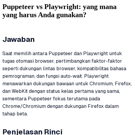
Puppeteer vs Playwright: yang mana
yang harus Anda gunakan?
Jawaban
Saat memilih antara Puppeteer dan Playwright untuk
tugas otomasi browser, pertimbangkan faktor-faktor
seperti dukungan lintas browser, kompatibilitas bahasa
pemrograman, dan fungsi auto-wait. Playwright
menawarkan dukungan bawaan untuk Chromium, Firefox,
dan WebKit dengan status kelas pertama yang sama,
sementara Puppeteer fokus terutama pada
Chrome/Chromium dengan dukungan Firefox dalam
tahap beta.
Penjelasan Rinci