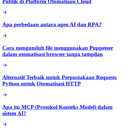
Publik di Platform Otomatisasi Cloud
Apa perbedaan antara agen AI dan RPA?
Cara mengunduh file menggunakan Puppeteer
dalam otomatisasi browser tanpa tampilan
Alternatif Terbaik untuk Perpustakaan Requests
Python untuk Otomatisasi HTTP
Apa itu MCP (Protokol Konteks Model) dalam
sistem AI?