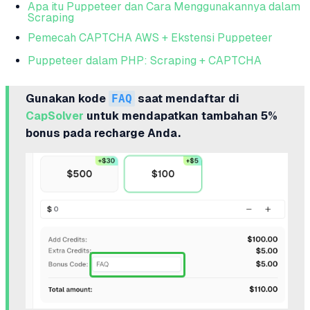
Apa itu Puppeteer dan Cara Menggunakannya dalam
Scraping
Pemecah CAPTCHA AWS + Ekstensi Puppeteer
Puppeteer dalam PHP: Scraping + CAPTCHA
Gunakan kode
FAQ
saat mendaftar di
CapSolver
untuk mendapatkan tambahan 5%
bonus pada recharge Anda.