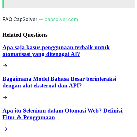
FAQ CapSolver —
capsolver.com
Related Questions
Apa saja kasus penggunaan terbaik untuk
otomatisasi yang ditenagai AI?
Bagaimana Model Bahasa Besar berinteraksi
dengan alat eksternal dan API?
Apa itu Selenium dalam Otomasi Web? Definisi,
Fitur & Penggunaan