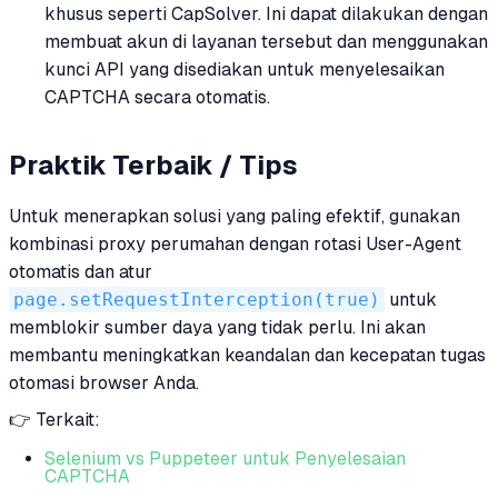
khusus seperti CapSolver. Ini dapat dilakukan dengan
membuat akun di layanan tersebut dan menggunakan
kunci API yang disediakan untuk menyelesaikan
CAPTCHA secara otomatis.
Praktik Terbaik / Tips
Untuk menerapkan solusi yang paling efektif, gunakan
kombinasi proxy perumahan dengan rotasi User-Agent
otomatis dan atur
page.setRequestInterception(true)
untuk
memblokir sumber daya yang tidak perlu. Ini akan
membantu meningkatkan keandalan dan kecepatan tugas
otomasi browser Anda.
👉 Terkait:
Selenium vs Puppeteer untuk Penyelesaian
CAPTCHA