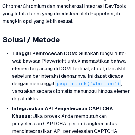
Chrome/Chromium dan menghargai integrasi DevTools
yang lebih dalam yang disediakan oleh Puppeteer, itu
mungkin opsi yang lebih sesuai.
Solusi / Metode
Tunggu Pemrosesan DOM:
Gunakan fungsi auto-
wait bawaan Playwright untuk memastikan bahwa
elemen terpasang di DOM, terlihat, stabil, dan aktif
sebelum berinteraksi dengannya. Ini dapat dicapai
dengan memanggil
page.click('#button')
,
yang akan secara otomatis menunggu hingga elemen
dapat diklik.
Integrasikan API Penyelesaian CAPTCHA
Khusus:
Jika proyek Anda membutuhkan
penyelesaian CAPTCHA, pertimbangkan untuk
mengintegrasikan API penyelesaian CAPTCHA