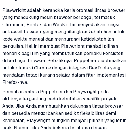
Playwright adalah kerangka kerja otomasi lintas browser
yang mendukung mesin browser berbagai, termasuk
Chromium, Firefox, dan WebKit. Ini menyediakan fungsi
auto-wait bawaan, yang menghilangkan kebutuhan untuk
kode waktu manual dan mengurangi ketidakstabilan
pengujian. Hal ini membuat Playwright menjadi pilihan
menarik bagi tim yang membutuhkan perilaku konsisten
di berbagai browser. Sebaliknya, Puppeteer dioptimalkan
untuk otomasi Chrome dengan integrasi DevTools yang
mendalam tetapi kurang sejajar dalam fitur implementasi
Firefox-nya.
Pemilihan antara Puppeteer dan Playwright pada
akhirnya tergantung pada kebutuhan spesifik proyek
Anda. Jika Anda membutuhkan dukungan lintas browser
dan bersedia mengorbankan sedikit fleksibilitas demi
keandalan, Playwright mungkin menjadi pilihan yang lebih
baik. Namun, jika Anda bekerja terutama dengan