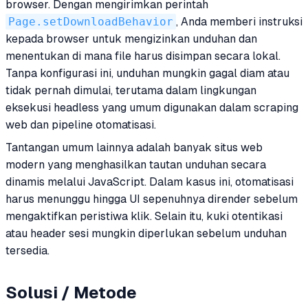
browser. Dengan mengirimkan perintah
Page.setDownloadBehavior
, Anda memberi instruksi
kepada browser untuk mengizinkan unduhan dan
menentukan di mana file harus disimpan secara lokal.
Tanpa konfigurasi ini, unduhan mungkin gagal diam atau
tidak pernah dimulai, terutama dalam lingkungan
eksekusi headless yang umum digunakan dalam scraping
web dan pipeline otomatisasi.
Tantangan umum lainnya adalah banyak situs web
modern yang menghasilkan tautan unduhan secara
dinamis melalui JavaScript. Dalam kasus ini, otomatisasi
harus menunggu hingga UI sepenuhnya dirender sebelum
mengaktifkan peristiwa klik. Selain itu, kuki otentikasi
atau header sesi mungkin diperlukan sebelum unduhan
tersedia.
Solusi / Metode