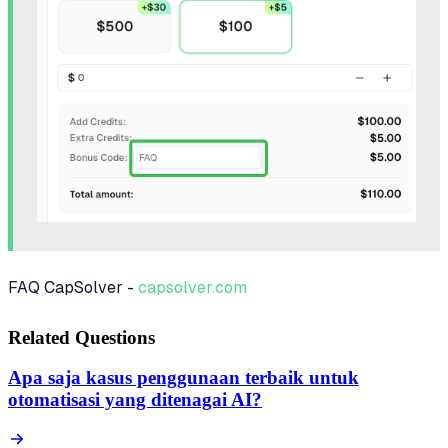
FAQ CapSolver -
capsolver.com
Related Questions
Apa saja kasus penggunaan terbaik untuk
otomatisasi yang ditenagai AI?