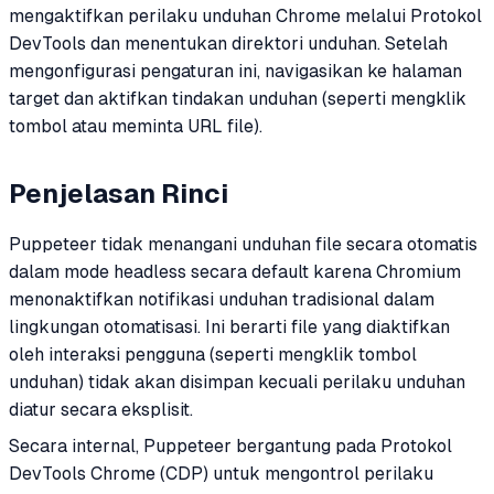
mengaktifkan perilaku unduhan Chrome melalui Protokol
DevTools dan menentukan direktori unduhan. Setelah
mengonfigurasi pengaturan ini, navigasikan ke halaman
target dan aktifkan tindakan unduhan (seperti mengklik
tombol atau meminta URL file).
Penjelasan Rinci
Puppeteer tidak menangani unduhan file secara otomatis
dalam mode headless secara default karena Chromium
menonaktifkan notifikasi unduhan tradisional dalam
lingkungan otomatisasi. Ini berarti file yang diaktifkan
oleh interaksi pengguna (seperti mengklik tombol
unduhan) tidak akan disimpan kecuali perilaku unduhan
diatur secara eksplisit.
Secara internal, Puppeteer bergantung pada Protokol
DevTools Chrome (CDP) untuk mengontrol perilaku