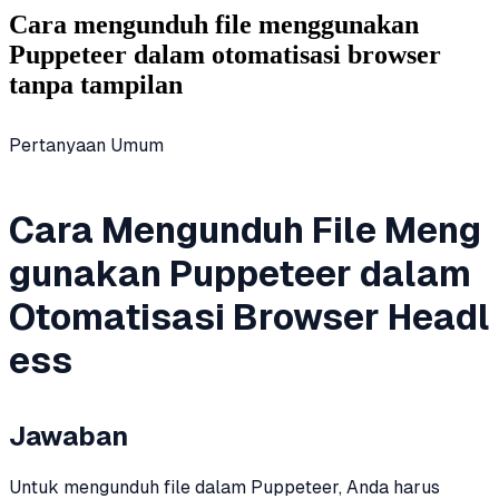
Cara mengunduh file menggunakan
Puppeteer dalam otomatisasi browser
tanpa tampilan
Pertanyaan Umum
Cara Mengunduh File Meng
gunakan Puppeteer dalam
Otomatisasi Browser Headl
ess
Jawaban
Untuk mengunduh file dalam Puppeteer, Anda harus