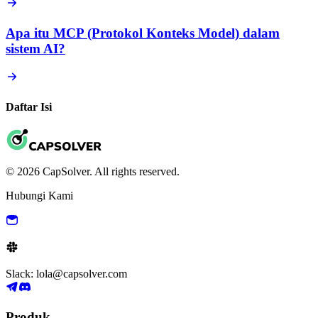
Apa itu MCP (Protokol Konteks Model) dalam
sistem AI?
Daftar Isi
© 2026 CapSolver. All rights reserved.
Hubungi Kami
Slack: lola@capsolver.com
Produk