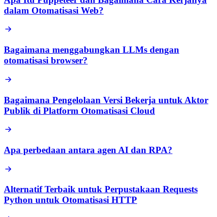
dalam Otomatisasi Web?
Bagaimana menggabungkan LLMs dengan
otomatisasi browser?
Bagaimana Pengelolaan Versi Bekerja untuk Aktor
Publik di Platform Otomatisasi Cloud
Apa perbedaan antara agen AI dan RPA?
Alternatif Terbaik untuk Perpustakaan Requests
Python untuk Otomatisasi HTTP