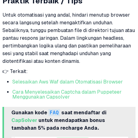
Praktik Terbaik / Tips
Untuk otomatisasi yang andal, hindari menutup browser
secara langsung setelah mengaktifkan unduhan.
Sebaliknya, tunggu pembuatan file di direktori tujuan atau
pantau respons jaringan. Dalam lingkungan headless,
pertimbangkan logika ulang dan pastikan pemeliharaan
sesi yang stabil saat menghadapi unduhan yang
diotentifikasi atau konten dinamis.
👉 Terkait:
Selesaikan Aws Waf dalam Otomatisasi Browser
Cara Menyelesaikan Captcha dalam Puppeteer
Menggunakan Capsolver
Gunakan kode
FAQ
saat mendaftar di
CapSolver
untuk mendapatkan bonus
tambahan 5% pada recharge Anda.