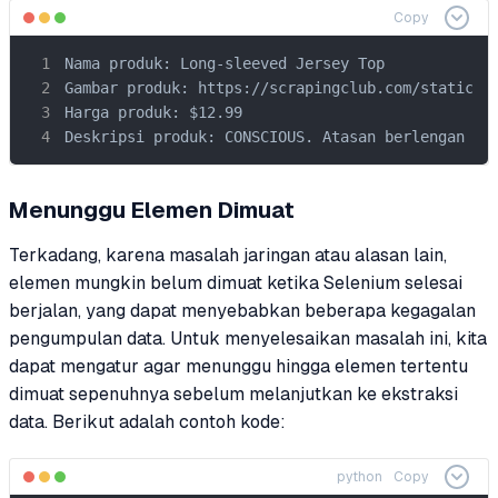
Copy
Nama produk: Long-sleeved Jersey Top

Gambar produk: https://scrapingclub.com/static/im
Harga produk: $12.99

Deskripsi produk: CONSCIOUS. Atasan berlengan pa
Menunggu Elemen Dimuat
Terkadang, karena masalah jaringan atau alasan lain,
elemen mungkin belum dimuat ketika Selenium selesai
berjalan, yang dapat menyebabkan beberapa kegagalan
pengumpulan data. Untuk menyelesaikan masalah ini, kita
dapat mengatur agar menunggu hingga elemen tertentu
dimuat sepenuhnya sebelum melanjutkan ke ekstraksi
data. Berikut adalah contoh kode:
python
Copy