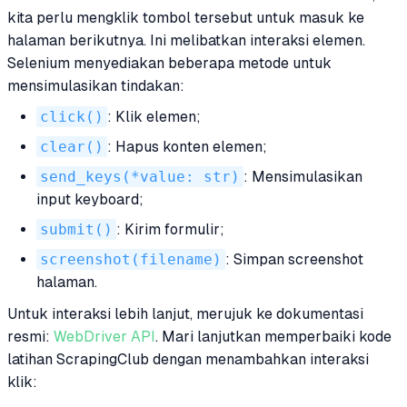
kita perlu mengklik tombol tersebut untuk masuk ke
halaman berikutnya. Ini melibatkan interaksi elemen.
Selenium menyediakan beberapa metode untuk
mensimulasikan tindakan:
click()
: Klik elemen;
clear()
: Hapus konten elemen;
send_keys(*value: str)
: Mensimulasikan
input keyboard;
submit()
: Kirim formulir;
screenshot(filename)
: Simpan screenshot
halaman.
Untuk interaksi lebih lanjut, merujuk ke dokumentasi
resmi:
WebDriver API
. Mari lanjutkan memperbaiki kode
latihan ScrapingClub dengan menambahkan interaksi
klik: