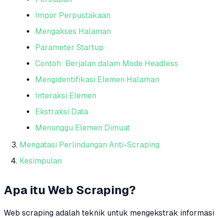
Impor Perpustakaan
Mengakses Halaman
Parameter Startup
Contoh: Berjalan dalam Mode Headless
Mengidentifikasi Elemen Halaman
Interaksi Elemen
Ekstraksi Data
Menunggu Elemen Dimuat
Mengatasi Perlindungan Anti-Scraping
Kesimpulan
Apa itu Web Scraping?
Web scraping adalah teknik untuk mengekstrak informasi