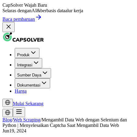
CapSolver
Wajah Baru
Selaras dengan
AI
&
berbasis data
alur kerja
Baca pembaruan
Produk
Integrasi
Sumber Daya
Dokumentasi
Harga
Mulai Sekarang
Blog
/
Web Scraping
/
Mengambil Data Web dengan Selenium dan
Python | Menyelesaikan Captcha Saat Mengambil Data Web
Jun19, 2024