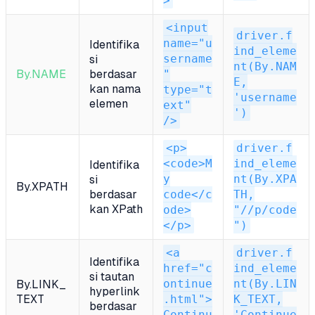
>
<input
driver.f
name="u
Identifika
ind_eleme
sername
si
nt(By.NAM
By.NAME
berdasar
"
E,
kan nama
type="t
'username
elemen
ext"
')
/>
<p>
driver.f
<code>M
ind_eleme
Identifika
y
nt(By.XPA
si
By.XPATH
berdasar
code</c
TH,
kan XPath
ode>
"//p/code
</p>
")
<a
driver.f
Identifika
href="c
ind_eleme
si tautan
ontinue
nt(By.LIN
By.LINK_
hyperlink
TEXT
.html">
K_TEXT,
berdasar
Continu
'Continue