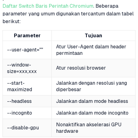
Daftar Switch Baris Perintah Chromium
. Beberapa
parameter yang umum digunakan tercantum dalam tabel
berikut:
Parameter
Tujuan
Atur User-Agent dalam header
--user-agent=""
permintaan
--window-
Atur resolusi browser
size=xxx,xxx
--start-
Jalankan dengan resolusi yang
maximized
diperbesar
--headless
Jalankan dalam mode headless
--incognito
Jalankan dalam mode incognito
Nonaktifkan akselerasi GPU
--disable-gpu
hardware