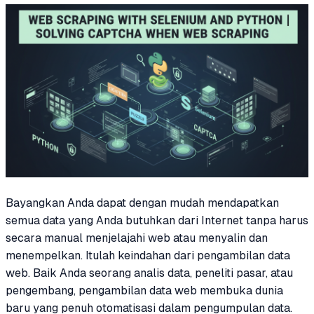
Bayangkan Anda dapat dengan mudah mendapatkan
semua data yang Anda butuhkan dari Internet tanpa harus
secara manual menjelajahi web atau menyalin dan
menempelkan. Itulah keindahan dari pengambilan data
web. Baik Anda seorang analis data, peneliti pasar, atau
pengembang, pengambilan data web membuka dunia
baru yang penuh otomatisasi dalam pengumpulan data.