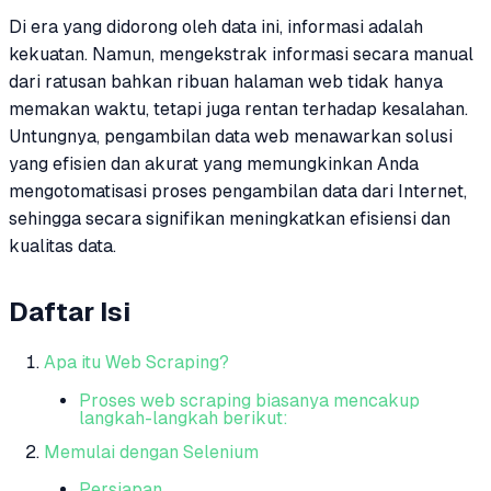
Di era yang didorong oleh data ini, informasi adalah
kekuatan. Namun, mengekstrak informasi secara manual
dari ratusan bahkan ribuan halaman web tidak hanya
memakan waktu, tetapi juga rentan terhadap kesalahan.
Untungnya, pengambilan data web menawarkan solusi
yang efisien dan akurat yang memungkinkan Anda
mengotomatisasi proses pengambilan data dari Internet,
sehingga secara signifikan meningkatkan efisiensi dan
kualitas data.
Daftar Isi
Apa itu Web Scraping?
Proses web scraping biasanya mencakup
langkah-langkah berikut:
Memulai dengan Selenium
Persiapan