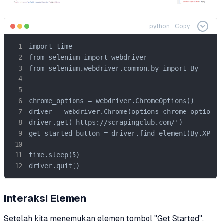
python
Copy
import time

from selenium import webdriver

from selenium.webdriver.common.by import By

chrome_options = webdriver.ChromeOptions()

driver = webdriver.Chrome(options=chrome_options)
driver.get('https://scrapingclub.com/')

get_started_button = driver.find_element(By.XPATH
time.sleep(5)

driver.quit()
Interaksi Elemen
Setelah kita menemukan elemen tombol "Get Started",