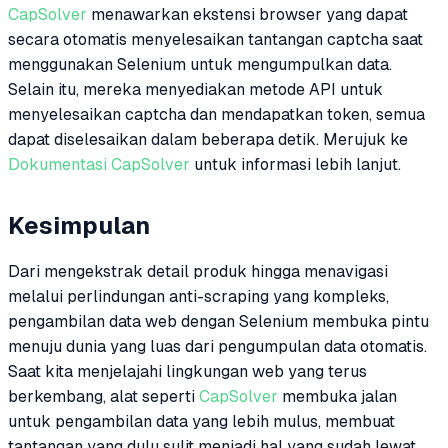
CapSolver
menawarkan ekstensi browser yang dapat
secara otomatis menyelesaikan tantangan captcha saat
menggunakan Selenium untuk mengumpulkan data.
Selain itu, mereka menyediakan metode API untuk
menyelesaikan captcha dan mendapatkan token, semua
dapat diselesaikan dalam beberapa detik. Merujuk ke
Dokumentasi CapSolver
untuk informasi lebih lanjut.
Kesimpulan
Dari mengekstrak detail produk hingga menavigasi
melalui perlindungan anti-scraping yang kompleks,
pengambilan data web dengan Selenium membuka pintu
menuju dunia yang luas dari pengumpulan data otomatis.
Saat kita menjelajahi lingkungan web yang terus
berkembang, alat seperti
CapSolver
membuka jalan
untuk pengambilan data yang lebih mulus, membuat
tantangan yang dulu sulit menjadi hal yang sudah lewat.