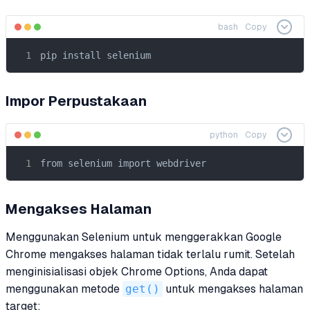
bash
Copy
pip install selenium
Impor Perpustakaan
python
Copy
from selenium import webdriver
Mengakses Halaman
Menggunakan Selenium untuk menggerakkan Google
Chrome mengakses halaman tidak terlalu rumit. Setelah
menginisialisasi objek Chrome Options, Anda dapat
menggunakan metode
get()
untuk mengakses halaman
target: