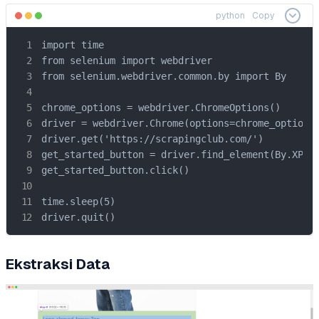
python
Copy
import time

from selenium import webdriver

from selenium.webdriver.common.by import By

chrome_options = webdriver.ChromeOptions()

driver = webdriver.Chrome(options=chrome_options)
driver.get('https://scrapingclub.com/')

get_started_button = driver.find_element(By.XPATH
get_started_button.click()

time.sleep(5)

driver.quit()
Ekstraksi Data