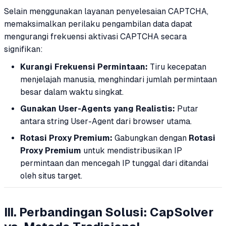
Selain menggunakan layanan penyelesaian CAPTCHA,
memaksimalkan perilaku pengambilan data dapat
mengurangi frekuensi aktivasi CAPTCHA secara
signifikan:
Kurangi Frekuensi Permintaan:
Tiru kecepatan
menjelajah manusia, menghindari jumlah permintaan
besar dalam waktu singkat.
Gunakan User-Agents yang Realistis:
Putar
antara string User-Agent dari browser utama.
Rotasi Proxy Premium:
Gabungkan dengan
Rotasi
Proxy Premium
untuk mendistribusikan IP
permintaan dan mencegah IP tunggal dari ditandai
oleh situs target.
III. Perbandingan Solusi: CapSolver