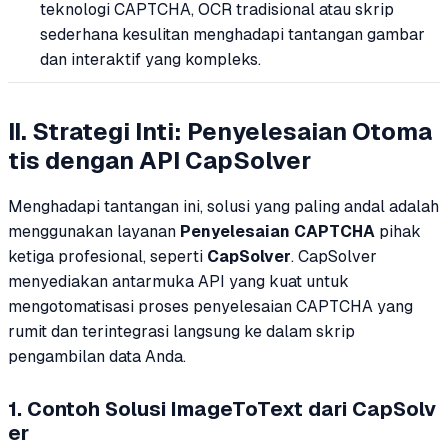
teknologi CAPTCHA, OCR tradisional atau skrip
sederhana kesulitan menghadapi tantangan gambar
dan interaktif yang kompleks.
II. Strategi Inti: Penyelesaian Otoma
tis dengan API CapSolver
Menghadapi tantangan ini, solusi yang paling andal adalah
menggunakan layanan
Penyelesaian CAPTCHA
pihak
ketiga profesional, seperti
CapSolver
. CapSolver
menyediakan antarmuka API yang kuat untuk
mengotomatisasi proses penyelesaian CAPTCHA yang
rumit dan terintegrasi langsung ke dalam skrip
pengambilan data Anda.
1. Contoh Solusi ImageToText dari CapSolv
er