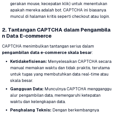
gerakan mouse, kecepatan klik) untuk menentukan
apakah mereka adalah bot. CAPTCHA ini biasanya
muncul di halaman kritis seperti checkout atau login.
2. Tantangan CAPTCHA dalam Pengambila
n Data E-commerce
CAPTCHA menimbulkan tantangan serius dalam
pengambilan data e-commerce skala besar
:
Ketidakefisienan:
Menyelesaikan CAPTCHA secara
manual memakan waktu dan tidak praktis, terutama
untuk tugas yang membutuhkan data real-time atau
skala besar.
Gangguan Data:
Munculnya CAPTCHA mengganggu
alur pengambilan data, memengaruhi ketepatan
waktu dan kelengkapan data.
Penghalang Teknis:
Dengan berkembangnya