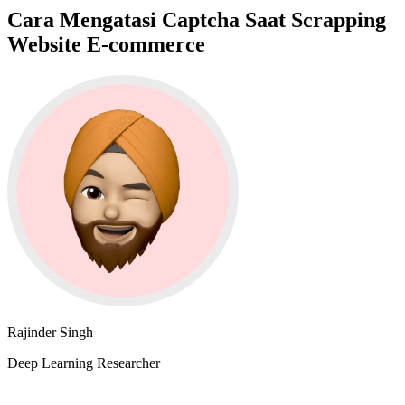
Cara Mengatasi Captcha Saat Scrapping
Website E-commerce
Rajinder Singh
Deep Learning Researcher