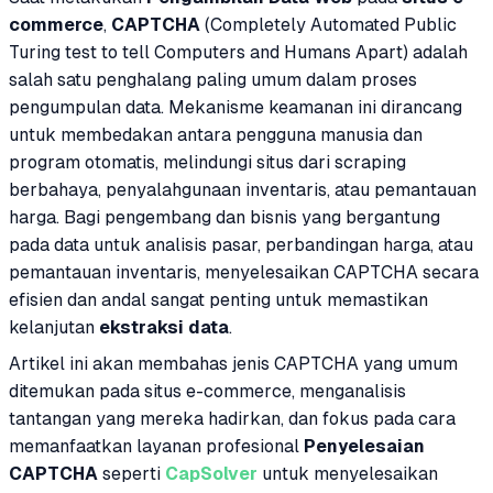
commerce
,
CAPTCHA
(Completely Automated Public
Turing test to tell Computers and Humans Apart) adalah
salah satu penghalang paling umum dalam proses
pengumpulan data. Mekanisme keamanan ini dirancang
untuk membedakan antara pengguna manusia dan
program otomatis, melindungi situs dari scraping
berbahaya, penyalahgunaan inventaris, atau pemantauan
harga. Bagi pengembang dan bisnis yang bergantung
pada data untuk analisis pasar, perbandingan harga, atau
pemantauan inventaris, menyelesaikan CAPTCHA secara
efisien dan andal sangat penting untuk memastikan
kelanjutan
ekstraksi data
.
Artikel ini akan membahas jenis CAPTCHA yang umum
ditemukan pada situs e-commerce, menganalisis
tantangan yang mereka hadirkan, dan fokus pada cara
memanfaatkan layanan profesional
Penyelesaian
CAPTCHA
seperti
CapSolver
untuk menyelesaikan