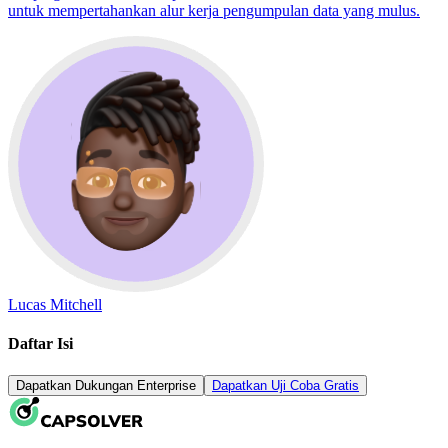
untuk mempertahankan alur kerja pengumpulan data yang mulus.
Lucas Mitchell
Daftar Isi
Dapatkan Dukungan Enterprise
Dapatkan Uji Coba Gratis