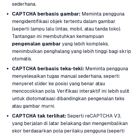
sederhana.
CAPTCHA berbasis gambar:
Meminta pengguna
mengidentifikasi objek tertentu dalam gambar
(seperti lampu lalu lintas, mobil, atau tanda toko).
Tantangan ini membutuhkan kemampuan
pengenalan gambar
yang lebih kompleks,
menimbulkan penghalang yang lebih tinggi bagi skrip
otomatis.
CAPTCHA berbasis teka-teki:
Meminta pengguna
menyelesaikan tugas manual sederhana, seperti
menyeret slider ke posisi yang benar atau
mencocokkan pola. Verifikasi interaktif ini lebih sulit
untuk diotomatisasi dibandingkan pengenalan teks
atau gambar murni.
CAPTCHA tak terlihat:
Seperti reCAPTCHA V3,
yang berjalan di latar belakang dan mengembalikan
skor berdasarkan pola perilaku pengguna (seperti