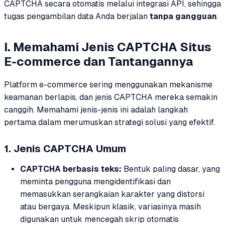
CAPTCHA secara otomatis melalui integrasi API, sehingga
tugas pengambilan data Anda berjalan
tanpa gangguan
.
I. Memahami Jenis CAPTCHA Situs
E-commerce dan Tantangannya
Platform e-commerce sering menggunakan mekanisme
keamanan berlapis, dan jenis CAPTCHA mereka semakin
canggih. Memahami jenis-jenis ini adalah langkah
pertama dalam merumuskan strategi solusi yang efektif.
1. Jenis CAPTCHA Umum
CAPTCHA berbasis teks:
Bentuk paling dasar, yang
meminta pengguna mengidentifikasi dan
memasukkan serangkaian karakter yang distorsi
atau bergaya. Meskipun klasik, variasinya masih
digunakan untuk mencegah skrip otomatis