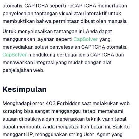
otomatis. CAPTCHA seperti reCAPTCHA memerlukan
penyelesaian tantangan visual atau interaktif untuk
membuktikan bahwa permintaan dibuat oleh manusia.
Untuk menyelesaikan tantangan ini, Anda dapat
menggunakan layanan seperti
CapSolver
yang
menyediakan solusi penyelesaian CAPTCHA otomatis.
CapSolver
mendukung berbagai jenis CAPTCHA dan
menawarkan integrasi yang mudah dengan alat
penjelajahan web.
Kesimpulan
Menghadapi error 403 Forbidden saat melakukan web
scraping bisa sangat mengganggu, tetapi memahami
alasan di baliknya dan menerapkan teknik yang tepat
dapat membantu Anda mengatasi hambatan ini. Baik itu
mengganti IP, menggunakan string User-Agent yang