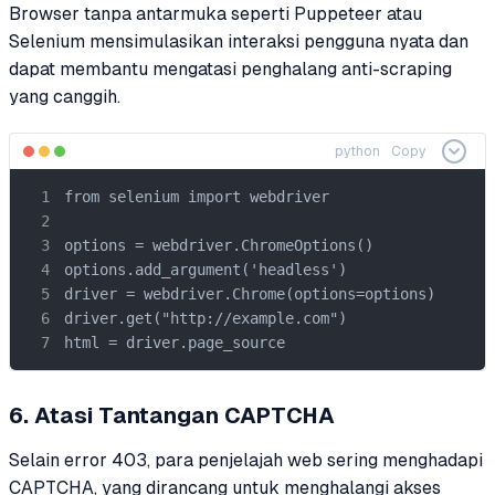
Browser tanpa antarmuka seperti Puppeteer atau
Selenium mensimulasikan interaksi pengguna nyata dan
dapat membantu mengatasi penghalang anti-scraping
yang canggih.
python
Copy
from selenium import webdriver

options = webdriver.ChromeOptions()

options.add_argument('headless')

driver = webdriver.Chrome(options=options)

driver.get("http://example.com")

html = driver.page_source
6. Atasi Tantangan CAPTCHA
Selain error 403, para penjelajah web sering menghadapi
CAPTCHA, yang dirancang untuk menghalangi akses