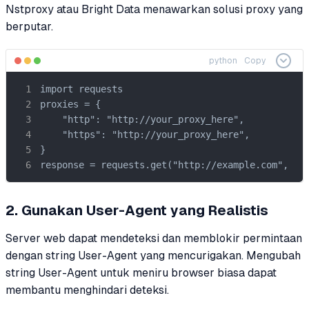
Nstproxy atau Bright Data menawarkan solusi proxy yang
berputar.
python
Copy
import requests

proxies = {

    "http": "http://your_proxy_here",

    "https": "http://your_proxy_here",

}

response = requests.get("http://example.com", pr
2. Gunakan User-Agent yang Realistis
Server web dapat mendeteksi dan memblokir permintaan
dengan string User-Agent yang mencurigakan. Mengubah
string User-Agent untuk meniru browser biasa dapat
membantu menghindari deteksi.