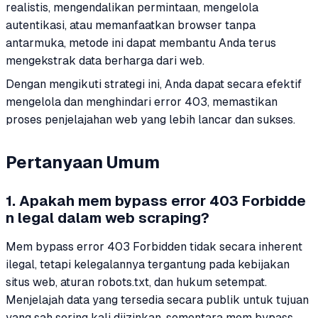
realistis, mengendalikan permintaan, mengelola
autentikasi, atau memanfaatkan browser tanpa
antarmuka, metode ini dapat membantu Anda terus
mengekstrak data berharga dari web.
Dengan mengikuti strategi ini, Anda dapat secara efektif
mengelola dan menghindari error 403, memastikan
proses penjelajahan web yang lebih lancar dan sukses.
Pertanyaan Umum
1. Apakah mem bypass error 403 Forbidde
n legal dalam web scraping?
Mem bypass error 403 Forbidden tidak secara inherent
ilegal, tetapi kelegalannya tergantung pada kebijakan
situs web, aturan robots.txt, dan hukum setempat.
Menjelajah data yang tersedia secara publik untuk tujuan
yang sah sering kali diizinkan, sementara mem bypass