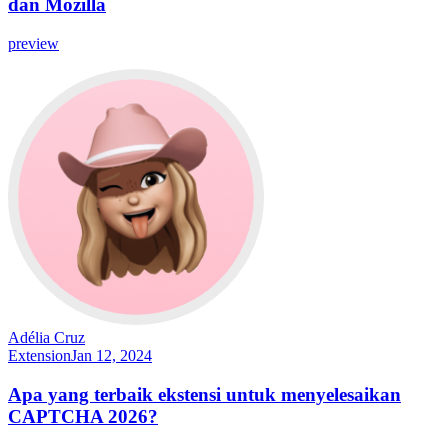
dan Mozilla
preview
Adélia Cruz
Extension
Jan 12, 2024
Apa yang terbaik ekstensi untuk menyelesaikan
CAPTCHA 2026?