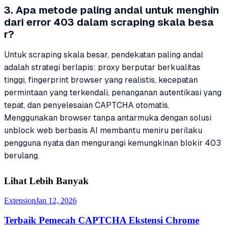
3. Apa metode paling andal untuk menghin
dari error 403 dalam scraping skala besa
r?
Untuk scraping skala besar, pendekatan paling andal
adalah strategi berlapis: proxy berputar berkualitas
tinggi, fingerprint browser yang realistis, kecepatan
permintaan yang terkendali, penanganan autentikasi yang
tepat, dan penyelesaian CAPTCHA otomatis.
Menggunakan browser tanpa antarmuka dengan solusi
unblock web berbasis AI membantu meniru perilaku
pengguna nyata dan mengurangi kemungkinan blokir 403
berulang.
Lihat Lebih Banyak
Extension
Jan 12, 2026
Terbaik Pemecah CAPTCHA Ekstensi Chrome