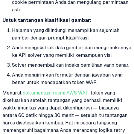
cookie permintaan Anda dan mengulang permintaan
asli.
Untuk tantangan klasifikasi gambar:
Halaman yang dilindungi menampilkan sejumlah
gambar dengan prompt klasifikasi.
Anda mengekstrak data gambar dan mengirimkannya
ke API solver yang memiliki kemampuan visi.
Solver mengembalikan indeks pemilihan yang benar.
Anda mengirimkan formulir dengan jawaban yang
benar untuk mendapatkan token WAF.
Menurut
dokumentasi resmi AWS WAF
, token yang
dikeluarkan setelah tantangan yang berhasil memiliki
waktu imunitas yang dapat dikonfigurasi — biasanya
antara 60 detik hingga 30 menit — setelah itu tantangan
harus diselesaikan kembali. Hal ini secara langsung
memengaruhi bagaimana Anda merancang logika retry