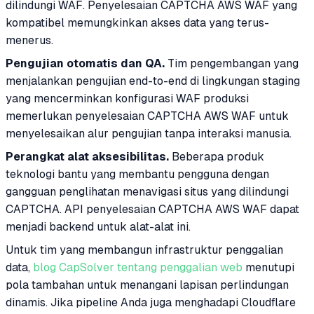
dilindungi WAF. Penyelesaian CAPTCHA AWS WAF yang
kompatibel memungkinkan akses data yang terus-
menerus.
Pengujian otomatis dan QA.
Tim pengembangan yang
menjalankan pengujian end-to-end di lingkungan staging
yang mencerminkan konfigurasi WAF produksi
memerlukan penyelesaian CAPTCHA AWS WAF untuk
menyelesaikan alur pengujian tanpa interaksi manusia.
Perangkat alat aksesibilitas.
Beberapa produk
teknologi bantu yang membantu pengguna dengan
gangguan penglihatan menavigasi situs yang dilindungi
CAPTCHA. API penyelesaian CAPTCHA AWS WAF dapat
menjadi backend untuk alat-alat ini.
Untuk tim yang membangun infrastruktur penggalian
data,
blog CapSolver tentang penggalian web
menutupi
pola tambahan untuk menangani lapisan perlindungan
dinamis. Jika pipeline Anda juga menghadapi Cloudflare