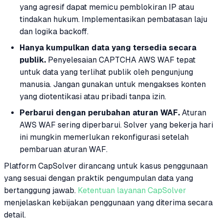
yang agresif dapat memicu pemblokiran IP atau
tindakan hukum. Implementasikan pembatasan laju
dan logika backoff.
Hanya kumpulkan data yang tersedia secara
publik.
Penyelesaian CAPTCHA AWS WAF tepat
untuk data yang terlihat publik oleh pengunjung
manusia. Jangan gunakan untuk mengakses konten
yang diotentikasi atau pribadi tanpa izin.
Perbarui dengan perubahan aturan WAF.
Aturan
AWS WAF sering diperbarui. Solver yang bekerja hari
ini mungkin memerlukan rekonfigurasi setelah
pembaruan aturan WAF.
Platform CapSolver dirancang untuk kasus penggunaan
yang sesuai dengan praktik pengumpulan data yang
bertanggung jawab.
Ketentuan layanan CapSolver
menjelaskan kebijakan penggunaan yang diterima secara
detail.