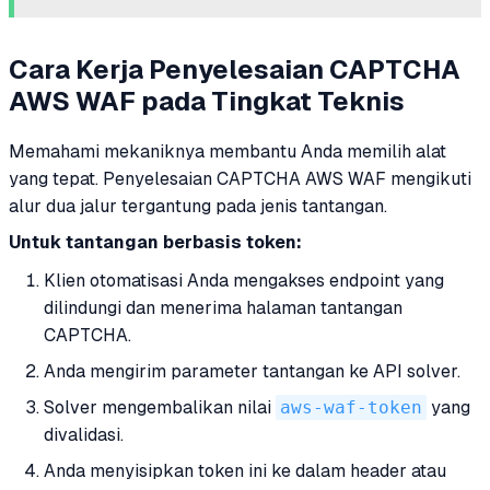
Cara Kerja Penyelesaian CAPTCHA
AWS WAF pada Tingkat Teknis
Memahami mekaniknya membantu Anda memilih alat
yang tepat. Penyelesaian CAPTCHA AWS WAF mengikuti
alur dua jalur tergantung pada jenis tantangan.
Untuk tantangan berbasis token:
Klien otomatisasi Anda mengakses endpoint yang
dilindungi dan menerima halaman tantangan
CAPTCHA.
Anda mengirim parameter tantangan ke API solver.
Solver mengembalikan nilai
aws-waf-token
yang
divalidasi.
Anda menyisipkan token ini ke dalam header atau