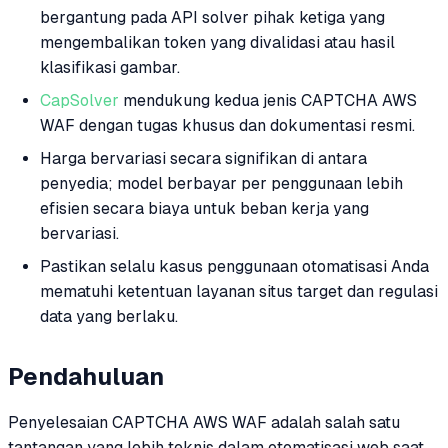
bergantung pada API solver pihak ketiga yang
mengembalikan token yang divalidasi atau hasil
klasifikasi gambar.
CapSolver
mendukung kedua jenis CAPTCHA AWS
WAF dengan tugas khusus dan dokumentasi resmi.
Harga bervariasi secara signifikan di antara
penyedia; model berbayar per penggunaan lebih
efisien secara biaya untuk beban kerja yang
bervariasi.
Pastikan selalu kasus penggunaan otomatisasi Anda
mematuhi ketentuan layanan situs target dan regulasi
data yang berlaku.
Pendahuluan
Penyelesaian CAPTCHA AWS WAF adalah salah satu
tantangan yang lebih teknis dalam otomatisasi web saat