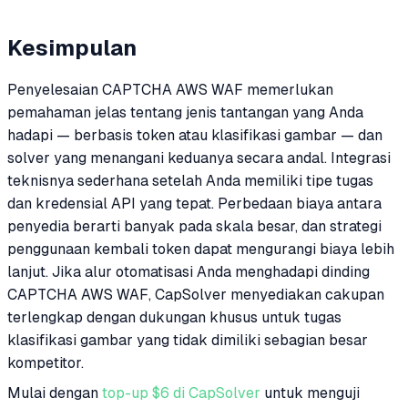
Kesimpulan
Penyelesaian CAPTCHA AWS WAF memerlukan
pemahaman jelas tentang jenis tantangan yang Anda
hadapi — berbasis token atau klasifikasi gambar — dan
solver yang menangani keduanya secara andal. Integrasi
teknisnya sederhana setelah Anda memiliki tipe tugas
dan kredensial API yang tepat. Perbedaan biaya antara
penyedia berarti banyak pada skala besar, dan strategi
penggunaan kembali token dapat mengurangi biaya lebih
lanjut. Jika alur otomatisasi Anda menghadapi dinding
CAPTCHA AWS WAF, CapSolver menyediakan cakupan
terlengkap dengan dukungan khusus untuk tugas
klasifikasi gambar yang tidak dimiliki sebagian besar
kompetitor.
Mulai dengan
top-up $6 di CapSolver
untuk menguji