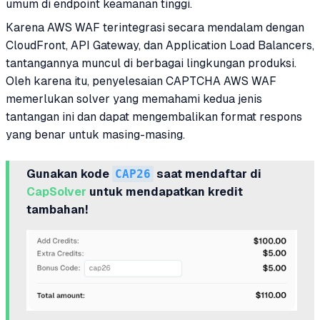
umum di endpoint keamanan tinggi.
Karena AWS WAF terintegrasi secara mendalam dengan
CloudFront, API Gateway, dan Application Load Balancers,
tantangannya muncul di berbagai lingkungan produksi.
Oleh karena itu, penyelesaian CAPTCHA AWS WAF
memerlukan solver yang memahami kedua jenis
tantangan ini dan dapat mengembalikan format respons
yang benar untuk masing-masing.
Gunakan kode
CAP26
saat mendaftar di
CapSolver
untuk mendapatkan kredit
tambahan!