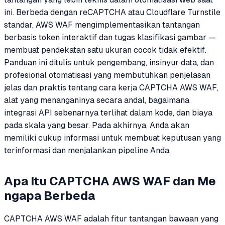
ini. Berbeda dengan reCAPTCHA atau Cloudflare Turnstile
standar, AWS WAF mengimplementasikan tantangan
berbasis token interaktif dan tugas klasifikasi gambar —
membuat pendekatan satu ukuran cocok tidak efektif.
Panduan ini ditulis untuk pengembang, insinyur data, dan
profesional otomatisasi yang membutuhkan penjelasan
jelas dan praktis tentang cara kerja CAPTCHA AWS WAF,
alat yang menanganinya secara andal, bagaimana
integrasi API sebenarnya terlihat dalam kode, dan biaya
pada skala yang besar. Pada akhirnya, Anda akan
memiliki cukup informasi untuk membuat keputusan yang
terinformasi dan menjalankan pipeline Anda.
Apa Itu CAPTCHA AWS WAF dan Me
ngapa Berbeda
CAPTCHA AWS WAF adalah fitur tantangan bawaan yang