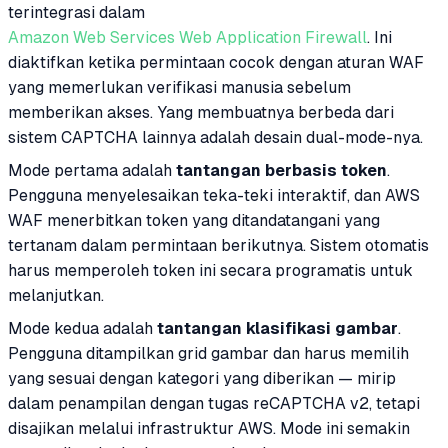
terintegrasi dalam
Amazon Web Services Web Application Firewall
. Ini
diaktifkan ketika permintaan cocok dengan aturan WAF
yang memerlukan verifikasi manusia sebelum
memberikan akses. Yang membuatnya berbeda dari
sistem CAPTCHA lainnya adalah desain dual-mode-nya.
Mode pertama adalah
tantangan berbasis token
.
Pengguna menyelesaikan teka-teki interaktif, dan AWS
WAF menerbitkan token yang ditandatangani yang
tertanam dalam permintaan berikutnya. Sistem otomatis
harus memperoleh token ini secara programatis untuk
melanjutkan.
Mode kedua adalah
tantangan klasifikasi gambar
.
Pengguna ditampilkan grid gambar dan harus memilih
yang sesuai dengan kategori yang diberikan — mirip
dalam penampilan dengan tugas reCAPTCHA v2, tetapi
disajikan melalui infrastruktur AWS. Mode ini semakin