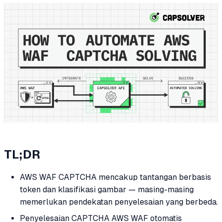
TL;DR
AWS WAF CAPTCHA mencakup tantangan berbasis
token dan klasifikasi gambar — masing-masing
memerlukan pendekatan penyelesaian yang berbeda.
Penyelesaian CAPTCHA AWS WAF otomatis