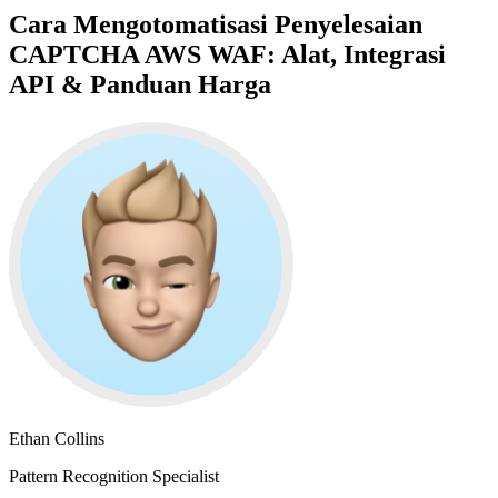
Cara Mengotomatisasi Penyelesaian
CAPTCHA AWS WAF: Alat, Integrasi
API & Panduan Harga
Ethan Collins
Pattern Recognition Specialist