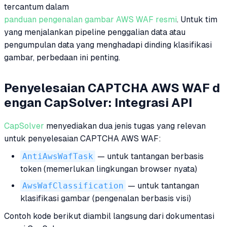
tercantum dalam
panduan pengenalan gambar AWS WAF resmi
. Untuk tim
yang menjalankan pipeline penggalian data atau
pengumpulan data yang menghadapi dinding klasifikasi
gambar, perbedaan ini penting.
Penyelesaian CAPTCHA AWS WAF d
engan CapSolver: Integrasi API
CapSolver
menyediakan dua jenis tugas yang relevan
untuk penyelesaian CAPTCHA AWS WAF:
AntiAwsWafTask
— untuk tantangan berbasis
token (memerlukan lingkungan browser nyata)
AwsWafClassification
— untuk tantangan
klasifikasi gambar (pengenalan berbasis visi)
Contoh kode berikut diambil langsung dari dokumentasi