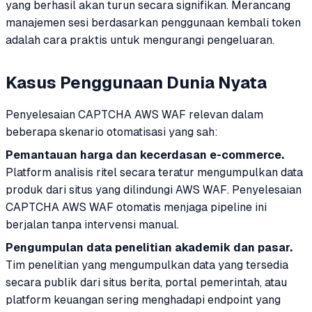
yang berhasil akan turun secara signifikan. Merancang
manajemen sesi berdasarkan penggunaan kembali token
adalah cara praktis untuk mengurangi pengeluaran.
Kasus Penggunaan Dunia Nyata
Penyelesaian CAPTCHA AWS WAF relevan dalam
beberapa skenario otomatisasi yang sah:
Pemantauan harga dan kecerdasan e-commerce.
Platform analisis ritel secara teratur mengumpulkan data
produk dari situs yang dilindungi AWS WAF. Penyelesaian
CAPTCHA AWS WAF otomatis menjaga pipeline ini
berjalan tanpa intervensi manual.
Pengumpulan data penelitian akademik dan pasar.
Tim penelitian yang mengumpulkan data yang tersedia
secara publik dari situs berita, portal pemerintah, atau
platform keuangan sering menghadapi endpoint yang