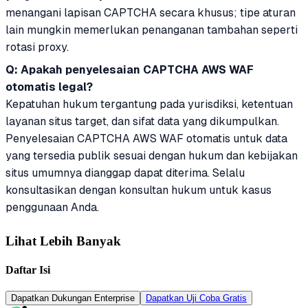
menangani lapisan CAPTCHA secara khusus; tipe aturan
lain mungkin memerlukan penanganan tambahan seperti
rotasi proxy.
Q: Apakah penyelesaian CAPTCHA AWS WAF
otomatis legal?
Kepatuhan hukum tergantung pada yurisdiksi, ketentuan
layanan situs target, dan sifat data yang dikumpulkan.
Penyelesaian CAPTCHA AWS WAF otomatis untuk data
yang tersedia publik sesuai dengan hukum dan kebijakan
situs umumnya dianggap dapat diterima. Selalu
konsultasikan dengan konsultan hukum untuk kasus
penggunaan Anda.
Lihat Lebih Banyak
Daftar Isi
Dapatkan Dukungan Enterprise
Dapatkan Uji Coba Gratis