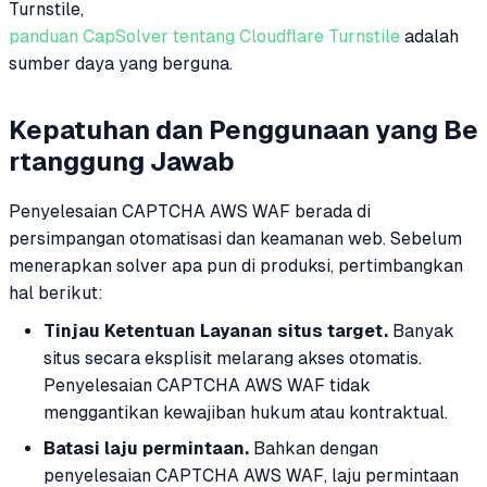
Turnstile,
panduan CapSolver tentang Cloudflare Turnstile
adalah
sumber daya yang berguna.
Kepatuhan dan Penggunaan yang Be
rtanggung Jawab
Penyelesaian CAPTCHA AWS WAF berada di
persimpangan otomatisasi dan keamanan web. Sebelum
menerapkan solver apa pun di produksi, pertimbangkan
hal berikut:
Tinjau Ketentuan Layanan situs target.
Banyak
situs secara eksplisit melarang akses otomatis.
Penyelesaian CAPTCHA AWS WAF tidak
menggantikan kewajiban hukum atau kontraktual.
Batasi laju permintaan.
Bahkan dengan
penyelesaian CAPTCHA AWS WAF, laju permintaan