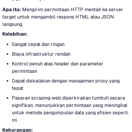
Apa itu:
Mengirim permintaan HTTP mentah ke server
target untuk mengambil respons HTML atau JSON
langsung.
Kelebihan:
Sangat cepat dan ringan
Biaya infrastruktur rendah
Kontrol penuh atas header dan parameter
permintaan
Dapat diskalakan dengan manajemen proxy yang
tepat
Pasaran scraping web diperkirakan tumbuh secara
signifikan, menunjukkan permintaan yang meningkat
untuk metode pengumpulan data yang efisien seperti
ini.
Kekurangan: