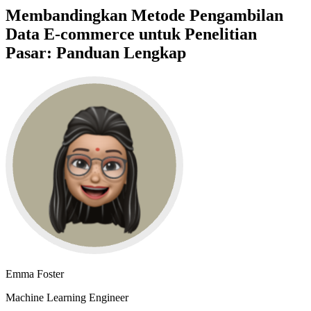
Membandingkan Metode Pengambilan
Data E-commerce untuk Penelitian
Pasar: Panduan Lengkap
Emma Foster
Machine Learning Engineer