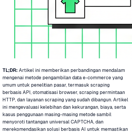
TL;DR:
Artikel ini memberikan perbandingan mendalam
mengenai metode pengambilan data e-commerce yang
umum untuk penelitian pasar, termasuk scraping
berbasis API, otomatisasi browser, scraping permintaan
HTTP, dan layanan scraping yang sudah dibangun. Artikel
ini mengevaluasi kelebihan dan kekurangan, biaya, serta
kasus penggunaan masing-masing metode sambil
menyoroti tantangan universal CAPTCHA, dan
merekomendasikan solusi berbasis AI untuk memastikan