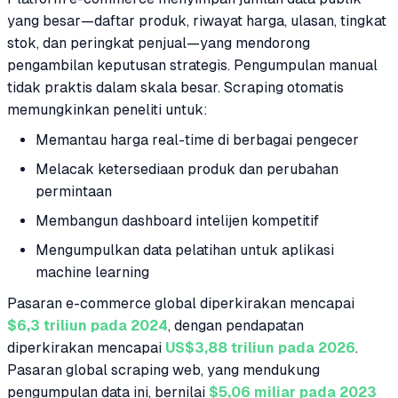
yang besar—daftar produk, riwayat harga, ulasan, tingkat
stok, dan peringkat penjual—yang mendorong
pengambilan keputusan strategis. Pengumpulan manual
tidak praktis dalam skala besar. Scraping otomatis
memungkinkan peneliti untuk:
Memantau harga real-time di berbagai pengecer
Melacak ketersediaan produk dan perubahan
permintaan
Membangun dashboard intelijen kompetitif
Mengumpulkan data pelatihan untuk aplikasi
machine learning
Pasaran e-commerce global diperkirakan mencapai
$6,3 triliun pada 2024
, dengan pendapatan
diperkirakan mencapai
US$3,88 triliun pada 2026
.
Pasaran global scraping web, yang mendukung
pengumpulan data ini, bernilai
$5,06 miliar pada 2023