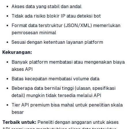
Akses data yang stabil dan andal
Tidak ada risiko blokir IP atau deteksi bot
Format data terstruktur (JSON/XML) memerlukan
pemrosesan minimal
Sesuai dengan ketentuan layanan platform
Kekurangan:
Banyak platform membatasi atau mengenakan biaya
akses API
Batas kecepatan membatasi volume data
Beberapa data bernilai tinggi (ulasan, spesifikasi
detail) mungkin tidak tersedia melalui API
Tier API premium bisa mahal untuk penelitian skala
besar
Terbaik untuk:
Peneliti dengan anggaran untuk akses