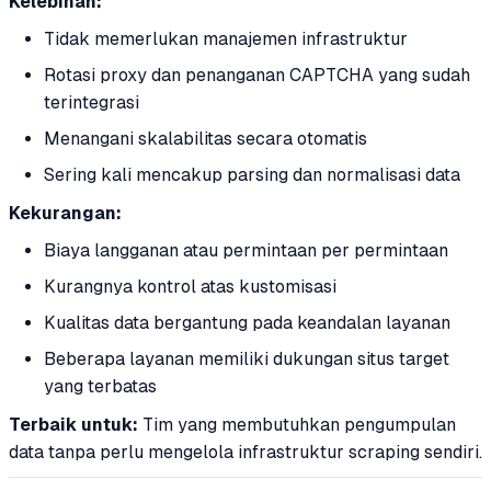
Kelebihan:
Tidak memerlukan manajemen infrastruktur
Rotasi proxy dan penanganan CAPTCHA yang sudah
terintegrasi
Menangani skalabilitas secara otomatis
Sering kali mencakup parsing dan normalisasi data
Kekurangan:
Biaya langganan atau permintaan per permintaan
Kurangnya kontrol atas kustomisasi
Kualitas data bergantung pada keandalan layanan
Beberapa layanan memiliki dukungan situs target
yang terbatas
Terbaik untuk:
Tim yang membutuhkan pengumpulan
data tanpa perlu mengelola infrastruktur scraping sendiri.