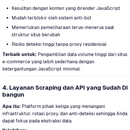
Kesulitan dengan konten yang dirender JavaScript
Mudah terblokir oleh sistem anti-bot
Memerlukan pemeliharaan terus-menerus saat
struktur situs berubah
Risiko deteksi tinggi tanpa proxy residensial
Terbaik untuk:
Pengambilan data volume tinggi dari situs
e-commerce yang lebih sederhana dengan
ketergantungan JavaScript minimal.
4. Layanan Scraping dan API yang Sudah Di
bangun
Apa itu:
Platform pihak ketiga yang menangani
infrastruktur, rotasi proxy, dan anti-deteksi sehingga Anda
dapat fokus pada ekstraksi data.