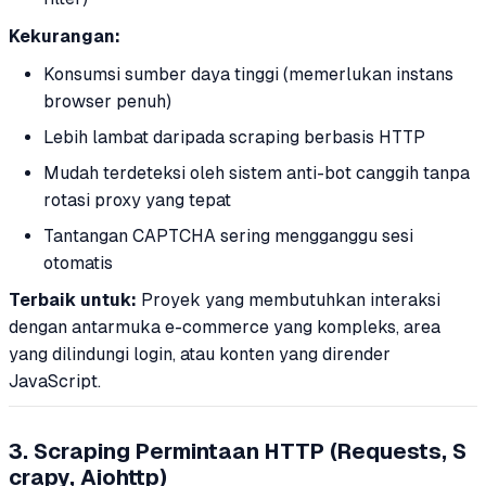
Kekurangan:
Konsumsi sumber daya tinggi (memerlukan instans
browser penuh)
Lebih lambat daripada scraping berbasis HTTP
Mudah terdeteksi oleh sistem anti-bot canggih tanpa
rotasi proxy yang tepat
Tantangan CAPTCHA sering mengganggu sesi
otomatis
Terbaik untuk:
Proyek yang membutuhkan interaksi
dengan antarmuka e-commerce yang kompleks, area
yang dilindungi login, atau konten yang dirender
JavaScript.
3. Scraping Permintaan HTTP (Requests, S
crapy, Aiohttp)