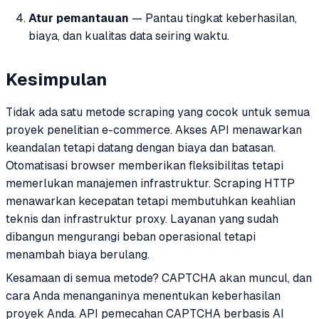
Atur pemantauan
— Pantau tingkat keberhasilan,
biaya, dan kualitas data seiring waktu.
Kesimpulan
Tidak ada satu metode scraping yang cocok untuk semua
proyek penelitian e-commerce. Akses API menawarkan
keandalan tetapi datang dengan biaya dan batasan.
Otomatisasi browser memberikan fleksibilitas tetapi
memerlukan manajemen infrastruktur. Scraping HTTP
menawarkan kecepatan tetapi membutuhkan keahlian
teknis dan infrastruktur proxy. Layanan yang sudah
dibangun mengurangi beban operasional tetapi
menambah biaya berulang.
Kesamaan di semua metode? CAPTCHA akan muncul, dan
cara Anda menanganinya menentukan keberhasilan
proyek Anda. API pemecahan CAPTCHA berbasis AI