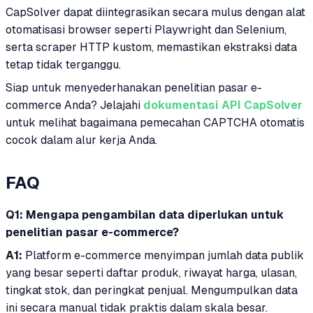
CapSolver dapat diintegrasikan secara mulus dengan alat
otomatisasi browser seperti Playwright dan Selenium,
serta scraper HTTP kustom, memastikan ekstraksi data
tetap tidak terganggu.
Siap untuk menyederhanakan penelitian pasar e-
commerce Anda? Jelajahi
dokumentasi API CapSolver
untuk melihat bagaimana pemecahan CAPTCHA otomatis
cocok dalam alur kerja Anda.
FAQ
Q1: Mengapa pengambilan data diperlukan untuk
penelitian pasar e-commerce?
A1:
Platform e-commerce menyimpan jumlah data publik
yang besar seperti daftar produk, riwayat harga, ulasan,
tingkat stok, dan peringkat penjual. Mengumpulkan data
ini secara manual tidak praktis dalam skala besar.