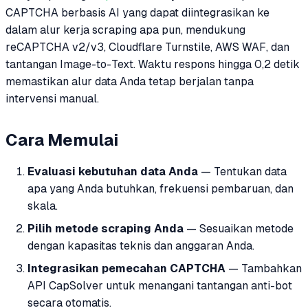
CAPTCHA berbasis AI yang dapat diintegrasikan ke
dalam alur kerja scraping apa pun, mendukung
reCAPTCHA v2/v3, Cloudflare Turnstile, AWS WAF, dan
tantangan Image-to-Text. Waktu respons hingga 0,2 detik
memastikan alur data Anda tetap berjalan tanpa
intervensi manual.
Cara Memulai
Evaluasi kebutuhan data Anda
— Tentukan data
apa yang Anda butuhkan, frekuensi pembaruan, dan
skala.
Pilih metode scraping Anda
— Sesuaikan metode
dengan kapasitas teknis dan anggaran Anda.
Integrasikan pemecahan CAPTCHA
— Tambahkan
API CapSolver untuk menangani tantangan anti-bot
secara otomatis.