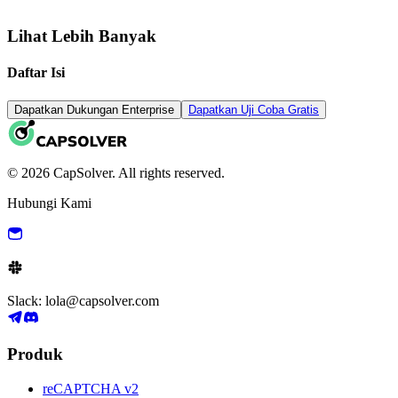
Lihat Lebih Banyak
Daftar Isi
Dapatkan Dukungan Enterprise
Dapatkan Uji Coba Gratis
© 2026 CapSolver. All rights reserved.
Hubungi Kami
Slack: lola@capsolver.com
Produk
reCAPTCHA v2