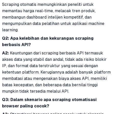
Scraping otomatis memungkinkan peneliti untuk
memantau harga real-time, melacak tren produk,
membangun dashboard intelijen kompetitif, dan
mengumpulkan data pelatihan untuk aplikasi machine
learning.
Q2: Apa kelebihan dan kekurangan scraping
berbasis API?
A2:
Keuntungan dari scraping berbasis API termasuk
akses data yang stabil dan andal, tidak ada risiko blokir
IP, dan format data terstruktur yang sesuai dengan
ketentuan platform. Kerugiannya adalah banyak platform
membatasi atau mengenakan biaya akses API, memiliki
batas kecepatan, dan beberapa data bernilai tinggi
mungkin tidak tersedia melalui API.
Q3: Dalam skenario apa scraping otomatisasi
browser paling cocok?