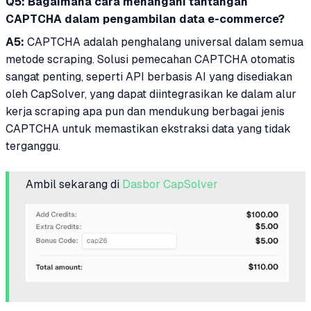
Q5: Bagaimana cara menangani tantangan
CAPTCHA dalam pengambilan data e-commerce?
A5:
CAPTCHA adalah penghalang universal dalam semua
metode scraping. Solusi pemecahan CAPTCHA otomatis
sangat penting, seperti API berbasis AI yang disediakan
oleh CapSolver, yang dapat diintegrasikan ke dalam alur
kerja scraping apa pun dan mendukung berbagai jenis
CAPTCHA untuk memastikan ekstraksi data yang tidak
terganggu.
Ambil sekarang di
Dasbor CapSolver