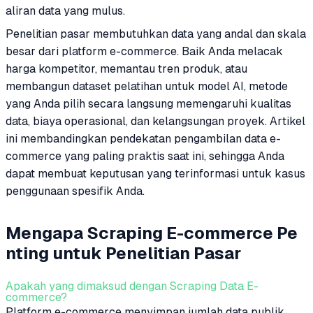
aliran data yang mulus.
Penelitian pasar membutuhkan data yang andal dan skala
besar dari platform e-commerce. Baik Anda melacak
harga kompetitor, memantau tren produk, atau
membangun dataset pelatihan untuk model AI, metode
yang Anda pilih secara langsung memengaruhi kualitas
data, biaya operasional, dan kelangsungan proyek. Artikel
ini membandingkan pendekatan pengambilan data e-
commerce yang paling praktis saat ini, sehingga Anda
dapat membuat keputusan yang terinformasi untuk kasus
penggunaan spesifik Anda.
Mengapa Scraping E-commerce Pe
nting untuk Penelitian Pasar
Apakah yang dimaksud dengan Scraping Data E-
commerce?
Platform e-commerce menyimpan jumlah data publik