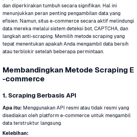
dan diperkirakan tumbuh secara signifikan. Hal ini
menunjukkan peran penting pengambilan data yang
efisien. Namun, situs e-commerce secara aktif melindungi
data mereka melalui sistem deteksi bot, CAPTCHA, dan
langkah anti-scraping. Memilih metode scraping yang
tepat menentukan apakah Anda mengambil data bersih
atau terblokir setelah beberapa permintaan.
Membandingkan Metode Scraping E
-commerce
1. Scraping Berbasis API
Apa itu:
Menggunakan API resmi atau tidak resmi yang
disediakan oleh platform e-commerce untuk mengambil
data terstruktur langsung.
Kelebihan: