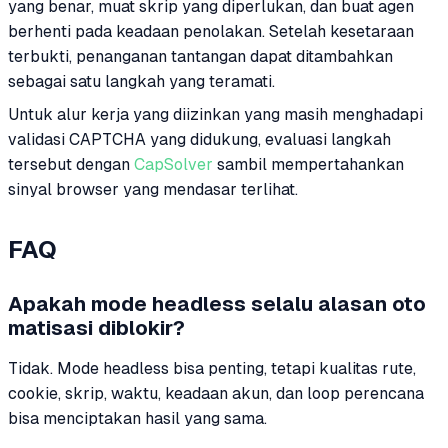
yang benar, muat skrip yang diperlukan, dan buat agen
berhenti pada keadaan penolakan. Setelah kesetaraan
terbukti, penanganan tantangan dapat ditambahkan
sebagai satu langkah yang teramati.
Untuk alur kerja yang diizinkan yang masih menghadapi
validasi CAPTCHA yang didukung, evaluasi langkah
tersebut dengan
CapSolver
sambil mempertahankan
sinyal browser yang mendasar terlihat.
FAQ
Apakah mode headless selalu alasan oto
matisasi diblokir?
Tidak. Mode headless bisa penting, tetapi kualitas rute,
cookie, skrip, waktu, keadaan akun, dan loop perencana
bisa menciptakan hasil yang sama.