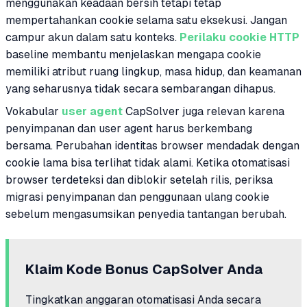
menggunakan keadaan bersih tetapi tetap
mempertahankan cookie selama satu eksekusi. Jangan
campur akun dalam satu konteks.
Perilaku cookie HTTP
baseline membantu menjelaskan mengapa cookie
memiliki atribut ruang lingkup, masa hidup, dan keamanan
yang seharusnya tidak secara sembarangan dihapus.
Vokabular
user agent
CapSolver juga relevan karena
penyimpanan dan user agent harus berkembang
bersama. Perubahan identitas browser mendadak dengan
cookie lama bisa terlihat tidak alami. Ketika otomatisasi
browser terdeteksi dan diblokir setelah rilis, periksa
migrasi penyimpanan dan penggunaan ulang cookie
sebelum mengasumsikan penyedia tantangan berubah.
Klaim Kode Bonus CapSolver Anda
Tingkatkan anggaran otomatisasi Anda secara