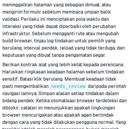
meninggalkan halaman yang sebagian dimuat, atau
mengirim formulir sebelum membaca umpan balik
validasi. Perilaku ini menciptakan pola waktu dan
interaksi yang tidak dapat diperbaiki oleh perubahan
infrastruktur. Sebelum mengganti rute atau mengubah
build browser, tinjau log tindakan untuk pemilih yang
berulang, interval pendek, reload yang tidak terduga, dan
keputusan yang dibuat tanpa pengamatan segar.
Berikan kontrak alat yang lebih ketat kepada perencana.
Haruskan ringkasan keadaan halaman sebelum tindakan
sensitif. Batasi klik berulang. Membuat keadaan tidak
pasti mengembalikan
needs_review
daripada perintah
navigasi lainnya. Simpan alasan setiap tindakan dalam
bidang pendek. Ketika otomatisasi browser terdeteksi dan
diblokir, catatan ini menunjukkan apakah lingkungan
browser mencurigakan atau apakah agen bertindak
dengan cara yang tidak dilakukan pengguna normal. Yang