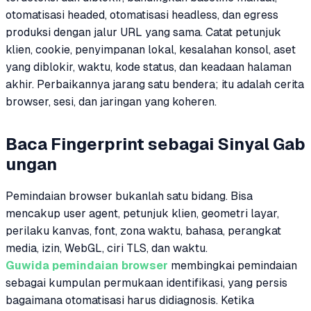
otomatisasi headed, otomatisasi headless, dan egress
produksi dengan jalur URL yang sama. Catat petunjuk
klien, cookie, penyimpanan lokal, kesalahan konsol, aset
yang diblokir, waktu, kode status, dan keadaan halaman
akhir. Perbaikannya jarang satu bendera; itu adalah cerita
browser, sesi, dan jaringan yang koheren.
Baca Fingerprint sebagai Sinyal Gab
ungan
Pemindaian browser bukanlah satu bidang. Bisa
mencakup user agent, petunjuk klien, geometri layar,
perilaku kanvas, font, zona waktu, bahasa, perangkat
media, izin, WebGL, ciri TLS, dan waktu.
Guwida pemindaian browser
membingkai pemindaian
sebagai kumpulan permukaan identifikasi, yang persis
bagaimana otomatisasi harus didiagnosis. Ketika