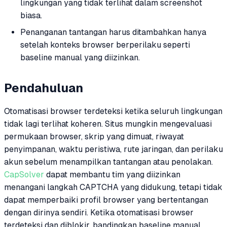
lingkungan yang tidak terlihat dalam screenshot
biasa.
Penanganan tantangan harus ditambahkan hanya
setelah konteks browser berperilaku seperti
baseline manual yang diizinkan.
Pendahuluan
Otomatisasi browser terdeteksi ketika seluruh lingkungan
tidak lagi terlihat koheren. Situs mungkin mengevaluasi
permukaan browser, skrip yang dimuat, riwayat
penyimpanan, waktu peristiwa, rute jaringan, dan perilaku
akun sebelum menampilkan tantangan atau penolakan.
CapSolver
dapat membantu tim yang diizinkan
menangani langkah CAPTCHA yang didukung, tetapi tidak
dapat memperbaiki profil browser yang bertentangan
dengan dirinya sendiri. Ketika otomatisasi browser
terdeteksi dan diblokir, bandingkan baseline manual,