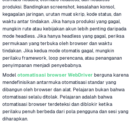
produksi. Bandingkan screenshot, kesalahan konsol,
kegagalan jaringan, urutan muat skrip, kode status, dan
waktu antar tindakan. Jika hanya produksi yang gagal,
mungkin rute atau kebijakan akun lebih penting daripada
mode headless. Jika hanya headless yang gagal, periksa
permukaan yang terbuka oleh browser dan waktu
tindakan. Jika kedua mode otomatis gagal, mungkin
perilaku framework, loop perencana, atau penanganan
penyimpanan menjadi penyebabnya.
Model
otomatisasi browser WebDriver
berguna karena
mendefinisikan antarmuka otomatisasi standar yang
dibangun oleh browser dan alat. Pelajaran bukan bahwa
otomatisasi selalu ditolak. Pelajaran adalah bahwa
otomatisasi browser terdeteksi dan diblokir ketika
perilaku penuh berbeda dari pola pengguna dan sesi yang
diharapkan.