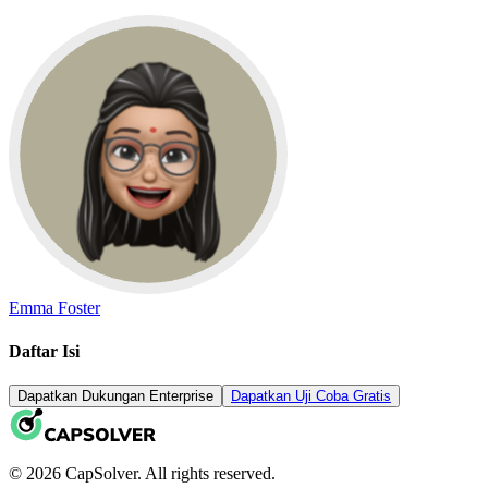
Emma Foster
Daftar Isi
Dapatkan Dukungan Enterprise
Dapatkan Uji Coba Gratis
© 2026 CapSolver. All rights reserved.