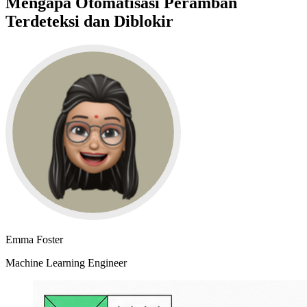
Mengapa Otomatisasi Peramban
Terdeteksi dan Diblokir
Emma Foster
Machine Learning Engineer