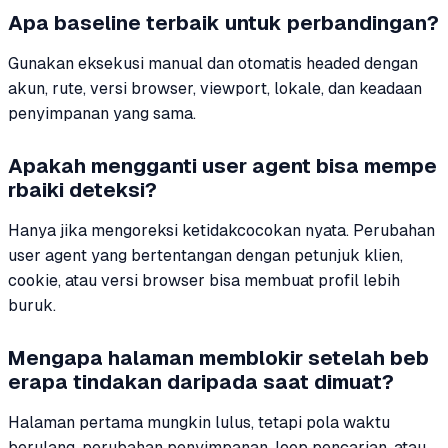
Apa baseline terbaik untuk perbandingan?
Gunakan eksekusi manual dan otomatis headed dengan
akun, rute, versi browser, viewport, lokale, dan keadaan
penyimpanan yang sama.
Apakah mengganti user agent bisa mempe
rbaiki deteksi?
Hanya jika mengoreksi ketidakcocokan nyata. Perubahan
user agent yang bertentangan dengan petunjuk klien,
cookie, atau versi browser bisa membuat profil lebih
buruk.
Mengapa halaman memblokir setelah beb
erapa tindakan daripada saat dimuat?
Halaman pertama mungkin lulus, tetapi pola waktu
berulang, perubahan penyimpanan, loop pencarian, atau