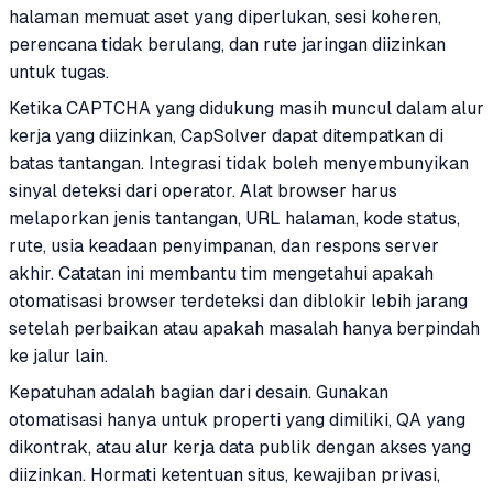
halaman memuat aset yang diperlukan, sesi koheren,
perencana tidak berulang, dan rute jaringan diizinkan
untuk tugas.
Ketika CAPTCHA yang didukung masih muncul dalam alur
kerja yang diizinkan, CapSolver dapat ditempatkan di
batas tantangan. Integrasi tidak boleh menyembunyikan
sinyal deteksi dari operator. Alat browser harus
melaporkan jenis tantangan, URL halaman, kode status,
rute, usia keadaan penyimpanan, dan respons server
akhir. Catatan ini membantu tim mengetahui apakah
otomatisasi browser terdeteksi dan diblokir lebih jarang
setelah perbaikan atau apakah masalah hanya berpindah
ke jalur lain.
Kepatuhan adalah bagian dari desain. Gunakan
otomatisasi hanya untuk properti yang dimiliki, QA yang
dikontrak, atau alur kerja data publik dengan akses yang
diizinkan. Hormati ketentuan situs, kewajiban privasi,