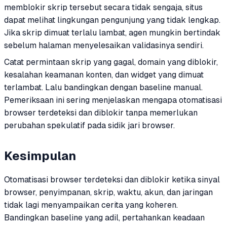
memblokir skrip tersebut secara tidak sengaja, situs
dapat melihat lingkungan pengunjung yang tidak lengkap.
Jika skrip dimuat terlalu lambat, agen mungkin bertindak
sebelum halaman menyelesaikan validasinya sendiri.
Catat permintaan skrip yang gagal, domain yang diblokir,
kesalahan keamanan konten, dan widget yang dimuat
terlambat. Lalu bandingkan dengan baseline manual.
Pemeriksaan ini sering menjelaskan mengapa otomatisasi
browser terdeteksi dan diblokir tanpa memerlukan
perubahan spekulatif pada sidik jari browser.
Kesimpulan
Otomatisasi browser terdeteksi dan diblokir ketika sinyal
browser, penyimpanan, skrip, waktu, akun, dan jaringan
tidak lagi menyampaikan cerita yang koheren.
Bandingkan baseline yang adil, pertahankan keadaan