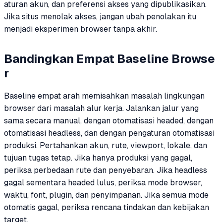
aturan akun, dan preferensi akses yang dipublikasikan.
Jika situs menolak akses, jangan ubah penolakan itu
menjadi eksperimen browser tanpa akhir.
Bandingkan Empat Baseline Browse
r
Baseline empat arah memisahkan masalah lingkungan
browser dari masalah alur kerja. Jalankan jalur yang
sama secara manual, dengan otomatisasi headed, dengan
otomatisasi headless, dan dengan pengaturan otomatisasi
produksi. Pertahankan akun, rute, viewport, lokale, dan
tujuan tugas tetap. Jika hanya produksi yang gagal,
periksa perbedaan rute dan penyebaran. Jika headless
gagal sementara headed lulus, periksa mode browser,
waktu, font, plugin, dan penyimpanan. Jika semua mode
otomatis gagal, periksa rencana tindakan dan kebijakan
target.