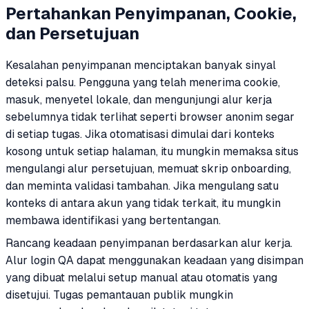
Pertahankan Penyimpanan, Cookie,
dan Persetujuan
Kesalahan penyimpanan menciptakan banyak sinyal
deteksi palsu. Pengguna yang telah menerima cookie,
masuk, menyetel lokale, dan mengunjungi alur kerja
sebelumnya tidak terlihat seperti browser anonim segar
di setiap tugas. Jika otomatisasi dimulai dari konteks
kosong untuk setiap halaman, itu mungkin memaksa situs
mengulangi alur persetujuan, memuat skrip onboarding,
dan meminta validasi tambahan. Jika mengulang satu
konteks di antara akun yang tidak terkait, itu mungkin
membawa identifikasi yang bertentangan.
Rancang keadaan penyimpanan berdasarkan alur kerja.
Alur login QA dapat menggunakan keadaan yang disimpan
yang dibuat melalui setup manual atau otomatis yang
disetujui. Tugas pemantauan publik mungkin