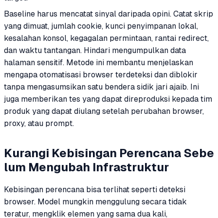
Baseline harus mencatat sinyal daripada opini. Catat skrip
yang dimuat, jumlah cookie, kunci penyimpanan lokal,
kesalahan konsol, kegagalan permintaan, rantai redirect,
dan waktu tantangan. Hindari mengumpulkan data
halaman sensitif. Metode ini membantu menjelaskan
mengapa otomatisasi browser terdeteksi dan diblokir
tanpa mengasumsikan satu bendera sidik jari ajaib. Ini
juga memberikan tes yang dapat direproduksi kepada tim
produk yang dapat diulang setelah perubahan browser,
proxy, atau prompt.
Kurangi Kebisingan Perencana Sebe
lum Mengubah Infrastruktur
Kebisingan perencana bisa terlihat seperti deteksi
browser. Model mungkin menggulung secara tidak
teratur, mengklik elemen yang sama dua kali,