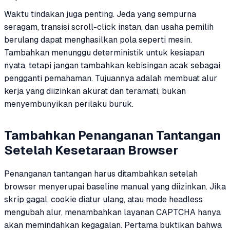
Waktu tindakan juga penting. Jeda yang sempurna
seragam, transisi scroll-click instan, dan usaha pemilih
berulang dapat menghasilkan pola seperti mesin.
Tambahkan menunggu deterministik untuk kesiapan
nyata, tetapi jangan tambahkan kebisingan acak sebagai
pengganti pemahaman. Tujuannya adalah membuat alur
kerja yang diizinkan akurat dan teramati, bukan
menyembunyikan perilaku buruk.
Tambahkan Penanganan Tantangan
Setelah Kesetaraan Browser
Penanganan tantangan harus ditambahkan setelah
browser menyerupai baseline manual yang diizinkan. Jika
skrip gagal, cookie diatur ulang, atau mode headless
mengubah alur, menambahkan layanan CAPTCHA hanya
akan memindahkan kegagalan. Pertama buktikan bahwa