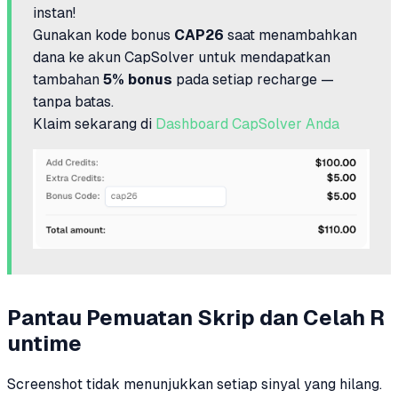
instan!
Gunakan kode bonus
CAP26
saat menambahkan
dana ke akun CapSolver untuk mendapatkan
tambahan
5% bonus
pada setiap recharge —
tanpa batas.
Klaim sekarang di
Dashboard CapSolver Anda
Pantau Pemuatan Skrip dan Celah R
untime
Screenshot tidak menunjukkan setiap sinyal yang hilang.