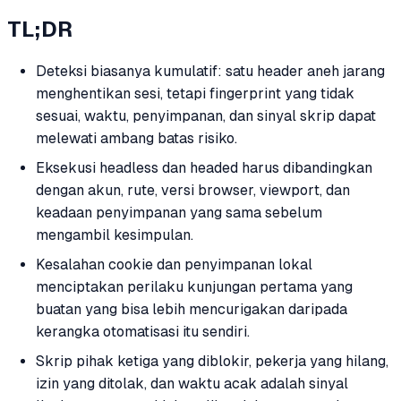
TL;DR
Deteksi biasanya kumulatif: satu header aneh jarang
menghentikan sesi, tetapi fingerprint yang tidak
sesuai, waktu, penyimpanan, dan sinyal skrip dapat
melewati ambang batas risiko.
Eksekusi headless dan headed harus dibandingkan
dengan akun, rute, versi browser, viewport, dan
keadaan penyimpanan yang sama sebelum
mengambil kesimpulan.
Kesalahan cookie dan penyimpanan lokal
menciptakan perilaku kunjungan pertama yang
buatan yang bisa lebih mencurigakan daripada
kerangka otomatisasi itu sendiri.
Skrip pihak ketiga yang diblokir, pekerja yang hilang,
izin yang ditolak, dan waktu acak adalah sinyal