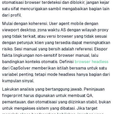
otomatisasi browser terdeteksi dan diblokir, jangan kejar
satu sifat mencurigakan sambil mengabaikan bagian lain
dari profil.
Mulai dengan koherensi. User agent mobile dengan
viewport desktop, zona waktu AS dengan wilayah proxy
yang tidak terkait, atau versi browser yang tidak sesuai
dengan petunjuk klien yang tersedia dapat meningkatkan
risiko. Sesi manual yang bersih adalah referensi. Ekspor
fakta lingkungan non-sensitif browser manual, lalu
bandingkan konteks otomatis. Definisi
browser headless
dari CapSolver memberikan istilah bersama untuk satu
variabel penting, tetapi mode headless hanya bagian dari
kumpulan sinyal.
Lakukan analisis yang bertanggung jawab. Peninjauan
fingerprint harus digunakan untuk membuat QA,
pemantauan, dan otomatisasi yang diizinkan stabil, bukan
untuk mengakses sistem yang dibatasi. Jika target