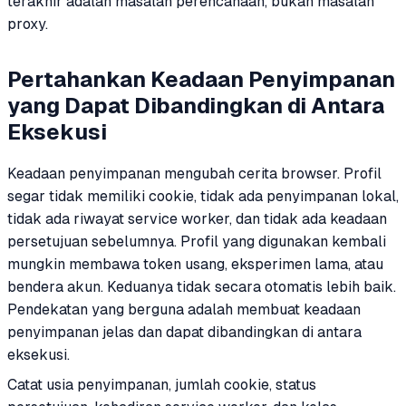
terakhir adalah masalah perencanaan, bukan masalah
proxy.
Pertahankan Keadaan Penyimpanan
yang Dapat Dibandingkan di Antara
Eksekusi
Keadaan penyimpanan mengubah cerita browser. Profil
segar tidak memiliki cookie, tidak ada penyimpanan lokal,
tidak ada riwayat service worker, dan tidak ada keadaan
persetujuan sebelumnya. Profil yang digunakan kembali
mungkin membawa token usang, eksperimen lama, atau
bendera akun. Keduanya tidak secara otomatis lebih baik.
Pendekatan yang berguna adalah membuat keadaan
penyimpanan jelas dan dapat dibandingkan di antara
eksekusi.
Catat usia penyimpanan, jumlah cookie, status