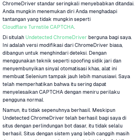
ChromeDriver standar seringkali menyebabkan ditandai.
Anda mungkin menemukan diri Anda menghadapi
tantangan yang tidak mungkin seperti
Cloudflare Turnstile CAPTCHA
.
Di situlah
Undetected ChromeDriver
berguna bagi saya.
Ini adalah versi modifikasi dari ChromeDriver biasa,
dibangun untuk menghindari deteksi. Dengan
menggunakan teknik seperti spoofing sidik jari dan
menyembunyikan sinyal otomatisasi khas, alat ini
membuat Selenium tampak jauh lebih manusiawi. Saya
telah memperhatikan bahwa itu sering dapat
menyelesaikan CAPTCHA dengan meniru perilaku
pengguna normal.
Namun, itu tidak sepenuhnya berhasil. Meskipun
Undetected ChromeDriver telah berhasil bagi saya di
situs dengan perlindungan bot dasar, itu tidak selalu
berhasil. Situs dengan sistem yang lebih canggih masih