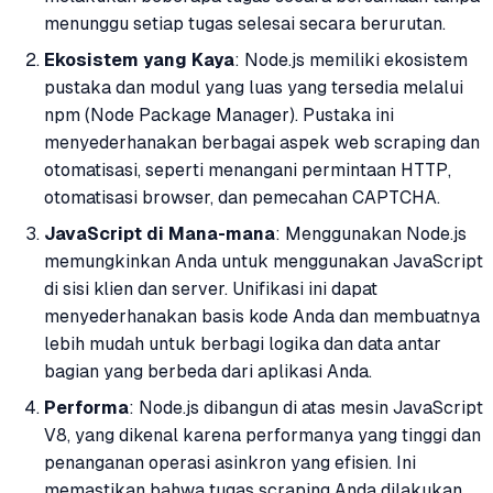
menunggu setiap tugas selesai secara berurutan.
Ekosistem yang Kaya
: Node.js memiliki ekosistem
pustaka dan modul yang luas yang tersedia melalui
npm (Node Package Manager). Pustaka ini
menyederhanakan berbagai aspek web scraping dan
otomatisasi, seperti menangani permintaan HTTP,
otomatisasi browser, dan pemecahan CAPTCHA.
JavaScript di Mana-mana
: Menggunakan Node.js
memungkinkan Anda untuk menggunakan JavaScript
di sisi klien dan server. Unifikasi ini dapat
menyederhanakan basis kode Anda dan membuatnya
lebih mudah untuk berbagi logika dan data antar
bagian yang berbeda dari aplikasi Anda.
Performa
: Node.js dibangun di atas mesin JavaScript
V8, yang dikenal karena performanya yang tinggi dan
penanganan operasi asinkron yang efisien. Ini
memastikan bahwa tugas scraping Anda dilakukan