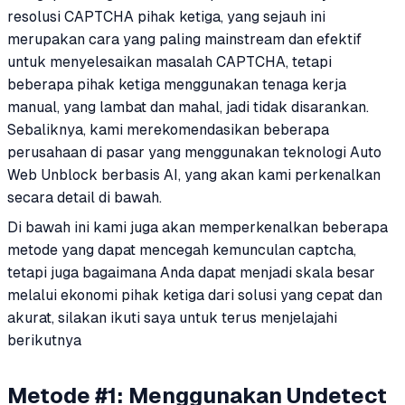
resolusi CAPTCHA pihak ketiga, yang sejauh ini
merupakan cara yang paling mainstream dan efektif
untuk menyelesaikan masalah CAPTCHA, tetapi
beberapa pihak ketiga menggunakan tenaga kerja
manual, yang lambat dan mahal, jadi tidak disarankan.
Sebaliknya, kami merekomendasikan beberapa
perusahaan di pasar yang menggunakan teknologi Auto
Web Unblock berbasis AI, yang akan kami perkenalkan
secara detail di bawah.
Di bawah ini kami juga akan memperkenalkan beberapa
metode yang dapat mencegah kemunculan captcha,
tetapi juga bagaimana Anda dapat menjadi skala besar
melalui ekonomi pihak ketiga dari solusi yang cepat dan
akurat, silakan ikuti saya untuk terus menjelajahi
berikutnya
Metode #1: Menggunakan Undetect