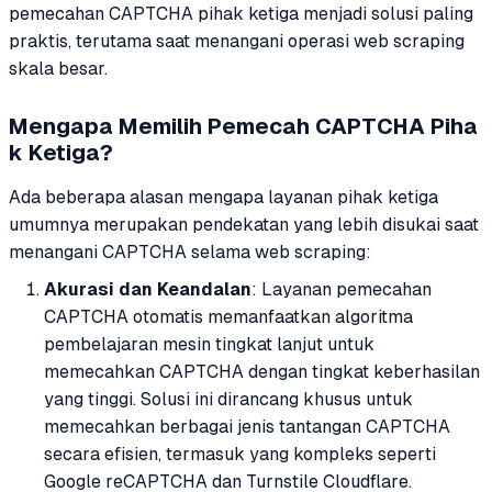
pemecahan CAPTCHA pihak ketiga menjadi solusi paling
praktis, terutama saat menangani operasi web scraping
skala besar.
Mengapa Memilih Pemecah CAPTCHA Piha
k Ketiga?
Ada beberapa alasan mengapa layanan pihak ketiga
umumnya merupakan pendekatan yang lebih disukai saat
menangani CAPTCHA selama web scraping:
Akurasi dan Keandalan
: Layanan pemecahan
CAPTCHA otomatis memanfaatkan algoritma
pembelajaran mesin tingkat lanjut untuk
memecahkan CAPTCHA dengan tingkat keberhasilan
yang tinggi. Solusi ini dirancang khusus untuk
memecahkan berbagai jenis tantangan CAPTCHA
secara efisien, termasuk yang kompleks seperti
Google reCAPTCHA dan Turnstile Cloudflare.