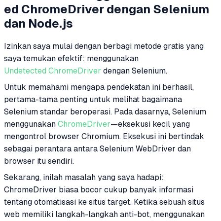
ed ChromeDriver dengan Selenium
dan Node.js
Izinkan saya mulai dengan berbagi metode gratis yang
saya temukan efektif: menggunakan
Undetected ChromeDriver
dengan Selenium.
Untuk memahami mengapa pendekatan ini berhasil,
pertama-tama penting untuk melihat bagaimana
Selenium standar beroperasi. Pada dasarnya, Selenium
menggunakan
ChromeDriver
—eksekusi kecil yang
mengontrol browser Chromium. Eksekusi ini bertindak
sebagai perantara antara Selenium WebDriver dan
browser itu sendiri.
Sekarang, inilah masalah yang saya hadapi:
ChromeDriver biasa bocor cukup banyak informasi
tentang otomatisasi ke situs target. Ketika sebuah situs
web memiliki langkah-langkah anti-bot, menggunakan