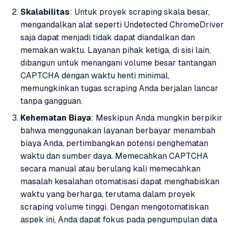
Skalabilitas
: Untuk proyek scraping skala besar,
mengandalkan alat seperti Undetected ChromeDriver
saja dapat menjadi tidak dapat diandalkan dan
memakan waktu. Layanan pihak ketiga, di sisi lain,
dibangun untuk menangani volume besar tantangan
CAPTCHA dengan waktu henti minimal,
memungkinkan tugas scraping Anda berjalan lancar
tanpa gangguan.
Kehematan Biaya
: Meskipun Anda mungkin berpikir
bahwa menggunakan layanan berbayar menambah
biaya Anda, pertimbangkan potensi penghematan
waktu dan sumber daya. Memecahkan CAPTCHA
secara manual atau berulang kali memecahkan
masalah kesalahan otomatisasi dapat menghabiskan
waktu yang berharga, terutama dalam proyek
scraping volume tinggi. Dengan mengotomatiskan
aspek ini, Anda dapat fokus pada pengumpulan data