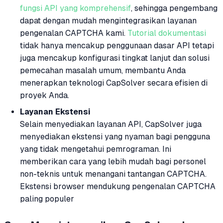
fungsi API yang komprehensif
, sehingga pengembang
dapat dengan mudah mengintegrasikan layanan
pengenalan CAPTCHA kami.
Tutorial dokumentasi
tidak hanya mencakup penggunaan dasar API tetapi
juga mencakup konfigurasi tingkat lanjut dan solusi
pemecahan masalah umum, membantu Anda
menerapkan teknologi CapSolver secara efisien di
proyek Anda.
Layanan Ekstensi
Selain menyediakan layanan API, CapSolver juga
menyediakan ekstensi yang nyaman bagi pengguna
yang tidak mengetahui pemrograman. Ini
memberikan cara yang lebih mudah bagi personel
non-teknis untuk menangani tantangan CAPTCHA.
Ekstensi browser mendukung pengenalan CAPTCHA
paling populer