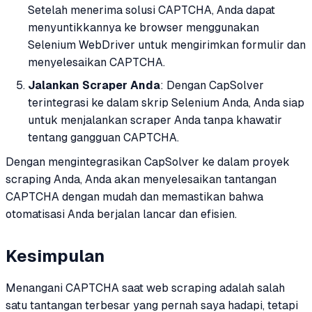
Setelah menerima solusi CAPTCHA, Anda dapat
menyuntikkannya ke browser menggunakan
Selenium WebDriver untuk mengirimkan formulir dan
menyelesaikan CAPTCHA.
Jalankan Scraper Anda
: Dengan CapSolver
terintegrasi ke dalam skrip Selenium Anda, Anda siap
untuk menjalankan scraper Anda tanpa khawatir
tentang gangguan CAPTCHA.
Dengan mengintegrasikan CapSolver ke dalam proyek
scraping Anda, Anda akan menyelesaikan tantangan
CAPTCHA dengan mudah dan memastikan bahwa
otomatisasi Anda berjalan lancar dan efisien.
Kesimpulan
Menangani CAPTCHA saat web scraping adalah salah
satu tantangan terbesar yang pernah saya hadapi, tetapi