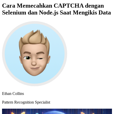
Cara Memecahkan CAPTCHA dengan
Selenium dan Node.js Saat Mengikis Data
Ethan Collins
Pattern Recognition Specialist