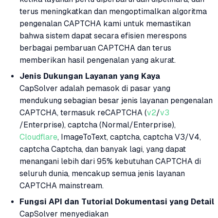
terus meningkatkan dan mengoptimalkan algoritma
pengenalan CAPTCHA kami untuk memastikan
bahwa sistem dapat secara efisien merespons
berbagai pembaruan CAPTCHA dan terus
memberikan hasil pengenalan yang akurat.
Jenis Dukungan Layanan yang Kaya
CapSolver adalah pemasok di pasar yang
mendukung sebagian besar jenis layanan pengenalan
CAPTCHA, termasuk reCAPTCHA (
v2
/
v3
/Enterprise), captcha (Normal/Enterprise),
Cloudflare
, ImageToText, captcha, captcha V3/V4,
captcha Captcha, dan banyak lagi, yang dapat
menangani lebih dari 95% kebutuhan CAPTCHA di
seluruh dunia, mencakup semua jenis layanan
CAPTCHA mainstream.
Fungsi API dan Tutorial Dokumentasi yang Detail
CapSolver menyediakan