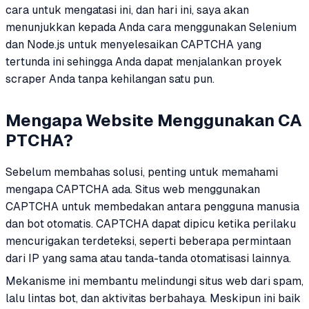
cara untuk mengatasi ini, dan hari ini, saya akan
menunjukkan kepada Anda cara menggunakan Selenium
dan Node.js untuk menyelesaikan CAPTCHA yang
tertunda ini sehingga Anda dapat menjalankan proyek
scraper Anda tanpa kehilangan satu pun.
Mengapa Website Menggunakan CA
PTCHA?
Sebelum membahas solusi, penting untuk memahami
mengapa CAPTCHA ada. Situs web menggunakan
CAPTCHA untuk membedakan antara pengguna manusia
dan bot otomatis. CAPTCHA dapat dipicu ketika perilaku
mencurigakan terdeteksi, seperti beberapa permintaan
dari IP yang sama atau tanda-tanda otomatisasi lainnya.
Mekanisme ini membantu melindungi situs web dari spam,
lalu lintas bot, dan aktivitas berbahaya. Meskipun ini baik