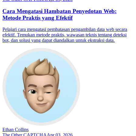
Cara Mengatasi Hambatan Penyedotan Web:
Metode Praktis yang Efektif
Pelajari cara mengatasi pembatasan pengambilan data web secara
efektif. Temukan metode praktis, wawasan teknis tentang deteksi
bot, dan solusi yang dapat diandalkan untuk ekstraksi data.
Ethan Collins
The Other CAPTCHA
Apr 03, 2026