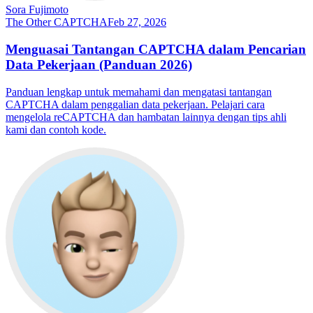
Sora Fujimoto
The Other CAPTCHA
Feb 27, 2026
Menguasai Tantangan CAPTCHA dalam Pencarian
Data Pekerjaan (Panduan 2026)
Panduan lengkap untuk memahami dan mengatasi tantangan
CAPTCHA dalam penggalian data pekerjaan. Pelajari cara
mengelola reCAPTCHA dan hambatan lainnya dengan tips ahli
kami dan contoh kode.