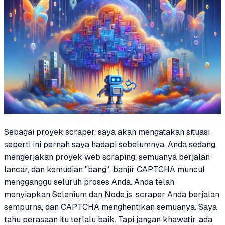
Sebagai proyek scraper, saya akan mengatakan situasi
seperti ini pernah saya hadapi sebelumnya. Anda sedang
mengerjakan proyek web scraping, semuanya berjalan
lancar, dan kemudian "bang", banjir CAPTCHA muncul
mengganggu seluruh proses Anda. Anda telah
menyiapkan Selenium dan Node.js, scraper Anda berjalan
sempurna, dan CAPTCHA menghentikan semuanya. Saya
tahu perasaan itu terlalu baik. Tapi jangan khawatir, ada