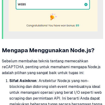
Mengapa Menggunakan Node.js?
Sebelum membahas teknis tentang memecahkan
reCAPTCHA, penting untuk memahami mengapa Node.js
adalah pilihan yang sangat baik untuk tugas ini:
Sifat Asinkron
: Arsitektur Node.js yang non-
blocking dan didorong oleh event membuatnya ideal
untuk menangani operasi yang berat I/O seperti web
scraping dan permintaan API. Ini berarti Anda dapat
melakukan beberapa tugas secara bersamaan tanpa