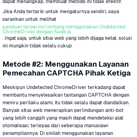
dapat menangkap, membuat metode ini tidak efektif.
Jika Anda tertarik untuk mengaturnya sendiri, saya
sarankan untuk melihat
panduan terperinci tentang menggunakan Undetected
ChromeDriver dengan Node.js
. Ingat saja, untuk situs web yang lebih dijaga ketat, solusi
ini mungkin tidak selalu cukup
Metode #2: Menggunakan Layanan
Pemecahan CAPTCHA Pihak Ketiga
Meskipun Undetected ChromeDriver terkadang dapat
membantu menyelesaikan tantangan CAPTCHA dengan
meniru perilaku alami, itu tidak selalu dapat diandalkan.
Banyak situs web menerapkan perlindungan anti-bot
yang lebih canggih yang masih dapat mendeteksi alat
otomatisasi, terlepas dari seberapa manusiawi
penampilannya. Di sinilah menggunakan layanan