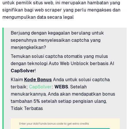
untuk pemilik situs web, ini merupakan hambatan yang
signifikan bagi web scraper yang perlu mengakses dan
mengumpulkan data secara legal
Berjuang dengan kegagalan berulang untuk
sepenuhnya menyelesaikan captcha yang
menjengkelkan?
Temukan solusi captcha otomatis yang mulus
dengan teknologi Auto Web Unblock berbasis AI
CapSolver
!
Klaim
Kode Bonus
Anda untuk solusi captcha
terbaik;
CapSolver
:
WEBS
. Setelah
menukarkannya, Anda akan mendapatkan bonus
tambahan 5% setelah setiap pengisian ulang,
Tidak Terbatas