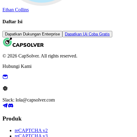
Ethan Collins
Daftar Isi
Dapatkan Dukungan Enterprise
Dapatkan Uji Coba Gratis
© 2026 CapSolver. All rights reserved.
Hubungi Kami
Slack: lola@capsolver.com
Produk
reCAPTCHA v2
reCAPTCHA v3