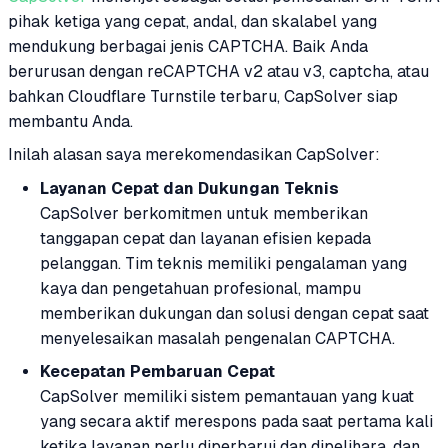
pihak ketiga yang cepat, andal, dan skalabel yang
mendukung berbagai jenis CAPTCHA. Baik Anda
berurusan dengan reCAPTCHA v2 atau v3, captcha, atau
bahkan Cloudflare Turnstile terbaru, CapSolver siap
membantu Anda.
Inilah alasan saya merekomendasikan CapSolver:
Layanan Cepat dan Dukungan Teknis
CapSolver berkomitmen untuk memberikan
tanggapan cepat dan layanan efisien kepada
pelanggan. Tim teknis memiliki pengalaman yang
kaya dan pengetahuan profesional, mampu
memberikan dukungan dan solusi dengan cepat saat
menyelesaikan masalah pengenalan CAPTCHA.
Kecepatan Pembaruan Cepat
CapSolver memiliki sistem pemantauan yang kuat
yang secara aktif merespons pada saat pertama kali
ketika layanan perlu diperbarui dan dipelihara, dan