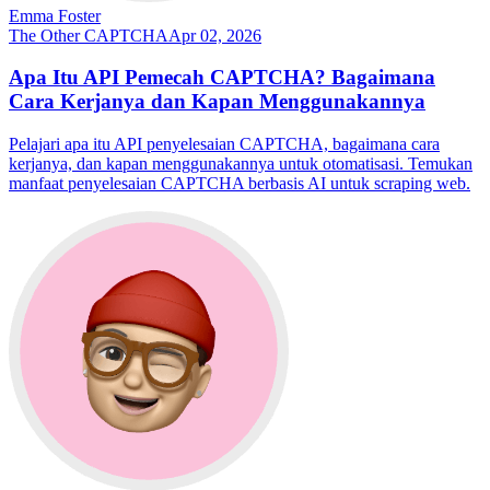
Emma Foster
The Other CAPTCHA
Apr 02, 2026
Apa Itu API Pemecah CAPTCHA? Bagaimana
Cara Kerjanya dan Kapan Menggunakannya
Pelajari apa itu API penyelesaian CAPTCHA, bagaimana cara
kerjanya, dan kapan menggunakannya untuk otomatisasi. Temukan
manfaat penyelesaian CAPTCHA berbasis AI untuk scraping web.