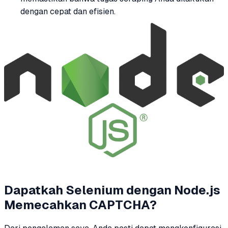
dengan cepat dan efisien.
Dapatkah Selenium dengan Node.js
Memecahkan CAPTCHA?