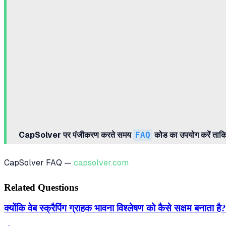
CapSolver पर पंजीकरण करते समय
FAQ
कोड का उपयोग करें ताकि 
CapSolver FAQ —
capsolver.com
Related Questions
क्योंकि वेब स्क्रैपिंग ग्राहक भावना विश्लेषण को कैसे सक्षम बनाता है?