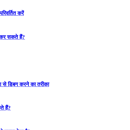
परिवर्तित करें
ट कर सकते हैं?
ढंग से डिबग करने का तरीका
े हैं?