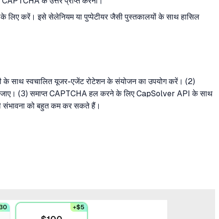
गए CAPTCHA के उत्तर प्राप्त करना।
े लिए करें। इसे सेलेनियम या पुप्पेटीयर जैसी पुस्तकालयों के साथ हासिल
क्सी के साथ स्वचालित यूजर-एजेंट रोटेशन के संयोजन का उपयोग करें। (2)
 हो जाए। (3) समाप्त CAPTCHA हल करने के लिए CapSolver API के साथ
ी संभावना को बहुत कम कर सकते हैं।