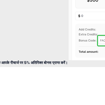
आपके रीचार्ज पर 5% अतिरिक्त बोनस प्राप्त करें।