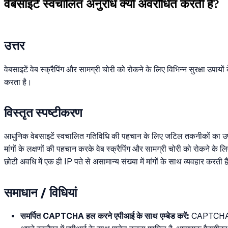
वेबसाइटें स्वचालित अनुरोध क्यों अवरोधित करती हैं?
उत्तर
वेबसाइटें वेब स्क्रैपिंग और सामग्री चोरी को रोकने के लिए विभिन्न सुरक्षा उप
करता है।
विस्तृत स्पष्टीकरण
आधुनिक वेबसाइटें स्वचालित गतिविधि की पहचान के लिए जटिल तकनीकों का उपयोग
मांगों के लक्षणों की पहचान करके वेब स्क्रैपिंग और सामग्री चोरी को रोकने 
छोटी अवधि में एक ही IP पते से असामान्य संख्या में मांगों के साथ व्यवहार करती 
समाधान / विधियां
समर्पित CAPTCHA हल करने एपीआई के साथ एम्बेड करें:
CAPTCHA चुनौ