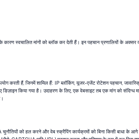
ायों के कारण स्वचालित मांगों को ब्लॉक कर देती हैं। इन पहचान प्रणालियों के अक्
 करती हैं, जिनमें शामिल हैं: IP ब्लॉकिंग, यूजर-एजेंट रोटेशन पहचान, जावास्
के लिए डिज़ाइन किया गया है। उदाहरण के लिए, एक वेबसाइट तब एक मांग को संदिग्
है।
तियों को हल करने और वेब स्क्रैपिंग कार्यक्रमों को बिना किसी बाधा के आगे 