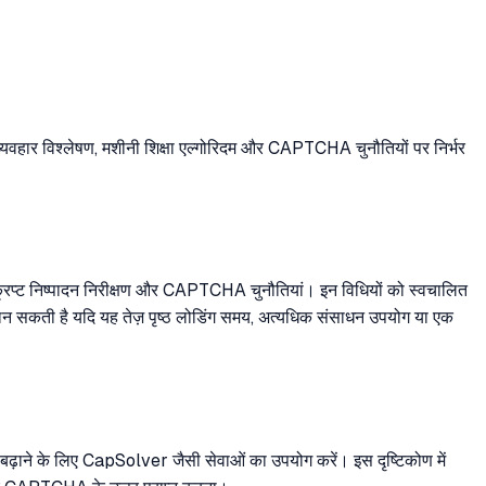
सर व्यवहार विश्लेषण, मशीनी शिक्षा एल्गोरिदम और CAPTCHA चुनौतियों पर निर्भर
क्रिप्ट निष्पादन निरीक्षण और CAPTCHA चुनौतियां। इन विधियों को स्वचालित
ध मान सकती है यदि यह तेज़ पृष्ठ लोडिंग समय, अत्यधिक संसाधन उपयोग या एक
बढ़ाने के लिए CapSolver जैसी सेवाओं का उपयोग करें। इस दृष्टिकोण में