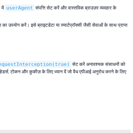
में
userAgent
संपत्ति सेट करें और वास्तविक ब्राउज़र व्यवहार के
उपयोग करें। इसे ब्राइटडेटा या स्मार्टप्रॉक्सी जैसी सेवाओं के साथ प्राप्त
equestInterception(true)
सेट करें अनावश्यक संसाधनों को
 हेडर्स, टोकन और कुकीज़ के लिए ध्यान दें जो वैध एपीआई अनुरोध करने के लिए