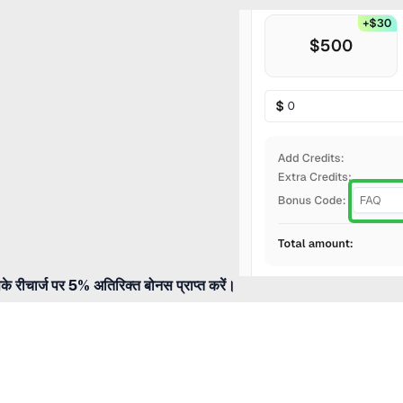
 रीचार्ज पर 5% अतिरिक्त बोनस प्राप्त करें।