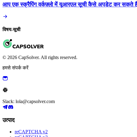
आप एक स्क्रैपिंग वर्कफ़्लो में यूआरएल सूची कैसे अपडेट कर सकते है
विषय-सूची
© 2026 CapSolver. All rights reserved.
हमसे संपर्क करें
Slack: lola@capsolver.com
उत्पाद
reCAPTCHA v2