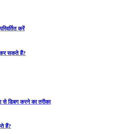
परिवर्तित करें
ट कर सकते हैं?
ढंग से डिबग करने का तरीका
े हैं?