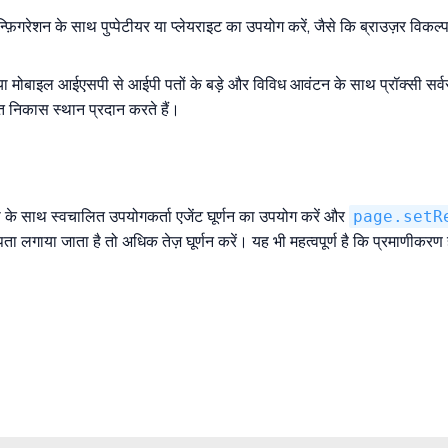
़िगरेशन के साथ पुप्पेटीयर या प्लेयराइट का उपयोग करें, जैसे कि ब्राउज़र विकल्प 
मोबाइल आईएसपी से आईपी पतों के बड़े और विविध आवंटन के साथ प्रॉक्सी सर्वर का 
 निकास स्थान प्रदान करते हैं।
 के साथ स्वचालित उपयोगकर्ता एजेंट घूर्णन का उपयोग करें और
page.setR
ता लगाया जाता है तो अधिक तेज़ घूर्णन करें। यह भी महत्वपूर्ण है कि प्रमाणीकरण