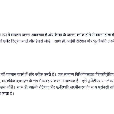
 रूप में व्यवहार करना आवश्यक है और कैप्चा के कारण ब्लॉक होने से बचना होता है
ा एजेंट स्ट्रिंग बदलें और हेडर्स जोड़ें। साथ ही, आईपी रोटेशन और भू-स्थिति ल
की पहचान करते हैं और ब्लॉक करते हैं। एक सामान्य विधि वेबसाइट फिंगरप्रिंटिंग है
 वास्तविक ब्राउज़र के रूप में व्यवहार करना आवश्यक है। इसे पुप्पेटीयर या प्
 और हेडर्स जोड़ें। साथ ही, आईपी रोटेशन और भू-स्थिति लक्ष्यीकरण के साथ प्रॉक
ो जाता है।