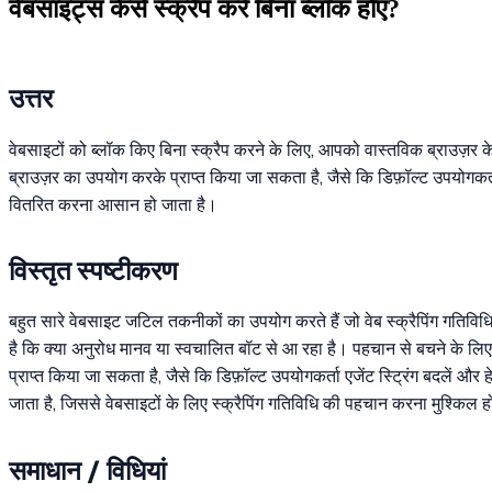
वेबसाइट्स कैसे स्क्रैप करें बिना ब्लॉक होए?
उत्तर
वेबसाइटों को ब्लॉक किए बिना स्क्रैप करने के लिए, आपको वास्तविक ब्राउज़र के
ब्राउज़र का उपयोग करके प्राप्त किया जा सकता है, जैसे कि डिफ़ॉल्ट उपयोगकर्त
वितरित करना आसान हो जाता है।
विस्तृत स्पष्टीकरण
बहुत सारे वेबसाइट जटिल तकनीकों का उपयोग करते हैं जो वेब स्क्रैपिंग गतिविधि 
है कि क्या अनुरोध मानव या स्वचालित बॉट से आ रहा है। पहचान से बचने के लिए,
प्राप्त किया जा सकता है, जैसे कि डिफ़ॉल्ट उपयोगकर्ता एजेंट स्ट्रिंग बदलें
जाता है, जिससे वेबसाइटों के लिए स्क्रैपिंग गतिविधि की पहचान करना मुश्किल ह
समाधान / विधियां