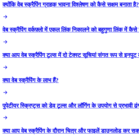
क्योंकि वेब स्क्रैपिंग ग्राहक भावना विश्लेषण को कैसे सक्षम बनाता है?
वेब स्क्रैपिंग वर्कफ़्लो में एकल लिंक निकालने को बहुगुणा लिंक में कैसे 
क्या आप वेब स्क्रैपिंग टूल्स में दो टेक्स्ट सूचियां संगत रूप से इनपु
क्या वेब स्क्रैपिंग के लाभ हैं?
पुपेटीयर स्क्रिप्ट्स को डेव टूल्स और लॉगिंग के उपयोग से प्रभावी 
क्या आप वेब स्क्रैपिंग के दौरान चित्र और फाइलें डाउनलोड कर सकत