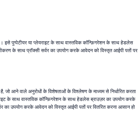
। इसे पुप्पेटीयर या प्लेयराइट के साथ वास्तविक कॉन्फ़िगरेशन के साथ हेडलेस
क्ष्यीकरण के साथ प्रॉक्सी सर्वर का उपयोग करके आवेदन को विस्तृत आईपी पतों पर
, जो आने वाले अनुरोधों के विशेषताओं के विश्लेषण के माध्यम से निर्धारित करता
लेयराइट के साथ वास्तविक कॉन्फ़िगरेशन के साथ हेडलेस ब्राउज़र का उपयोग करके
्सी सर्वर का उपयोग करके आवेदन को विस्तृत आईपी पतों पर वितरित करना आसान हो