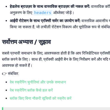
हेडलेस ब्राउज़र के साथ वास्तविक ब्राउज़र की नकल करें:
वास्तविक कॉन्फ
अनुकरण के लिए
headers
ऑब्जेक्ट जोड़ें।
आईपी रोटेशन के साथ प्रॉक्सी सर्वर का उपयोग करें:
वास्तविक आवासीय या 
किया जा सकता है, जो लचीली रोटेशन विकल्प और भूगोलिक रूप से संबंधित
सर्वोत्तम अभ्यास / सुझाव
सबसे प्रभावी समाधान के लिए, आवश्यकता होती है कि आप रिजिडेंटियल प्रॉक्सी
ब्लॉक करने के लिए। साथ ही, प्रॉक्सी आईपी बैन के लिए निरीक्षण करें और यदि प
आवश्यक हो सकते हैं।
👉 संबंधित:
वेब स्क्रैपिंग चुनौतियां और उनके समाधान
वेब स्क्रैपिंग ब्लॉक कैसे हल करें
ब्लॉक किए बिना नौकरी सूचियों को स्क्रैप करें