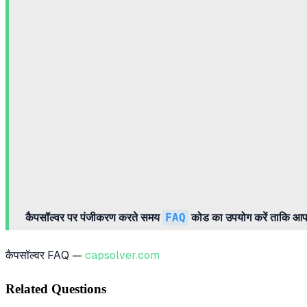
कैपसॉल्वर पर पंजीकरण करते समय
FAQ
कोड का उपयोग करें ताकि आपके
कैपसॉल्वर FAQ —
capsolver.com
Related Questions