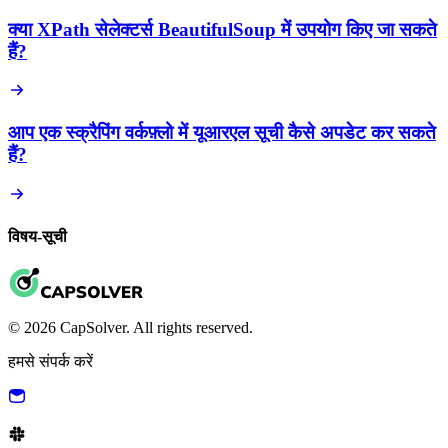
क्या XPath सेलेक्टर्स BeautifulSoup में उपयोग किए जा सकते
हैं?
आप एक स्क्रैपिंग वर्कफ़्लो में यूआरएल सूची कैसे अपडेट कर सकते
हैं?
विषय-सूची
© 2026 CapSolver. All rights reserved.
हमसे संपर्क करें