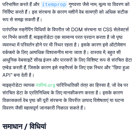
परिभाषित करते हैं और
itemprop
गुणवत्ता जैसे नाम, मूल्य या विवरण को
निर्दिष्ट करते हैं। इस संरचना के कारण मशीनें वेब सामग्री को अधिक सटीक
रूप से समझ सकती हैं।
पारंपरिक स्क्रैपिंग विधियों के विपरीत जो DOM संरचना या CSS सेलेक्टर्स
पर निर्भर करती हैं, माइक्रोडेटा एक सामान्य परत प्रदान करता है जो पृष्ठ
व्यवस्था में परिवर्तन होने पर भी स्थिर रहता है। इसके कारण इसे ऑटोमेशन
वर्कफ़्लो के लिए अत्यधिक विश्वसनीय माना जाता है। वास्तव में, बहुत सी
आधुनिक वेबसाइटें सीख इंजन और पारसरों के लिए विशिष्ट रूप से संरचित डेटा
एम्बेड करती हैं, जिसके कारण इसे स्क्रैपर्स के लिए एक स्थिर और "छिपा हुआ
API" बना देती है।
माइक्रोडेटा व्यापक
स्कीमा.org
पारिस्थितिकी तंत्र का हिस्सा है, जो वेब पर
संरचित डेटा के प्रतिनिधित्व के लिए मानकीकरण करता है। इसके कारण
विकासकर्ता वेब पृष्ठ की पूरी संरचना के विपरीत उत्पाद विशेषताएं या घटना
विवरण जैसी महत्वपूर्ण जानकारी निकाल सकते हैं।
समाधान / विधियां