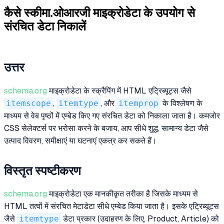
कैसे स्कीमा.ओआरजी माइक्रोडेटा के उपयोग से
संरचित डेटा निकालें
उत्तर
schema.org
माइक्रोडेटा के स्क्रैपिंग में HTML एट्रिब्यूट्स जैसे
itemscope
,
itemtype
, और
itemprop
के विश्लेषण के
माध्यम से वेब पृष्ठों में एम्बेड किए गए संरचित डेटा को निकाला जाता है। कमजोर
CSS सेलेक्टर्स पर भरोसा करने के बजाय, आप सीधे शुद्ध, सामान्य डेटा जैसे
उत्पाद विवरण, समीक्षाएं या घटनाएं एकत्र कर सकते हैं।
विस्तृत स्पष्टीकरण
schema.org
माइक्रोडेटा एक मानकीकृत तरीका है जिसके माध्यम से
HTML तत्वों में संरचित मेटाडेटा सीधे एम्बेड किया जाता है। इसके एट्रिब्यूट्स
जैसे
itemtype
डेटा प्रकार (उदाहरण के लिए, Product, Article) को