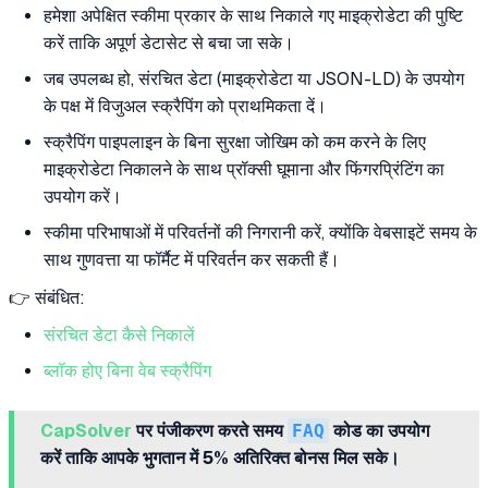
हमेशा अपेक्षित स्कीमा प्रकार के साथ निकाले गए माइक्रोडेटा की पुष्टि
करें ताकि अपूर्ण डेटासेट से बचा जा सके।
जब उपलब्ध हो, संरचित डेटा (माइक्रोडेटा या JSON-LD) के उपयोग
के पक्ष में विजुअल स्क्रैपिंग को प्राथमिकता दें।
स्क्रैपिंग पाइपलाइन के बिना सुरक्षा जोखिम को कम करने के लिए
माइक्रोडेटा निकालने के साथ प्रॉक्सी घूमाना और फिंगरप्रिंटिंग का
उपयोग करें।
स्कीमा परिभाषाओं में परिवर्तनों की निगरानी करें, क्योंकि वेबसाइटें समय के
साथ गुणवत्ता या फॉर्मैट में परिवर्तन कर सकती हैं।
👉 संबंधित:
संरचित डेटा कैसे निकालें
ब्लॉक होए बिना वेब स्क्रैपिंग
CapSolver
पर पंजीकरण करते समय
FAQ
कोड का उपयोग
करें ताकि आपके भुगतान में 5% अतिरिक्त बोनस मिल सके।