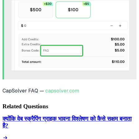
CapSolver FAQ —
capsolver.com
Related Questions
क्योंकि वेब स्क्रैपिंग ग्राहक भावना विश्लेषण को कैसे सक्षम बनाता
है?