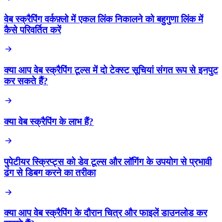
वेब स्क्रैपिंग वर्कफ़्लो में एकल लिंक निकालने को बहुगुणा लिंक में
कैसे परिवर्तित करें
क्या आप वेब स्क्रैपिंग टूल्स में दो टेक्स्ट सूचियां संगत रूप से इनपुट
कर सकते हैं?
क्या वेब स्क्रैपिंग के लाभ हैं?
पुपेटीयर स्क्रिप्ट्स को डेव टूल्स और लॉगिंग के उपयोग से प्रभावी
ढंग से डिबग करने का तरीका
क्या आप वेब स्क्रैपिंग के दौरान चित्र और फाइलें डाउनलोड कर