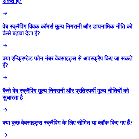
सकते हैं?
वेब स्क्रैपिंग क्विक कॉमर्स मूल्य निगरानी और डायनामिक नीति को
कैसे बढ़ावा देता है?
क्या एन्क्रिप्टेड फोन नंबर वेबसाइट्स से अपस्क्रैप किए जा सकते
हैं?
कैसे वेब स्क्रैपिंग मूल्य निगरानी और प्रतिस्पर्धी मूल्य नीतियों को
सुधारता है
क्या कुछ वेबसाइट्स स्क्रैपिंग के लिए सीमित या ब्लॉक किए गए हैं?