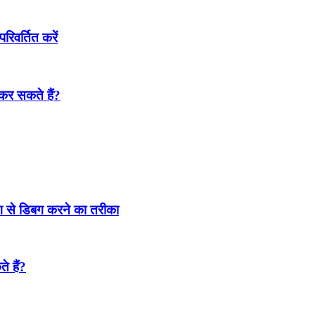
परिवर्तित करें
ट कर सकते हैं?
ढंग से डिबग करने का तरीका
े हैं?