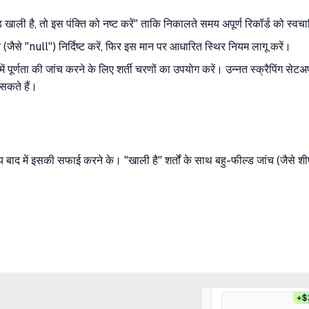
ल्ड खाली है, तो इस पंक्ति को नष्ट करें" ताकि निकालते समय अपूर्ण रिकॉर्ड को स्
(जैसे "null") निर्दिष्ट करें, फिर इस मान पर आधारित स्थिर नियम लागू करें।
 में पूर्णता की जांच करने के लिए शर्ती चरणों का उपयोग करें। उन्नत स्क्रैपिंग सेट
सकते हैं।
ाय बाद में इसकी सफाई करने के। "खाली है" शर्तों के साथ बहु-फील्ड जांच (जैसे श