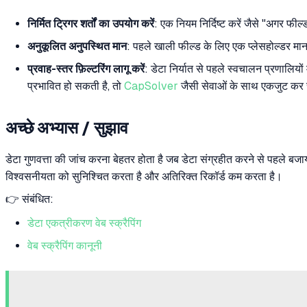
निर्मित ट्रिगर शर्तों का उपयोग करें
: एक नियम निर्दिष्ट करें जैसे "अगर फी
अनुकूलित अनुपस्थित मान
: पहले खाली फील्ड के लिए एक प्लेसहोल्डर मान 
प्रवाह-स्तर फ़िल्टरिंग लागू करें
: डेटा निर्यात से पहले स्वचालन प्रणालियों
प्रभावित हो सकती है, तो
CapSolver
जैसी सेवाओं के साथ एकजुट कर 
अच्छे अभ्यास / सुझाव
डेटा गुणवत्ता की जांच करना बेहतर होता है जब डेटा संग्रहीत करने से पहले बज
विश्वसनीयता को सुनिश्चित करता है और अतिरिक्त रिकॉर्ड कम करता है।
👉 संबंधित:
डेटा एकत्रीकरण वेब स्क्रैपिंग
वेब स्क्रैपिंग कानूनी