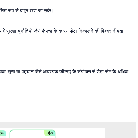
वचालित रूप से बाहर रखा जा सके।
अप में सुरक्षा चुनौतियों जैसे कैपचा के कारण डेटा निकालने की विश्वसनीयता
ीर्षक, मूल्य या पहचान जैसे आवश्यक फील्ड) के संयोजन से डेटा सेट के अधिक