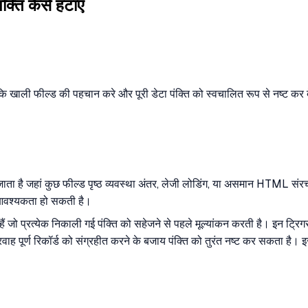
ंक्ति कैसे हटाएं
कि खाली फील्ड की पहचान करे और पूरी डेटा पंक्ति को स्वचालित रूप से नष्ट कर 
काला जाता है जहां कुछ फील्ड पृष्ठ व्यवस्था अंतर, लेजी लोडिंग, या असमान HTML 
ी आवश्यकता हो सकती है।
ो प्रत्येक निकाली गई पंक्ति को सहेजने से पहले मूल्यांकन करती है। इन ट्रिगर शर्तो
वाह पूर्ण रिकॉर्ड को संग्रहीत करने के बजाय पंक्ति को तुरंत नष्ट कर सकता है। इसस