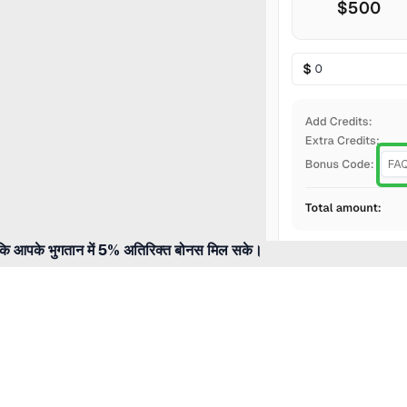
ि आपके भुगतान में 5% अतिरिक्त बोनस मिल सके।