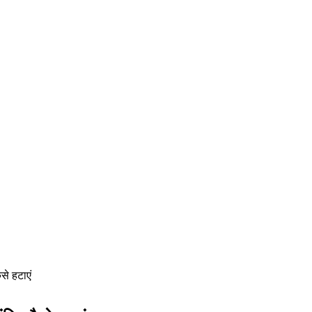
ैसे हटाएं