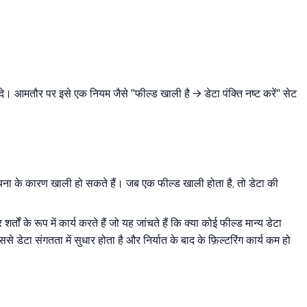
दे। आमतौर पर इसे एक नियम जैसे "फील्ड खाली है → डेटा पंक्ति नष्ट करें" सेट
संरचना के कारण खाली हो सकते हैं। जब एक फील्ड खाली होता है, तो डेटा की
ं के रूप में कार्य करते हैं जो यह जांचते हैं कि क्या कोई फील्ड मान्य डेटा
े डेटा संगतता में सुधार होता है और निर्यात के बाद के फ़िल्टरिंग कार्य कम हो