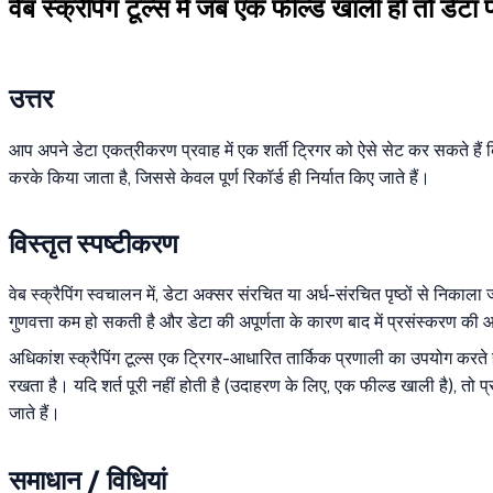
वेब स्क्रैपिंग टूल्स में जब एक फील्ड खाली हो तो डेटा प
उत्तर
आप अपने डेटा एकत्रीकरण प्रवाह में एक शर्ती ट्रिगर को ऐसे सेट कर सकते हैं 
करके किया जाता है, जिससे केवल पूर्ण रिकॉर्ड ही निर्यात किए जाते हैं।
विस्तृत स्पष्टीकरण
वेब स्क्रैपिंग स्वचालन में, डेटा अक्सर संरचित या अर्ध-संरचित पृष्ठों से नि
गुणवत्ता कम हो सकती है और डेटा की अपूर्णता के कारण बाद में प्रसंस्करण क
अधिकांश स्क्रैपिंग टूल्स एक ट्रिगर-आधारित तार्किक प्रणाली का उपयोग करते हैं ज
रखता है। यदि शर्त पूरी नहीं होती है (उदाहरण के लिए, एक फील्ड खाली है), तो प्र
जाते हैं।
समाधान / विधियां