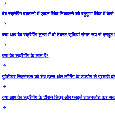
वेब स्क्रैपिंग वर्कफ़्लो में एकल लिंक निकालने को बहुगुणा लिंक में कैसे 
क्या आप वेब स्क्रैपिंग टूल्स में दो टेक्स्ट सूचियां संगत रूप से इनपु
क्या वेब स्क्रैपिंग के लाभ हैं?
पुपेटीयर स्क्रिप्ट्स को डेव टूल्स और लॉगिंग के उपयोग से प्रभावी 
क्या आप वेब स्क्रैपिंग के दौरान चित्र और फाइलें डाउनलोड कर सकत