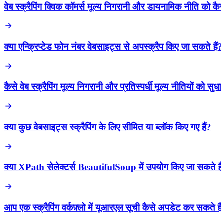
वेब स्क्रैपिंग क्विक कॉमर्स मूल्य निगरानी और डायनामिक नीति को कैसे
क्या एन्क्रिप्टेड फोन नंबर वेबसाइट्स से अपस्क्रैप किए जा सकते हैं
कैसे वेब स्क्रैपिंग मूल्य निगरानी और प्रतिस्पर्धी मूल्य नीतियों को सुधा
क्या कुछ वेबसाइट्स स्क्रैपिंग के लिए सीमित या ब्लॉक किए गए हैं?
क्या XPath सेलेक्टर्स BeautifulSoup में उपयोग किए जा सकते है
आप एक स्क्रैपिंग वर्कफ़्लो में यूआरएल सूची कैसे अपडेट कर सकते है