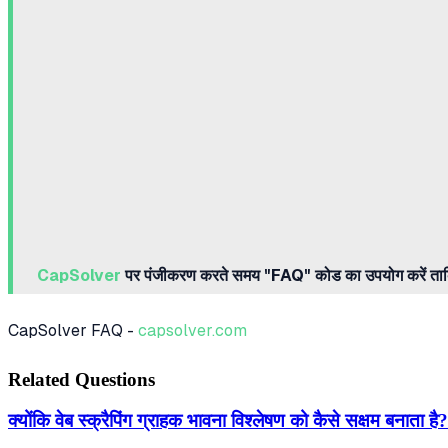
CapSolver
पर पंजीकरण करते समय "FAQ" कोड का उपयोग करें ताक
CapSolver FAQ -
capsolver.com
Related Questions
क्योंकि वेब स्क्रैपिंग ग्राहक भावना विश्लेषण को कैसे सक्षम बनाता है?