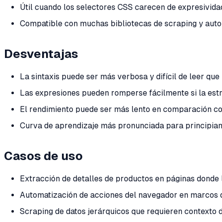
Útil cuando los selectores CSS carecen de expresivida
Compatible con muchas bibliotecas de scraping y aut
Desventajas
La sintaxis puede ser más verbosa y difícil de leer que
Las expresiones pueden romperse fácilmente si la est
El rendimiento puede ser más lento en comparación co
Curva de aprendizaje más pronunciada para principiante
Casos de uso
Extracción de detalles de productos en páginas donde l
Automatización de acciones del navegador en marcos
Scraping de datos jerárquicos que requieren contexto 