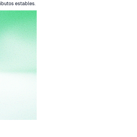
ibutos estables.