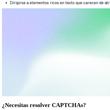
Dirigirse a elementos ricos en texto que carecen de atr
¿Necesitas resolver CAPTCHAs?