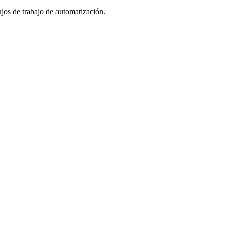
os de trabajo de automatización.