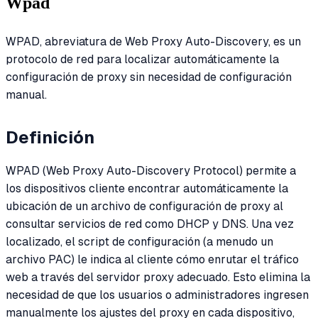
Wpad
WPAD, abreviatura de Web Proxy Auto-Discovery, es un
protocolo de red para localizar automáticamente la
configuración de proxy sin necesidad de configuración
manual.
Definición
WPAD (Web Proxy Auto-Discovery Protocol) permite a
los dispositivos cliente encontrar automáticamente la
ubicación de un archivo de configuración de proxy al
consultar servicios de red como DHCP y DNS. Una vez
localizado, el script de configuración (a menudo un
archivo PAC) le indica al cliente cómo enrutar el tráfico
web a través del servidor proxy adecuado. Esto elimina la
necesidad de que los usuarios o administradores ingresen
manualmente los ajustes del proxy en cada dispositivo,