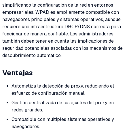
simplificando la configuración de la red en entornos
empresariales. WPAD es ampliamente compatible con
navegadores principales y sistemas operativos, aunque
requiere una infraestructura DHCP/DNS correcta para
funcionar de manera confiable. Los administradores
también deben tener en cuenta las implicaciones de
seguridad potenciales asociadas con los mecanismos de
descubrimiento automático.
Ventajas
Automatiza la detección de proxy, reduciendo el
esfuerzo de configuración manual.
Gestión centralizada de los ajustes del proxy en
redes grandes.
Compatible con múltiples sistemas operativos y
navegadores.