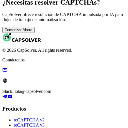
¿Necesitas resolver CAPTCHAs?
CapSolver ofrece resolución de CAPTCHA impulsada por IA para
flujos de trabajo de automatización.
Comenzar Ahora
© 2026 CapSolver. All rights reserved.
Contáctenos
Slack: lola@capsolver.com
Productos
reCAPTCHA v2
reCAPTCHA v3