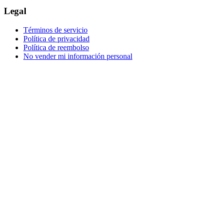
Legal
Términos de servicio
Política de privacidad
Política de reembolso
No vender mi información personal