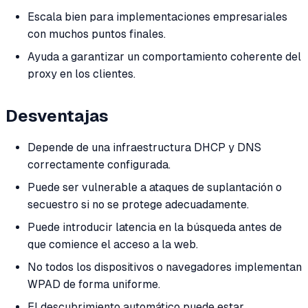
Escala bien para implementaciones empresariales
con muchos puntos finales.
Ayuda a garantizar un comportamiento coherente del
proxy en los clientes.
Desventajas
Depende de una infraestructura DHCP y DNS
correctamente configurada.
Puede ser vulnerable a ataques de suplantación o
secuestro si no se protege adecuadamente.
Puede introducir latencia en la búsqueda antes de
que comience el acceso a la web.
No todos los dispositivos o navegadores implementan
WPAD de forma uniforme.
El descubrimiento automático puede estar