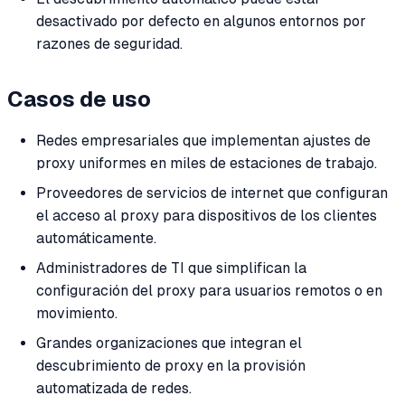
desactivado por defecto en algunos entornos por
razones de seguridad.
Casos de uso
Redes empresariales que implementan ajustes de
proxy uniformes en miles de estaciones de trabajo.
Proveedores de servicios de internet que configuran
el acceso al proxy para dispositivos de los clientes
automáticamente.
Administradores de TI que simplifican la
configuración del proxy para usuarios remotos o en
movimiento.
Grandes organizaciones que integran el
descubrimiento de proxy en la provisión
automatizada de redes.