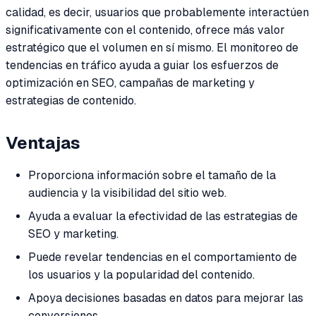
calidad, es decir, usuarios que probablemente interactúen
significativamente con el contenido, ofrece más valor
estratégico que el volumen en sí mismo. El monitoreo de
tendencias en tráfico ayuda a guiar los esfuerzos de
optimización en SEO, campañas de marketing y
estrategias de contenido.
Ventajas
Proporciona información sobre el tamaño de la
audiencia y la visibilidad del sitio web.
Ayuda a evaluar la efectividad de las estrategias de
SEO y marketing.
Puede revelar tendencias en el comportamiento de
los usuarios y la popularidad del contenido.
Apoya decisiones basadas en datos para mejorar las
conversiones.