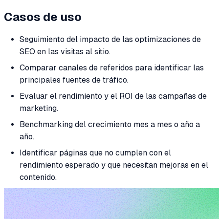
Casos de uso
Seguimiento del impacto de las optimizaciones de
SEO en las visitas al sitio.
Comparar canales de referidos para identificar las
principales fuentes de tráfico.
Evaluar el rendimiento y el ROI de las campañas de
marketing.
Benchmarking del crecimiento mes a mes o año a
año.
Identificar páginas que no cumplen con el
rendimiento esperado y que necesitan mejoras en el
contenido.