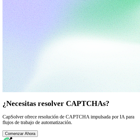
¿Necesitas resolver CAPTCHAs?
CapSolver ofrece resolución de CAPTCHA impulsada por IA para
flujos de trabajo de automatización.
Comenzar Ahora