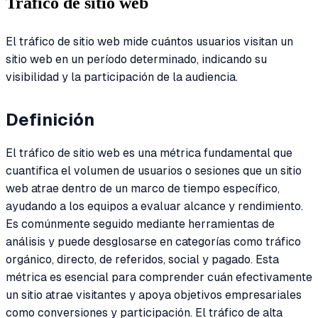
Tráfico de sitio web
El tráfico de sitio web mide cuántos usuarios visitan un
sitio web en un período determinado, indicando su
visibilidad y la participación de la audiencia.
Definición
El tráfico de sitio web es una métrica fundamental que
cuantifica el volumen de usuarios o sesiones que un sitio
web atrae dentro de un marco de tiempo específico,
ayudando a los equipos a evaluar alcance y rendimiento.
Es comúnmente seguido mediante herramientas de
análisis y puede desglosarse en categorías como tráfico
orgánico, directo, de referidos, social y pagado. Esta
métrica es esencial para comprender cuán efectivamente
un sitio atrae visitantes y apoya objetivos empresariales
como conversiones y participación. El tráfico de alta