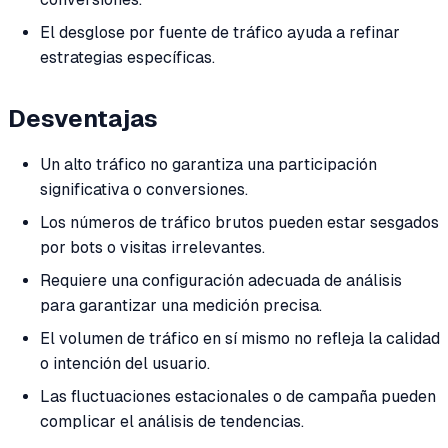
El desglose por fuente de tráfico ayuda a refinar
estrategias específicas.
Desventajas
Un alto tráfico no garantiza una participación
significativa o conversiones.
Los números de tráfico brutos pueden estar sesgados
por bots o visitas irrelevantes.
Requiere una configuración adecuada de análisis
para garantizar una medición precisa.
El volumen de tráfico en sí mismo no refleja la calidad
o intención del usuario.
Las fluctuaciones estacionales o de campaña pueden
complicar el análisis de tendencias.