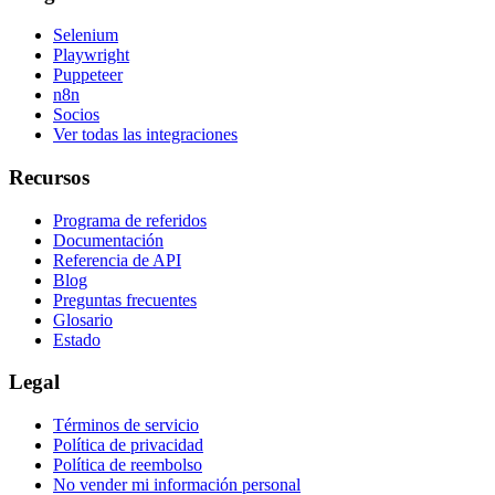
Selenium
Playwright
Puppeteer
n8n
Socios
Ver todas las integraciones
Recursos
Programa de referidos
Documentación
Referencia de API
Blog
Preguntas frecuentes
Glosario
Estado
Legal
Términos de servicio
Política de privacidad
Política de reembolso
No vender mi información personal