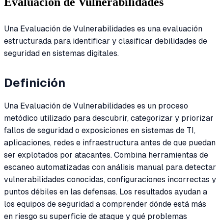
Evaluación de Vulnerabilidades
Una Evaluación de Vulnerabilidades es una evaluación
estructurada para identificar y clasificar debilidades de
seguridad en sistemas digitales.
Definición
Una Evaluación de Vulnerabilidades es un proceso
metódico utilizado para descubrir, categorizar y priorizar
fallos de seguridad o exposiciones en sistemas de TI,
aplicaciones, redes e infraestructura antes de que puedan
ser explotados por atacantes. Combina herramientas de
escaneo automatizadas con análisis manual para detectar
vulnerabilidades conocidas, configuraciones incorrectas y
puntos débiles en las defensas. Los resultados ayudan a
los equipos de seguridad a comprender dónde está más
en riesgo su superficie de ataque y qué problemas