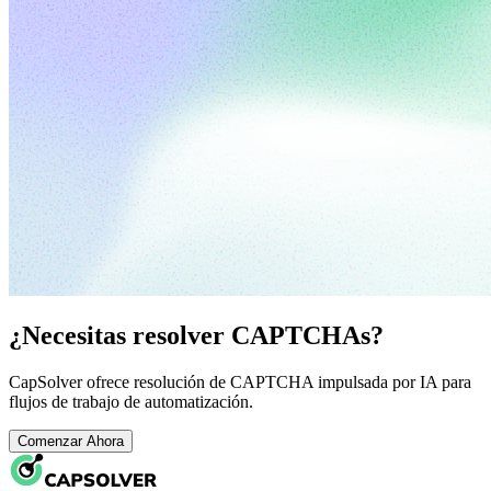
¿Necesitas resolver CAPTCHAs?
CapSolver ofrece resolución de CAPTCHA impulsada por IA para
flujos de trabajo de automatización.
Comenzar Ahora