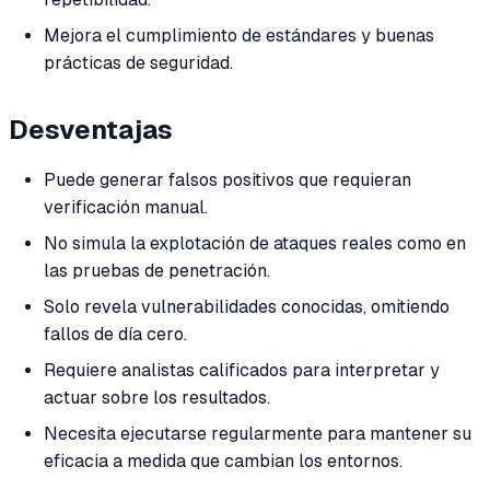
Mejora el cumplimiento de estándares y buenas
prácticas de seguridad.
Desventajas
Puede generar falsos positivos que requieran
verificación manual.
No simula la explotación de ataques reales como en
las pruebas de penetración.
Solo revela vulnerabilidades conocidas, omitiendo
fallos de día cero.
Requiere analistas calificados para interpretar y
actuar sobre los resultados.
Necesita ejecutarse regularmente para mantener su
eficacia a medida que cambian los entornos.