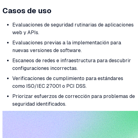
Casos de uso
Evaluaciones de seguridad rutinarias de aplicaciones
web y APIs.
Evaluaciones previas a la implementación para
nuevas versiones de software.
Escaneos de redes e infraestructura para descubrir
configuraciones incorrectas.
Verificaciones de cumplimiento para estándares
como ISO/IEC 27001 o PCI DSS.
Priorizar esfuerzos de corrección para problemas de
seguridad identificados.