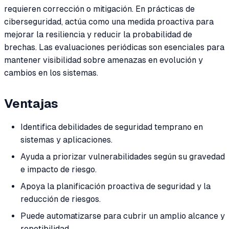
requieren corrección o mitigación. En prácticas de
ciberseguridad, actúa como una medida proactiva para
mejorar la resiliencia y reducir la probabilidad de
brechas. Las evaluaciones periódicas son esenciales para
mantener visibilidad sobre amenazas en evolución y
cambios en los sistemas.
Ventajas
Identifica debilidades de seguridad temprano en
sistemas y aplicaciones.
Ayuda a priorizar vulnerabilidades según su gravedad
e impacto de riesgo.
Apoya la planificación proactiva de seguridad y la
reducción de riesgos.
Puede automatizarse para cubrir un amplio alcance y
repetibilidad.