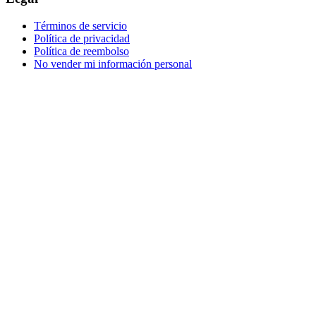
Términos de servicio
Política de privacidad
Política de reembolso
No vender mi información personal