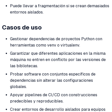
Puede llevar a fragmentación si se crean demasiados
entornos aislados.
Casos de uso
Gestionar dependencias de proyectos Python con
herramientas como venv o virtualenv.
Garantizar que diferentes aplicaciones en la misma
máquina no entren en conflicto por las versiones de
las bibliotecas.
Probar software con conjuntos específicos de
dependencias sin alterar las configuraciones
globales.
Apoyar pipelines de CI/CD con construcciones
predecibles y reproducibles.
Crear entornos de desarrollo aislados para equipos