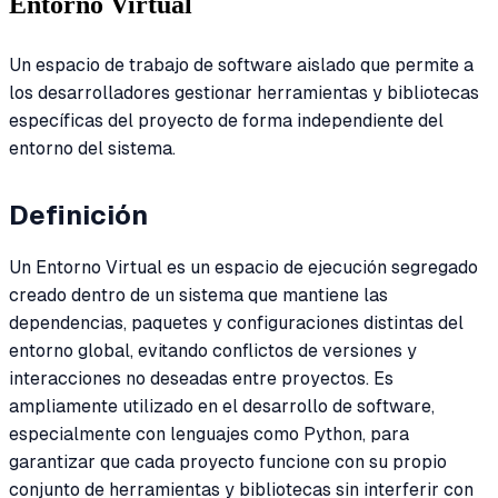
Entorno Virtual
Un espacio de trabajo de software aislado que permite a
los desarrolladores gestionar herramientas y bibliotecas
específicas del proyecto de forma independiente del
entorno del sistema.
Definición
Un Entorno Virtual es un espacio de ejecución segregado
creado dentro de un sistema que mantiene las
dependencias, paquetes y configuraciones distintas del
entorno global, evitando conflictos de versiones y
interacciones no deseadas entre proyectos. Es
ampliamente utilizado en el desarrollo de software,
especialmente con lenguajes como Python, para
garantizar que cada proyecto funcione con su propio
conjunto de herramientas y bibliotecas sin interferir con