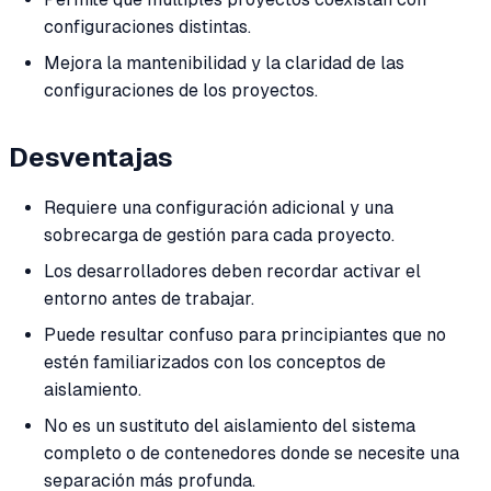
configuraciones distintas.
Mejora la mantenibilidad y la claridad de las
configuraciones de los proyectos.
Desventajas
Requiere una configuración adicional y una
sobrecarga de gestión para cada proyecto.
Los desarrolladores deben recordar activar el
entorno antes de trabajar.
Puede resultar confuso para principiantes que no
estén familiarizados con los conceptos de
aislamiento.
No es un sustituto del aislamiento del sistema
completo o de contenedores donde se necesite una
separación más profunda.