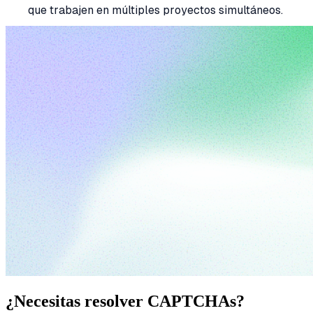
que trabajen en múltiples proyectos simultáneos.
¿Necesitas resolver CAPTCHAs?