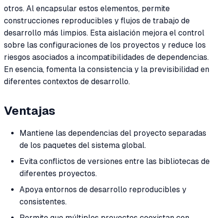
otros. Al encapsular estos elementos, permite
construcciones reproducibles y flujos de trabajo de
desarrollo más limpios. Esta aislación mejora el control
sobre las configuraciones de los proyectos y reduce los
riesgos asociados a incompatibilidades de dependencias.
En esencia, fomenta la consistencia y la previsibilidad en
diferentes contextos de desarrollo.
Ventajas
Mantiene las dependencias del proyecto separadas
de los paquetes del sistema global.
Evita conflictos de versiones entre las bibliotecas de
diferentes proyectos.
Apoya entornos de desarrollo reproducibles y
consistentes.
Permite que múltiples proyectos coexistan con