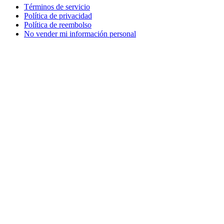
Términos de servicio
Política de privacidad
Política de reembolso
No vender mi información personal