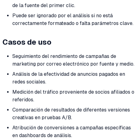
de la fuente del primer clic.
Puede ser ignorado por el análisis si no está
correctamente formateado o falta parámetros clave.
Casos de uso
Seguimiento del rendimiento de campañas de
marketing por correo electrónico por fuente y medio.
Análisis de la efectividad de anuncios pagados en
redes sociales.
Medición del tráfico proveniente de socios afiliados o
referidos.
Comparación de resultados de diferentes versiones
creativas en pruebas A/B.
Atribución de conversiones a campañas específicas
en dashboards de análisis.