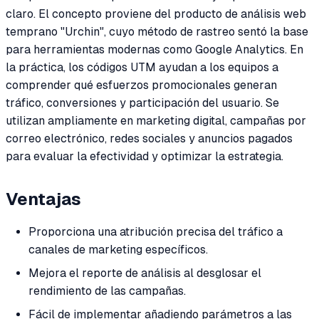
claro. El concepto proviene del producto de análisis web
temprano "Urchin", cuyo método de rastreo sentó la base
para herramientas modernas como Google Analytics. En
la práctica, los códigos UTM ayudan a los equipos a
comprender qué esfuerzos promocionales generan
tráfico, conversiones y participación del usuario. Se
utilizan ampliamente en marketing digital, campañas por
correo electrónico, redes sociales y anuncios pagados
para evaluar la efectividad y optimizar la estrategia.
Ventajas
Proporciona una atribución precisa del tráfico a
canales de marketing específicos.
Mejora el reporte de análisis al desglosar el
rendimiento de las campañas.
Fácil de implementar añadiendo parámetros a las