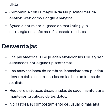
URLs.
Compatible con la mayoría de las plataformas de
análisis web como Google Analytics.
Ayuda a optimizar el gasto en marketing y la
estrategia con información basada en datos.
Desventajas
Los parámetros UTM pueden ensuciar las URLs y ser
eliminados por algunos plataformas.
Las convenciones de nombres inconsistentes pueden
llevar a datos desordenados en las herramientas de
análisis.
Requiere prácticas disciplinadas de seguimiento para
mantener la calidad de los datos.
No rastrea el comportamiento del usuario más allá