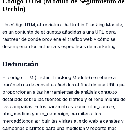
Código UTM (Módulo de Seguimiento de
Urchin)
Un código UTM, abreviatura de Urchin Tracking Module,
es un conjunto de etiquetas añadidas a una URL para
rastrear de dónde proviene el tráfico web y cómo se
desempeñan los esfuerzos específicos de marketing.
Definición
El código UTM (Urchin Tracking Module) se refiere a
parámetros de consulta añadidos al final de una URL que
proporcionan a las herramientas de análisis contexto
detallado sobre las fuentes de tráfico y el rendimiento de
las campañas. Estos parámetros, como utm_source,
utm_medium y utm_campaign, permiten a los
mercadólogos atribuir las visitas al sitio web a canales y
campañas distintos para una medición y reporte más