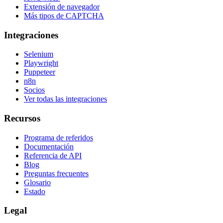
Extensión de navegador
Más tipos de CAPTCHA
Integraciones
Selenium
Playwright
Puppeteer
n8n
Socios
Ver todas las integraciones
Recursos
Programa de referidos
Documentación
Referencia de API
Blog
Preguntas frecuentes
Glosario
Estado
Legal