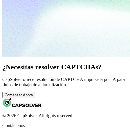
¿Necesitas resolver CAPTCHAs?
CapSolver ofrece resolución de CAPTCHA impulsada por IA para
flujos de trabajo de automatización.
Comenzar Ahora
© 2026 CapSolver. All rights reserved.
Contáctenos