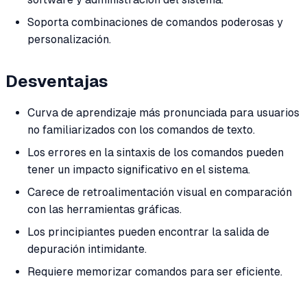
Soporta combinaciones de comandos poderosas y
personalización.
Desventajas
Curva de aprendizaje más pronunciada para usuarios
no familiarizados con los comandos de texto.
Los errores en la sintaxis de los comandos pueden
tener un impacto significativo en el sistema.
Carece de retroalimentación visual en comparación
con las herramientas gráficas.
Los principiantes pueden encontrar la salida de
depuración intimidante.
Requiere memorizar comandos para ser eficiente.