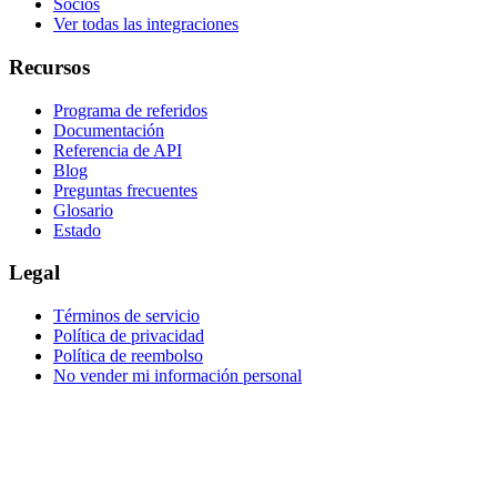
Socios
Ver todas las integraciones
Recursos
Programa de referidos
Documentación
Referencia de API
Blog
Preguntas frecuentes
Glosario
Estado
Legal
Términos de servicio
Política de privacidad
Política de reembolso
No vender mi información personal