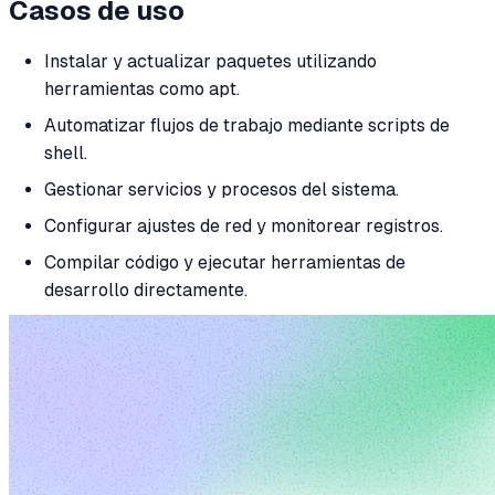
Casos de uso
Instalar y actualizar paquetes utilizando
herramientas como apt.
Automatizar flujos de trabajo mediante scripts de
shell.
Gestionar servicios y procesos del sistema.
Configurar ajustes de red y monitorear registros.
Compilar código y ejecutar herramientas de
desarrollo directamente.