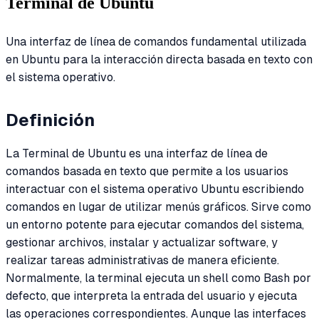
Terminal de Ubuntu
Una interfaz de línea de comandos fundamental utilizada
en Ubuntu para la interacción directa basada en texto con
el sistema operativo.
Definición
La Terminal de Ubuntu es una interfaz de línea de
comandos basada en texto que permite a los usuarios
interactuar con el sistema operativo Ubuntu escribiendo
comandos en lugar de utilizar menús gráficos. Sirve como
un entorno potente para ejecutar comandos del sistema,
gestionar archivos, instalar y actualizar software, y
realizar tareas administrativas de manera eficiente.
Normalmente, la terminal ejecuta un shell como Bash por
defecto, que interpreta la entrada del usuario y ejecuta
las operaciones correspondientes. Aunque las interfaces