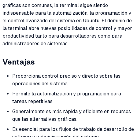
gráficas son comunes, la terminal sigue siendo
indispensable para la automatización, la programación y
el control avanzado del sistema en Ubuntu. El dominio de
la terminal abre nuevas posibilidades de control y mayor
productividad tanto para desarrolladores como para
administradores de sistemas.
Ventajas
Proporciona control preciso y directo sobre las
operaciones del sistema.
Permite la automatización y programación para
tareas repetitivas.
Generalmente es más rápida y eficiente en recursos
que las alternativas gráficas.
Es esencial para los flujos de trabajo de desarrollo de
software y administración del sistema.