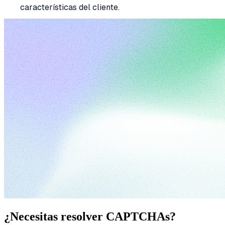
características del cliente.
¿Necesitas resolver CAPTCHAs?