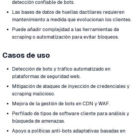
detección confiable de bots.
Las bases de datos de huellas dactilares requieren
mantenimiento a medida que evolucionan los clientes.
Puede añadir complejidad a las herramientas de
scraping o automatización para evitar bloqueos.
Casos de uso
Detección de bots y tráfico automatizado en
plataformas de seguridad web.
Mitigación de ataques de inyección de credenciales y
scraping malicioso.
Mejora de la gestión de bots en CDN y WAF.
Perfilado de tipos de software cliente para análisis y
búsqueda de amenazas.
Apoyo a políticas anti-bots adaptativas basadas en