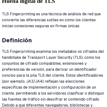
Huella digital de TLS
TLS Fingerprinting es una técnica de análisis de red que
convierte las diferencias sutiles en cómo los clientes
inician conexiones seguras en firmas únicas.
Definición
TLS Fingerprinting examina los metadatos no cifrados del
handshake de Transport Layer Security (TLS), como los
conjuntos de cifrado compatibles, extensiones y
preferencias de versión, para derivar un identificador
conciso para la pila TLS del cliente. Estos identificadores
(por ejemplo, JA3/JA4) reflejan las elecciones
específicas de implementación y configuración de un
cliente, permitiendo a los servidores clasificar o distinguir
las fuentes de tráfico sin descifrar el contenido cifrado.
Debido a que diferentes navegadores, bibliotecas y