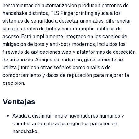
herramientas de automatización producen patrones de
handshake distintos, TLS Fingerprinting ayuda a los
sistemas de seguridad a detectar anomalías, diferenciar
usuarios reales de bots y hacer cumplir políticas de
acceso. Está ampliamente integrado en los canales de
mitigación de bots y anti-bots modernos, incluidos los
firewalls de aplicaciones web y plataformas de detección
de amenazas. Aunque es poderoso, generalmente se
utiliza junto con otras señales como análisis de
comportamiento y datos de reputación para mejorar la
precisión.
Ventajas
Ayuda a distinguir entre navegadores humanos y
clientes automatizados según los patrones de
handshake.