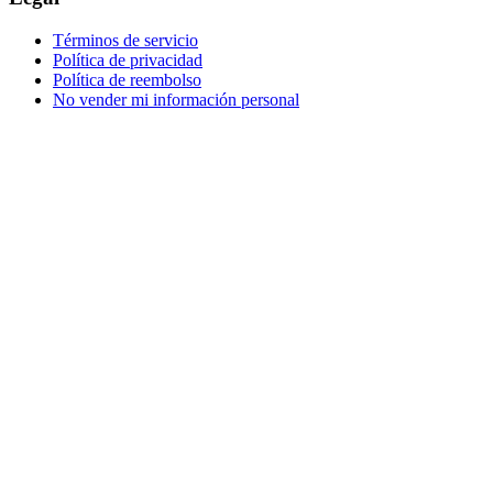
Términos de servicio
Política de privacidad
Política de reembolso
No vender mi información personal