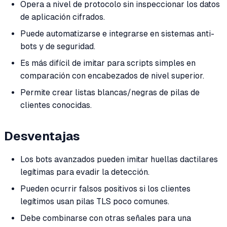
Opera a nivel de protocolo sin inspeccionar los datos
de aplicación cifrados.
Puede automatizarse e integrarse en sistemas anti-
bots y de seguridad.
Es más difícil de imitar para scripts simples en
comparación con encabezados de nivel superior.
Permite crear listas blancas/negras de pilas de
clientes conocidas.
Desventajas
Los bots avanzados pueden imitar huellas dactilares
legítimas para evadir la detección.
Pueden ocurrir falsos positivos si los clientes
legítimos usan pilas TLS poco comunes.
Debe combinarse con otras señales para una