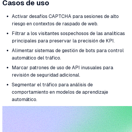
Casos de uso
Activar desafíos CAPTCHA para sesiones de alto
riesgo en contextos de raspado de web.
Filtrar a los visitantes sospechosos de las analíticas
principales para preservar la precisión de KPI.
Alimentar sistemas de gestión de bots para control
automático del tráfico.
Marcar patrones de uso de API inusuales para
revisión de seguridad adicional.
Segmentar el tráfico para análisis de
comportamiento en modelos de aprendizaje
automático.