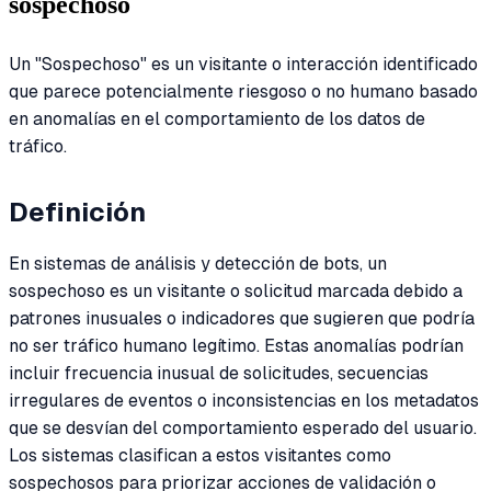
sospechoso
Un "Sospechoso" es un visitante o interacción identificado
que parece potencialmente riesgoso o no humano basado
en anomalías en el comportamiento de los datos de
tráfico.
Definición
En sistemas de análisis y detección de bots, un
sospechoso es un visitante o solicitud marcada debido a
patrones inusuales o indicadores que sugieren que podría
no ser tráfico humano legítimo. Estas anomalías podrían
incluir frecuencia inusual de solicitudes, secuencias
irregulares de eventos o inconsistencias en los metadatos
que se desvían del comportamiento esperado del usuario.
Los sistemas clasifican a estos visitantes como
sospechosos para priorizar acciones de validación o