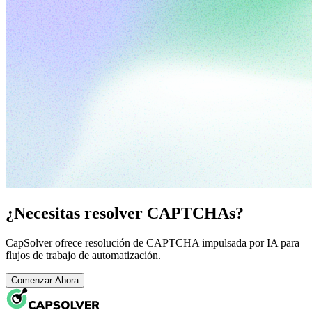
¿Necesitas resolver CAPTCHAs?
CapSolver ofrece resolución de CAPTCHA impulsada por IA para
flujos de trabajo de automatización.
Comenzar Ahora