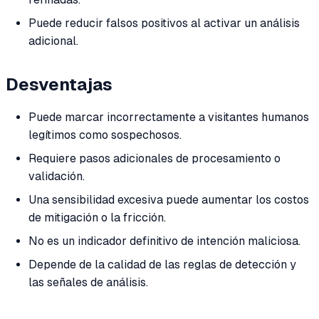
Puede reducir falsos positivos al activar un análisis
adicional.
Desventajas
Puede marcar incorrectamente a visitantes humanos
legítimos como sospechosos.
Requiere pasos adicionales de procesamiento o
validación.
Una sensibilidad excesiva puede aumentar los costos
de mitigación o la fricción.
No es un indicador definitivo de intención maliciosa.
Depende de la calidad de las reglas de detección y
las señales de análisis.