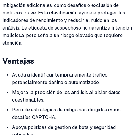
mitigación adicionales, como desafíos o exclusión de
métricas clave. Esta clasificación ayuda a proteger los
indicadores de rendimiento y reducir el ruido en los
análisis. La etiqueta de sospechoso no garantiza intención
maliciosa, pero señala un riesgo elevado que requiere
atención.
Ventajas
Ayuda a identificar tempranamente tráfico
potencialmente dañino o automatizado.
Mejora la precisión de los análisis al aislar datos
cuestionables.
Permite estrategias de mitigación dirigidas como
desafíos CAPTCHA.
Apoya políticas de gestión de bots y seguridad
refinadas.