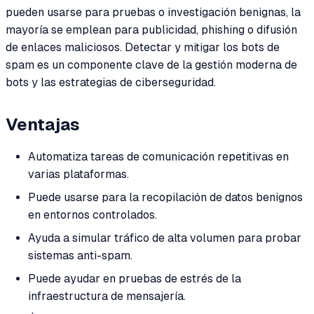
pueden usarse para pruebas o investigación benignas, la
mayoría se emplean para publicidad, phishing o difusión
de enlaces maliciosos. Detectar y mitigar los bots de
spam es un componente clave de la gestión moderna de
bots y las estrategias de ciberseguridad.
Ventajas
Automatiza tareas de comunicación repetitivas en
varias plataformas.
Puede usarse para la recopilación de datos benignos
en entornos controlados.
Ayuda a simular tráfico de alta volumen para probar
sistemas anti-spam.
Puede ayudar en pruebas de estrés de la
infraestructura de mensajería.