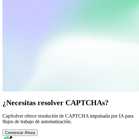
¿Necesitas resolver CAPTCHAs?
CapSolver ofrece resolución de CAPTCHA impulsada por IA para
flujos de trabajo de automatización.
Comenzar Ahora