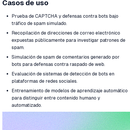
Casos de uso
Prueba de CAPTCHA y defensas contra bots bajo
tráfico de spam simulado.
Recopilación de direcciones de correo electrónico
expuestas públicamente para investigar patrones de
spam.
Simulación de spam de comentarios generado por
bots para defensas contra raspado de web.
Evaluación de sistemas de detección de bots en
plataformas de redes sociales.
Entrenamiento de modelos de aprendizaje automático
para distinguir entre contenido humano y
automatizado.