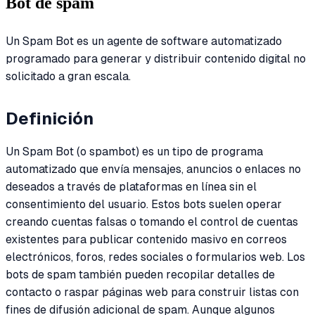
Bot de spam
Un Spam Bot es un agente de software automatizado
programado para generar y distribuir contenido digital no
solicitado a gran escala.
Definición
Un Spam Bot (o spambot) es un tipo de programa
automatizado que envía mensajes, anuncios o enlaces no
deseados a través de plataformas en línea sin el
consentimiento del usuario. Estos bots suelen operar
creando cuentas falsas o tomando el control de cuentas
existentes para publicar contenido masivo en correos
electrónicos, foros, redes sociales o formularios web. Los
bots de spam también pueden recopilar detalles de
contacto o raspar páginas web para construir listas con
fines de difusión adicional de spam. Aunque algunos