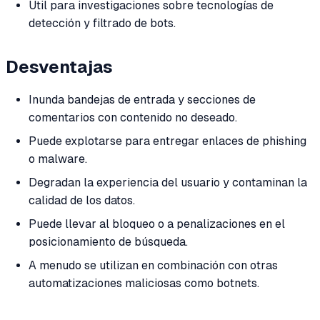
Útil para investigaciones sobre tecnologías de
detección y filtrado de bots.
Desventajas
Inunda bandejas de entrada y secciones de
comentarios con contenido no deseado.
Puede explotarse para entregar enlaces de phishing
o malware.
Degradan la experiencia del usuario y contaminan la
calidad de los datos.
Puede llevar al bloqueo o a penalizaciones en el
posicionamiento de búsqueda.
A menudo se utilizan en combinación con otras
automatizaciones maliciosas como botnets.