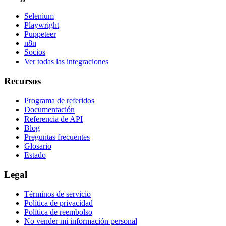
Selenium
Playwright
Puppeteer
n8n
Socios
Ver todas las integraciones
Recursos
Programa de referidos
Documentación
Referencia de API
Blog
Preguntas frecuentes
Glosario
Estado
Legal
Términos de servicio
Política de privacidad
Política de reembolso
No vender mi información personal