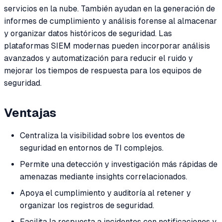
servicios en la nube. También ayudan en la generación de
informes de cumplimiento y análisis forense al almacenar
y organizar datos históricos de seguridad. Las
plataformas SIEM modernas pueden incorporar análisis
avanzados y automatización para reducir el ruido y
mejorar los tiempos de respuesta para los equipos de
seguridad.
Ventajas
Centraliza la visibilidad sobre los eventos de
seguridad en entornos de TI complejos.
Permite una detección y investigación más rápidas de
amenazas mediante insights correlacionados.
Apoya el cumplimiento y auditoría al retener y
organizar los registros de seguridad.
Facilita la respuesta a incidentes con notificaciones y