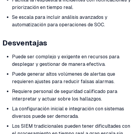
priorización en tiempo real.
Se escala para incluir análisis avanzados y
automatización para operaciones de SOC.
Desventajas
Puede ser complejo y exigente en recursos para
desplegar y gestionar de manera efectiva.
Puede generar altos volúmenes de alertas que
requieren ajustes para reducir falsas alarmas.
Requiere personal de seguridad calificado para
interpretar y actuar sobre los hallazgos.
La configuración inicial e integración con sistemas
diversos puede ser demorada.
Los SIEM tradicionales pueden tener dificultades con
el procesamiento en tiempo real a gran escala sin