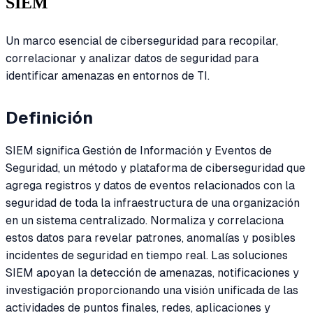
SIEM
Un marco esencial de ciberseguridad para recopilar,
correlacionar y analizar datos de seguridad para
identificar amenazas en entornos de TI.
Definición
SIEM significa Gestión de Información y Eventos de
Seguridad, un método y plataforma de ciberseguridad que
agrega registros y datos de eventos relacionados con la
seguridad de toda la infraestructura de una organización
en un sistema centralizado. Normaliza y correlaciona
estos datos para revelar patrones, anomalías y posibles
incidentes de seguridad en tiempo real. Las soluciones
SIEM apoyan la detección de amenazas, notificaciones y
investigación proporcionando una visión unificada de las
actividades de puntos finales, redes, aplicaciones y