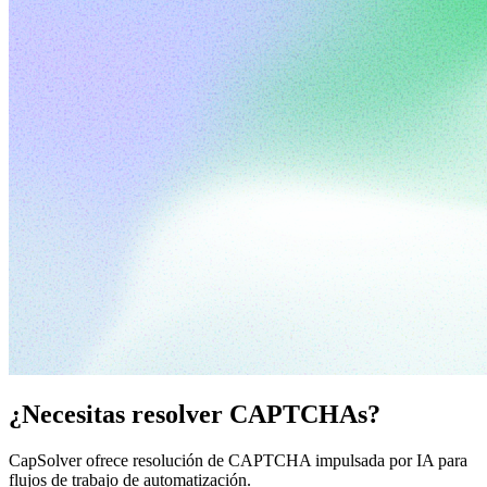
¿Necesitas resolver CAPTCHAs?
CapSolver ofrece resolución de CAPTCHA impulsada por IA para
flujos de trabajo de automatización.