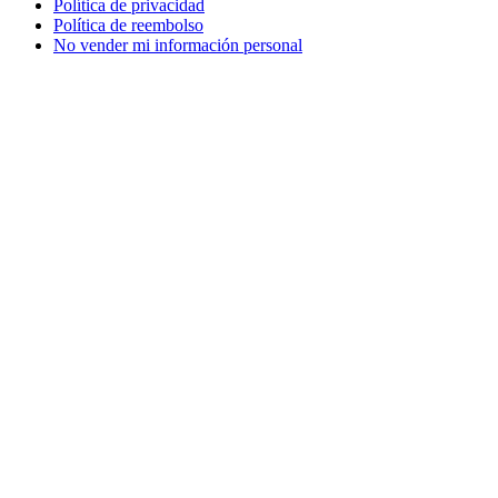
Política de privacidad
Política de reembolso
No vender mi información personal