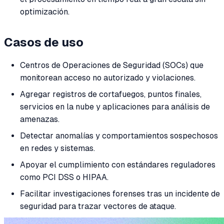
optimización.
Casos de uso
Centros de Operaciones de Seguridad (SOCs) que
monitorean acceso no autorizado y violaciones.
Agregar registros de cortafuegos, puntos finales,
servicios en la nube y aplicaciones para análisis de
amenazas.
Detectar anomalías y comportamientos sospechosos
en redes y sistemas.
Apoyar el cumplimiento con estándares reguladores
como PCI DSS o HIPAA.
Facilitar investigaciones forenses tras un incidente de
seguridad para trazar vectores de ataque.