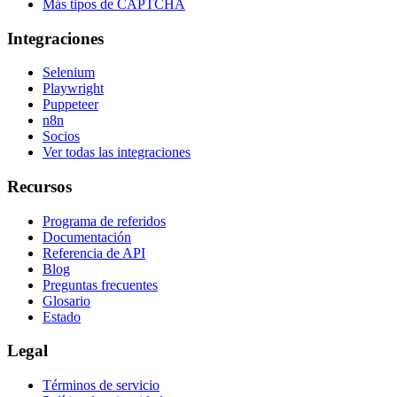
Más tipos de CAPTCHA
Integraciones
Selenium
Playwright
Puppeteer
n8n
Socios
Ver todas las integraciones
Recursos
Programa de referidos
Documentación
Referencia de API
Blog
Preguntas frecuentes
Glosario
Estado
Legal
Términos de servicio