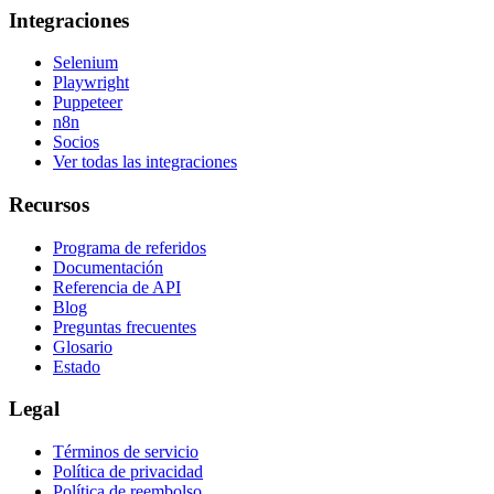
Integraciones
Selenium
Playwright
Puppeteer
n8n
Socios
Ver todas las integraciones
Recursos
Programa de referidos
Documentación
Referencia de API
Blog
Preguntas frecuentes
Glosario
Estado
Legal
Términos de servicio
Política de privacidad
Política de reembolso