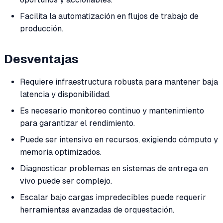
Facilita la automatización en flujos de trabajo de
producción.
Desventajas
Requiere infraestructura robusta para mantener baja
latencia y disponibilidad.
Es necesario monitoreo continuo y mantenimiento
para garantizar el rendimiento.
Puede ser intensivo en recursos, exigiendo cómputo y
memoria optimizados.
Diagnosticar problemas en sistemas de entrega en
vivo puede ser complejo.
Escalar bajo cargas impredecibles puede requerir
herramientas avanzadas de orquestación.