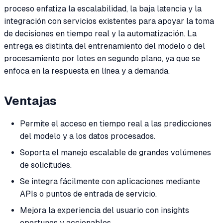
proceso enfatiza la escalabilidad, la baja latencia y la
integración con servicios existentes para apoyar la toma
de decisiones en tiempo real y la automatización. La
entrega es distinta del entrenamiento del modelo o del
procesamiento por lotes en segundo plano, ya que se
enfoca en la respuesta en línea y a demanda.
Ventajas
Permite el acceso en tiempo real a las predicciones
del modelo y a los datos procesados.
Soporta el manejo escalable de grandes volúmenes
de solicitudes.
Se integra fácilmente con aplicaciones mediante
APIs o puntos de entrada de servicio.
Mejora la experiencia del usuario con insights
oportunos y accionables.