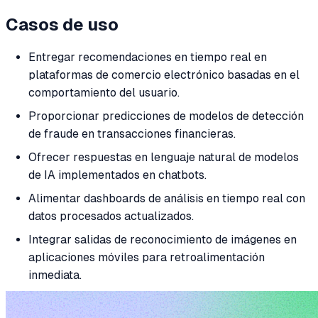
Casos de uso
Entregar recomendaciones en tiempo real en
plataformas de comercio electrónico basadas en el
comportamiento del usuario.
Proporcionar predicciones de modelos de detección
de fraude en transacciones financieras.
Ofrecer respuestas en lenguaje natural de modelos
de IA implementados en chatbots.
Alimentar dashboards de análisis en tiempo real con
datos procesados actualizados.
Integrar salidas de reconocimiento de imágenes en
aplicaciones móviles para retroalimentación
inmediata.