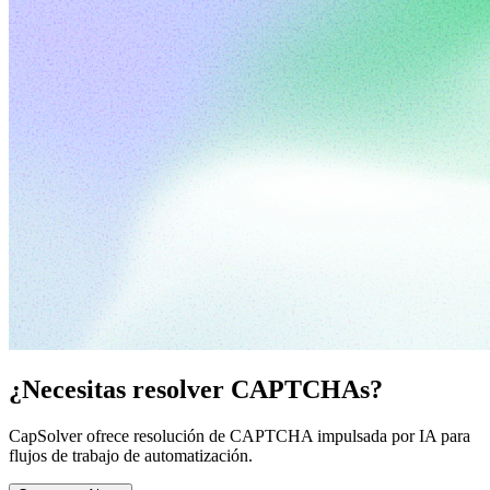
¿Necesitas resolver CAPTCHAs?
CapSolver ofrece resolución de CAPTCHA impulsada por IA para
flujos de trabajo de automatización.