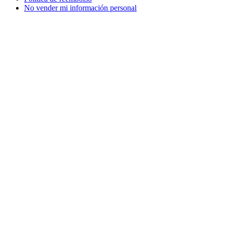
No vender mi información personal