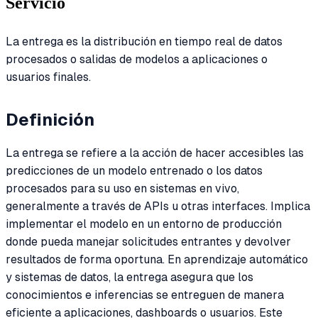
Servicio
La entrega es la distribución en tiempo real de datos
procesados o salidas de modelos a aplicaciones o
usuarios finales.
Definición
La entrega se refiere a la acción de hacer accesibles las
predicciones de un modelo entrenado o los datos
procesados para su uso en sistemas en vivo,
generalmente a través de APIs u otras interfaces. Implica
implementar el modelo en un entorno de producción
donde pueda manejar solicitudes entrantes y devolver
resultados de forma oportuna. En aprendizaje automático
y sistemas de datos, la entrega asegura que los
conocimientos e inferencias se entreguen de manera
eficiente a aplicaciones, dashboards o usuarios. Este