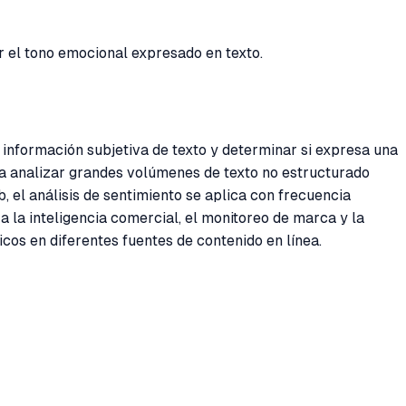
ar el tono emocional expresado en texto.
 información subjetiva de texto y determinar si expresa una
ra analizar grandes volúmenes de texto no estructurado
, el análisis de sentimiento se aplica con frecuencia
 la inteligencia comercial, el monitoreo de marca y la
cos en diferentes fuentes de contenido en línea.