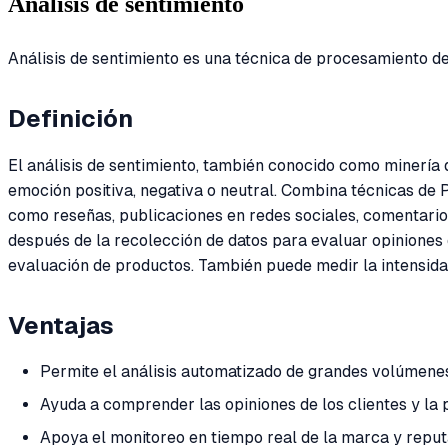
Análisis de sentimiento
Análisis de sentimiento es una técnica de procesamiento del
Definición
El análisis de sentimiento, también conocido como minería 
emoción positiva, negativa o neutral. Combina técnicas de
como reseñas, publicaciones en redes sociales, comentarios 
después de la recolección de datos para evaluar opiniones d
evaluación de productos. También puede medir la intensidad
Ventajas
Permite el análisis automatizado de grandes volúmenes
Ayuda a comprender las opiniones de los clientes y la
Apoya el monitoreo en tiempo real de la marca y repu