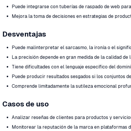
Puede integrarse con tuberías de raspado de web para
Mejora la toma de decisiones en estrategias de produc
Desventajas
Puede malinterpretar el sarcasmo, la ironía o el signif
La precisión depende en gran medida de la calidad de 
Tiene dificultades con el lenguaje específico del domin
Puede producir resultados sesgados si los conjuntos 
Comprende limitadamente la sutileza emocional profu
Casos de uso
Analizar reseñas de clientes para productos y servicio
Monitorear la reputación de la marca en plataformas d