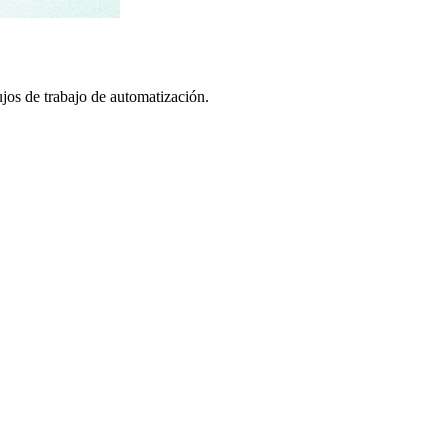
os de trabajo de automatización.