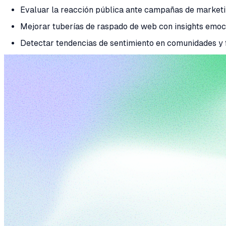
Evaluar la reacción pública ante campañas de market
Mejorar tuberías de raspado de web con insights emoc
Detectar tendencias de sentimiento en comunidades y f