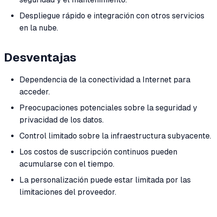
Despliegue rápido e integración con otros servicios
en la nube.
Desventajas
Dependencia de la conectividad a Internet para
acceder.
Preocupaciones potenciales sobre la seguridad y
privacidad de los datos.
Control limitado sobre la infraestructura subyacente.
Los costos de suscripción continuos pueden
acumularse con el tiempo.
La personalización puede estar limitada por las
limitaciones del proveedor.