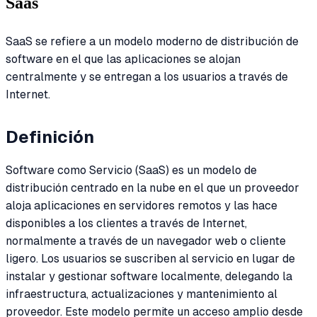
Saas
SaaS se refiere a un modelo moderno de distribución de
software en el que las aplicaciones se alojan
centralmente y se entregan a los usuarios a través de
Internet.
Definición
Software como Servicio (SaaS) es un modelo de
distribución centrado en la nube en el que un proveedor
aloja aplicaciones en servidores remotos y las hace
disponibles a los clientes a través de Internet,
normalmente a través de un navegador web o cliente
ligero. Los usuarios se suscriben al servicio en lugar de
instalar y gestionar software localmente, delegando la
infraestructura, actualizaciones y mantenimiento al
proveedor. Este modelo permite un acceso amplio desde