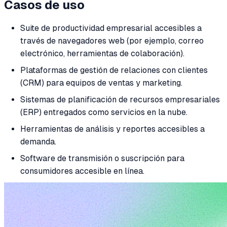
Casos de uso
Suite de productividad empresarial accesibles a
través de navegadores web (por ejemplo, correo
electrónico, herramientas de colaboración).
Plataformas de gestión de relaciones con clientes
(CRM) para equipos de ventas y marketing.
Sistemas de planificación de recursos empresariales
(ERP) entregados como servicios en la nube.
Herramientas de análisis y reportes accesibles a
demanda.
Software de transmisión o suscripción para
consumidores accesible en línea.