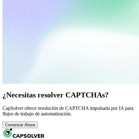
¿Necesitas resolver CAPTCHAs?
CapSolver ofrece resolución de CAPTCHA impulsada por IA para
flujos de trabajo de automatización.
Comenzar Ahora