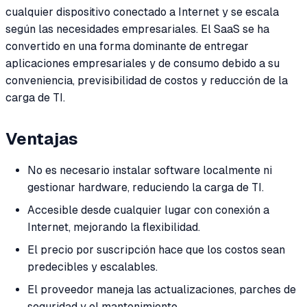
cualquier dispositivo conectado a Internet y se escala
según las necesidades empresariales. El SaaS se ha
convertido en una forma dominante de entregar
aplicaciones empresariales y de consumo debido a su
conveniencia, previsibilidad de costos y reducción de la
carga de TI.
Ventajas
No es necesario instalar software localmente ni
gestionar hardware, reduciendo la carga de TI.
Accesible desde cualquier lugar con conexión a
Internet, mejorando la flexibilidad.
El precio por suscripción hace que los costos sean
predecibles y escalables.
El proveedor maneja las actualizaciones, parches de
seguridad y el mantenimiento.