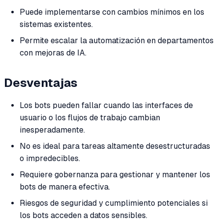
Puede implementarse con cambios mínimos en los
sistemas existentes.
Permite escalar la automatización en departamentos
con mejoras de IA.
Desventajas
Los bots pueden fallar cuando las interfaces de
usuario o los flujos de trabajo cambian
inesperadamente.
No es ideal para tareas altamente desestructuradas
o impredecibles.
Requiere gobernanza para gestionar y mantener los
bots de manera efectiva.
Riesgos de seguridad y cumplimiento potenciales si
los bots acceden a datos sensibles.