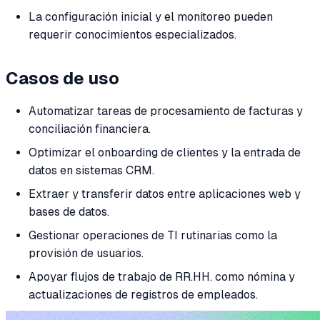
La configuración inicial y el monitoreo pueden
requerir conocimientos especializados.
Casos de uso
Automatizar tareas de procesamiento de facturas y
conciliación financiera.
Optimizar el onboarding de clientes y la entrada de
datos en sistemas CRM.
Extraer y transferir datos entre aplicaciones web y
bases de datos.
Gestionar operaciones de TI rutinarias como la
provisión de usuarios.
Apoyar flujos de trabajo de RR.HH. como nómina y
actualizaciones de registros de empleados.