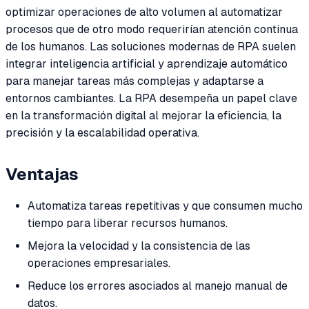
optimizar operaciones de alto volumen al automatizar
procesos que de otro modo requerirían atención continua
de los humanos. Las soluciones modernas de RPA suelen
integrar inteligencia artificial y aprendizaje automático
para manejar tareas más complejas y adaptarse a
entornos cambiantes. La RPA desempeña un papel clave
en la transformación digital al mejorar la eficiencia, la
precisión y la escalabilidad operativa.
Ventajas
Automatiza tareas repetitivas y que consumen mucho
tiempo para liberar recursos humanos.
Mejora la velocidad y la consistencia de las
operaciones empresariales.
Reduce los errores asociados al manejo manual de
datos.