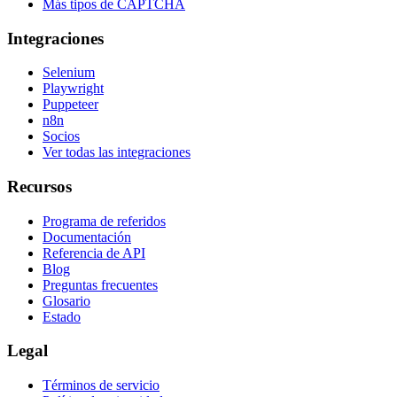
Más tipos de CAPTCHA
Integraciones
Selenium
Playwright
Puppeteer
n8n
Socios
Ver todas las integraciones
Recursos
Programa de referidos
Documentación
Referencia de API
Blog
Preguntas frecuentes
Glosario
Estado
Legal
Términos de servicio