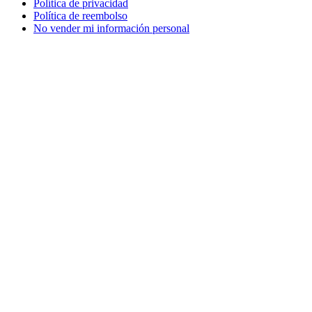
Política de privacidad
Política de reembolso
No vender mi información personal