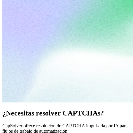
¿Necesitas resolver CAPTCHAs?
CapSolver ofrece resolución de CAPTCHA impulsada por IA para
flujos de trabajo de automatización.