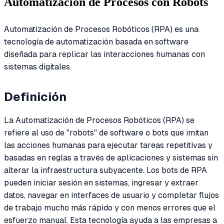
Automatización de Procesos con Robots
Automatización de Procesos Robóticos (RPA) es una
tecnología de automatización basada en software
diseñada para replicar las interacciones humanas con
sistemas digitales.
Definición
La Automatización de Procesos Robóticos (RPA) se
refiere al uso de "robots" de software o bots que imitan
las acciones humanas para ejecutar tareas repetitivas y
basadas en reglas a través de aplicaciones y sistemas sin
alterar la infraestructura subyacente. Los bots de RPA
pueden iniciar sesión en sistemas, ingresar y extraer
datos, navegar en interfaces de usuario y completar flujos
de trabajo mucho más rápido y con menos errores que el
esfuerzo manual. Esta tecnología ayuda a las empresas a