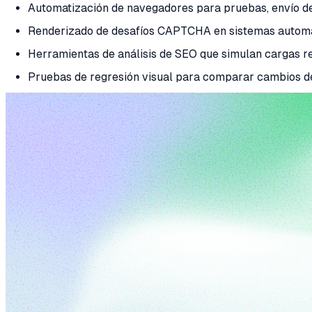
Automatización de navegadores para pruebas, envío de 
Renderizado de desafíos CAPTCHA en sistemas autom
Herramientas de análisis de SEO que simulan cargas re
Pruebas de regresión visual para comparar cambios de