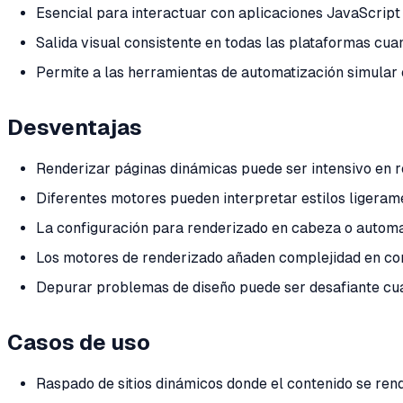
Esencial para interactuar con aplicaciones JavaScript 
Salida visual consistente en todas las plataformas cuan
Permite a las herramientas de automatización simular 
Desventajas
Renderizar páginas dinámicas puede ser intensivo en 
Diferentes motores pueden interpretar estilos ligerame
La configuración para renderizado en cabeza o automa
Los motores de renderizado añaden complejidad en co
Depurar problemas de diseño puede ser desafiante cu
Casos de uso
Raspado de sitios dinámicos donde el contenido se rend