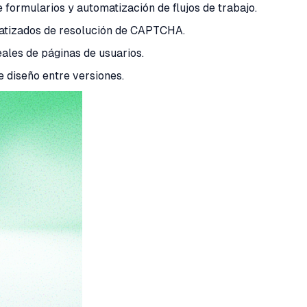
formularios y automatización de flujos de trabajo.
atizados de resolución de CAPTCHA.
ales de páginas de usuarios.
 diseño entre versiones.