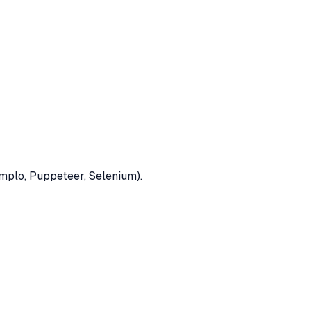
mplo, Puppeteer, Selenium).