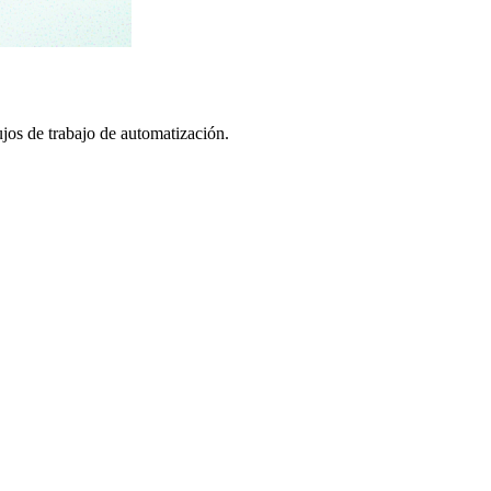
os de trabajo de automatización.