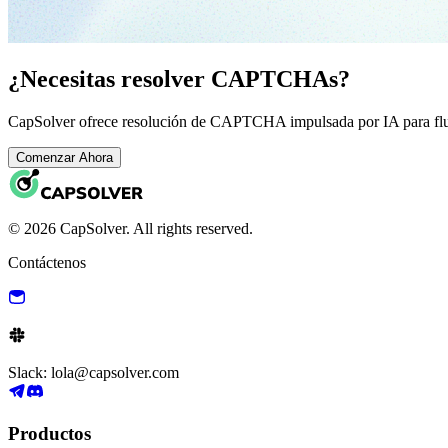
¿Necesitas resolver CAPTCHAs?
CapSolver ofrece resolución de CAPTCHA impulsada por IA para fluj
Comenzar Ahora
© 2026 CapSolver. All rights reserved.
Contáctenos
Slack: lola@capsolver.com
Productos