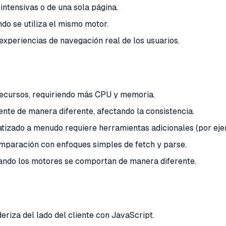
intensivas o de una sola página.
do se utiliza el mismo motor.
experiencias de navegación real de los usuarios.
recursos, requiriendo más CPU y memoria.
nte de manera diferente, afectando la consistencia.
tizado a menudo requiere herramientas adicionales (por eje
mparación con enfoques simples de fetch y parse.
ando los motores se comportan de manera diferente.
eriza del lado del cliente con JavaScript.