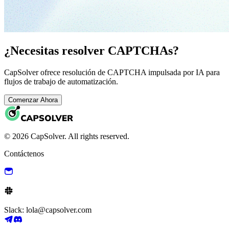
¿Necesitas resolver CAPTCHAs?
CapSolver ofrece resolución de CAPTCHA impulsada por IA para
flujos de trabajo de automatización.
Comenzar Ahora
© 2026 CapSolver. All rights reserved.
Contáctenos
Slack: lola@capsolver.com