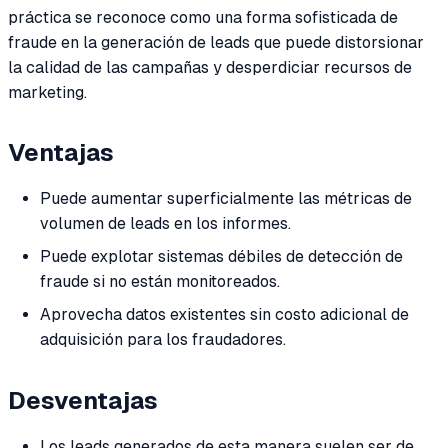
práctica se reconoce como una forma sofisticada de
fraude en la generación de leads que puede distorsionar
la calidad de las campañas y desperdiciar recursos de
marketing.
Ventajas
Puede aumentar superficialmente las métricas de
volumen de leads en los informes.
Puede explotar sistemas débiles de detección de
fraude si no están monitoreados.
Aprovecha datos existentes sin costo adicional de
adquisición para los fraudadores.
Desventajas
Los leads generados de esta manera suelen ser de