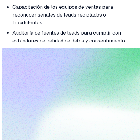
Capacitación de los equipos de ventas para
reconocer señales de leads reciclados o
fraudulentos.
Auditoría de fuentes de leads para cumplir con
estándares de calidad de datos y consentimiento.