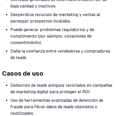
baja calidad o inactivos.
Desperdicia recursos de marketing y ventas al
perseguir prospectos inválidos.
Puede generar problemas regulatorios y de
cumplimiento (por ejemplo, violaciones de
consentimiento).
Daña la confianza entre vendedores y compradores
de leads.
Casos de uso
Detección de leads antiguos reciclados en campañas
de marketing digital para proteger el ROI.
Uso de herramientas avanzadas de detección de
fraude para filtrar datos de leads obsoletos o
reutilizados.