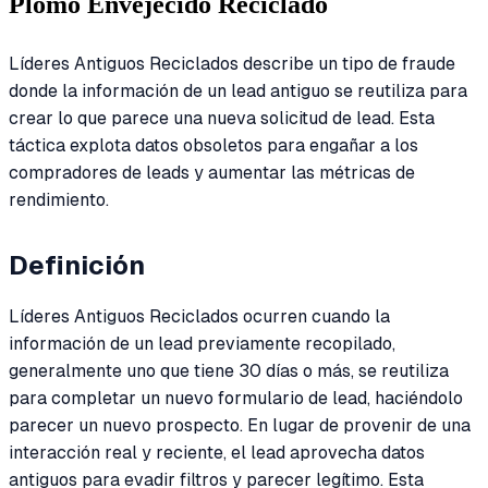
Plomo Envejecido Reciclado
Líderes Antiguos Reciclados describe un tipo de fraude
donde la información de un lead antiguo se reutiliza para
crear lo que parece una nueva solicitud de lead. Esta
táctica explota datos obsoletos para engañar a los
compradores de leads y aumentar las métricas de
rendimiento.
Definición
Líderes Antiguos Reciclados ocurren cuando la
información de un lead previamente recopilado,
generalmente uno que tiene 30 días o más, se reutiliza
para completar un nuevo formulario de lead, haciéndolo
parecer un nuevo prospecto. En lugar de provenir de una
interacción real y reciente, el lead aprovecha datos
antiguos para evadir filtros y parecer legítimo. Esta