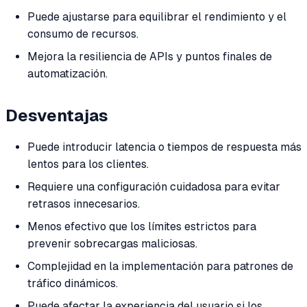
Puede ajustarse para equilibrar el rendimiento y el
consumo de recursos.
Mejora la resiliencia de APIs y puntos finales de
automatización.
Desventajas
Puede introducir latencia o tiempos de respuesta más
lentos para los clientes.
Requiere una configuración cuidadosa para evitar
retrasos innecesarios.
Menos efectivo que los límites estrictos para
prevenir sobrecargas maliciosas.
Complejidad en la implementación para patrones de
tráfico dinámicos.
Puede afectar la experiencia del usuario si los