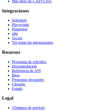
Más tipos de CAPTCHA
Integraciones
Selenium
Playwright
Puppeteer
n8n
Socios
Ver todas las integraciones
Recursos
Programa de referidos
Documentación
Referencia de API
Blog
Preguntas frecuentes
Glosario
Estado
Legal
Términos de servicio