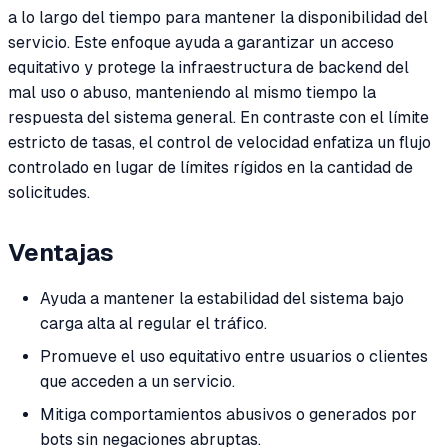
a lo largo del tiempo para mantener la disponibilidad del
servicio. Este enfoque ayuda a garantizar un acceso
equitativo y protege la infraestructura de backend del
mal uso o abuso, manteniendo al mismo tiempo la
respuesta del sistema general. En contraste con el límite
estricto de tasas, el control de velocidad enfatiza un flujo
controlado en lugar de límites rígidos en la cantidad de
solicitudes.
Ventajas
Ayuda a mantener la estabilidad del sistema bajo
carga alta al regular el tráfico.
Promueve el uso equitativo entre usuarios o clientes
que acceden a un servicio.
Mitiga comportamientos abusivos o generados por
bots sin negaciones abruptas.