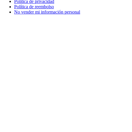
Política de privacidad
Política de reembolso
No vender mi información personal