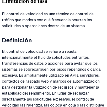
Limitación de tasa
El control de velocidad es una técnica de control de
tráfico que modera con qué frecuencia ocurren las
solicitudes o operaciones dentro de un sistema.
Definición
El control de velocidad se refiere a regular
intencionalmente el flujo de solicitudes entrantes,
transferencias de datos o acciones para evitar que los
sistemas se sobrecarguen por picos repentinos o carga
excesiva. Es ampliamente utilizado en APIs, servidores,
contextos de raspado web y marcos de automatización
para gestionar la utilización de recursos y mantener la
estabilidad del rendimiento. En lugar de rechazar
directamente las solicitudes excesivas, el control de
velocidad las ralentiza, las coloca en cola o las distribuye