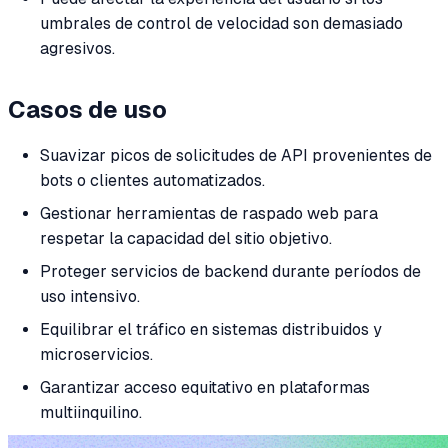
umbrales de control de velocidad son demasiado
agresivos.
Casos de uso
Suavizar picos de solicitudes de API provenientes de
bots o clientes automatizados.
Gestionar herramientas de raspado web para
respetar la capacidad del sitio objetivo.
Proteger servicios de backend durante períodos de
uso intensivo.
Equilibrar el tráfico en sistemas distribuidos y
microservicios.
Garantizar acceso equitativo en plataformas
multiinquilino.