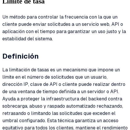
Límite de tasa
Un método para controlar la frecuencia con la que un
cliente puede enviar solicitudes a un servicio web, API o
aplicación con el tiempo para garantizar un uso justo y la
estabilidad del sistema.
Definición
La limitación de tasas es un mecanismo que impone un
límite en el número de solicitudes que un usuario,
dirección IP, clave de API o cliente puede realizar dentro
de una ventana de tiempo definida a un servidor o API.
Ayuda a proteger la infraestructura del backend contra
sobrecarga, abuso y raspado automatizado rechazando,
retrasando o limitando las solicitudes que exceden el
umbral configurado. Esta técnica garantiza un acceso
equitativo para todos los clientes, mantiene el rendimiento