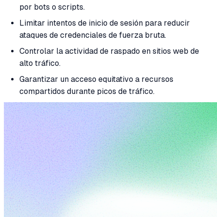
por bots o scripts.
Limitar intentos de inicio de sesión para reducir
ataques de credenciales de fuerza bruta.
Controlar la actividad de raspado en sitios web de
alto tráfico.
Garantizar un acceso equitativo a recursos
compartidos durante picos de tráfico.