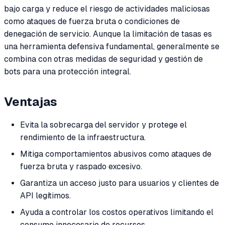
bajo carga y reduce el riesgo de actividades maliciosas
como ataques de fuerza bruta o condiciones de
denegación de servicio. Aunque la limitación de tasas es
una herramienta defensiva fundamental, generalmente se
combina con otras medidas de seguridad y gestión de
bots para una protección integral.
Ventajas
Evita la sobrecarga del servidor y protege el
rendimiento de la infraestructura.
Mitiga comportamientos abusivos como ataques de
fuerza bruta y raspado excesivo.
Garantiza un acceso justo para usuarios y clientes de
API legítimos.
Ayuda a controlar los costos operativos limitando el
consumo innecesario de recursos.