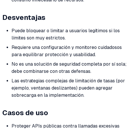
Desventajas
Puede bloquear o limitar a usuarios legítimos si los
límites son muy estrictos.
Requiere una configuración y monitoreo cuidadosos
para equilibrar protección y usabilidad.
No es una solución de seguridad completa por sí sola;
debe combinarse con otras defensas.
Las estrategias complejas de limitación de tasas (por
ejemplo, ventanas deslizantes) pueden agregar
sobrecarga en la implementación.
Casos de uso
Proteger APIs públicas contra llamadas excesivas