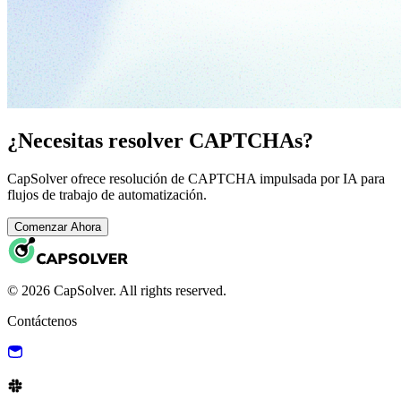
¿Necesitas resolver CAPTCHAs?
CapSolver ofrece resolución de CAPTCHA impulsada por IA para
flujos de trabajo de automatización.
Comenzar Ahora
© 2026 CapSolver. All rights reserved.
Contáctenos