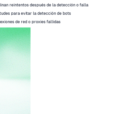
nan reintentos después de la detección o falla
itudes para evitar la detección de bots
exiones de red o proxies fallidas