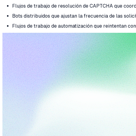
Flujos de trabajo de resolución de CAPTCHA que coordi
Bots distribuidos que ajustan la frecuencia de las solic
Flujos de trabajo de automatización que reintentan con