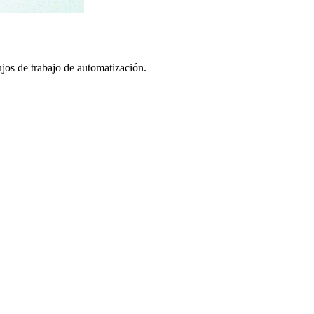
os de trabajo de automatización.