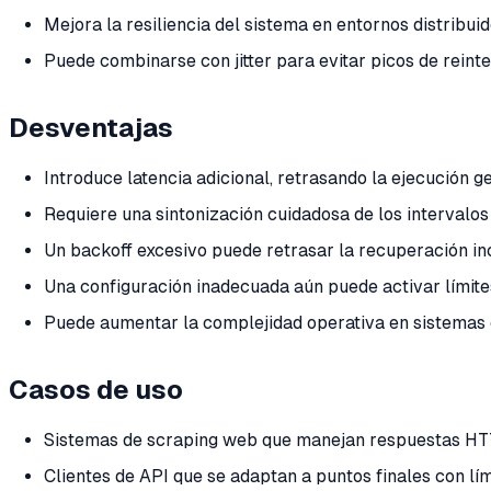
Mejora la resiliencia del sistema en entornos distribu
Puede combinarse con jitter para evitar picos de reint
Desventajas
Introduce latencia adicional, retrasando la ejecución g
Requiere una sintonización cuidadosa de los intervalos 
Un backoff excesivo puede retrasar la recuperación in
Una configuración inadecuada aún puede activar límite
Puede aumentar la complejidad operativa en sistemas 
Casos de uso
Sistemas de scraping web que manejan respuestas H
Clientes de API que se adaptan a puntos finales con lí