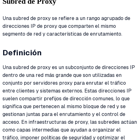
Subred de Proxy
Una subred de proxy se refiere a un rango agrupado de
direcciones IP de proxy que comparten el mismo
segmento de red y características de enrutamiento.
Definición
Una subred de proxy es un subconjunto de direcciones IP
dentro de una red más grande que son utilizadas en
conjunto por servidores proxy para enrutar el tráfico
entre clientes y sistemas externos. Estas direcciones IP
suelen compartir prefijos de dirección comunes, lo que
significa que pertenecen al mismo bloque de red y se
gestionan juntas para el enrutamiento y el control de
acceso. En infraestructuras de proxy, las subredes actúan
como capas intermedias que ayudan a organizar el
tráfico, imponer políticas de seguridad y optimizar el