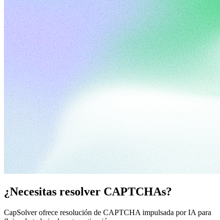
¿Necesitas resolver CAPTCHAs?
CapSolver ofrece resolución de CAPTCHA impulsada por IA para