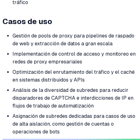
tráfico
Casos de uso
Gestión de pools de proxy para pipelines de raspado
de web y extracción de datos a gran escala
Implementación de control de acceso y monitoreo en
redes de proxy empresariales
Optimización del enrutamiento del tráfico y el caché
en sistemas distribuidos y APIs
Análisis de la diversidad de subredes para reducir
disparadores de CAPTCHA e interdicciones de IP en
flujos de trabajo de automatización
Asignación de subredes dedicadas para casos de uso
de alta aislación, como gestión de cuentas o
operaciones de bots