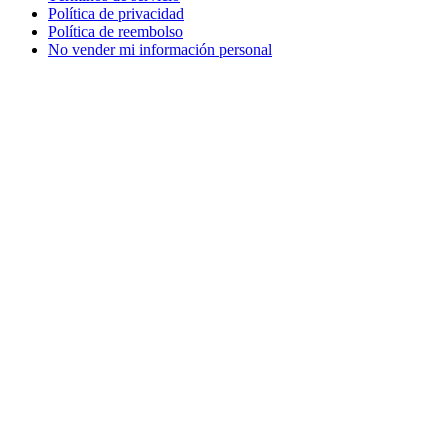
Política de privacidad
Política de reembolso
No vender mi información personal