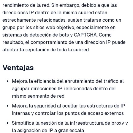
rendimiento de la red. Sin embargo, debido a que las
direcciones IP dentro de la misma subred están
estrechamente relacionadas, suelen tratarse como un
grupo por los sitios web objetivo, especialmente en
sistemas de detección de bots y CAPTCHA. Como
resultado, el comportamiento de una dirección IP puede
afectar la reputación de toda la subred.
Ventajas
Mejora la eficiencia del enrutamiento del tráfico al
agrupar direcciones IP relacionadas dentro del
mismo segmento de red
Mejora la seguridad al ocultar las estructuras de IP
internas y controlar los puntos de acceso externos
Simplifica la gestión de la infraestructura de proxy y
la asignación de IP a gran escala