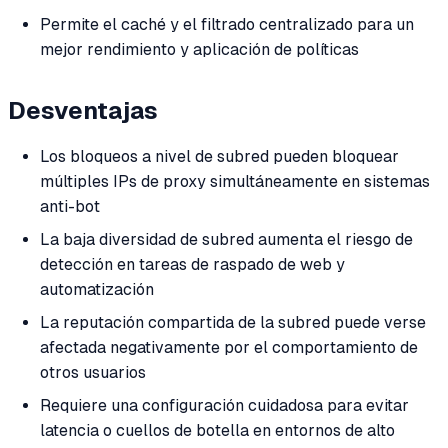
Permite el caché y el filtrado centralizado para un
mejor rendimiento y aplicación de políticas
Desventajas
Los bloqueos a nivel de subred pueden bloquear
múltiples IPs de proxy simultáneamente en sistemas
anti-bot
La baja diversidad de subred aumenta el riesgo de
detección en tareas de raspado de web y
automatización
La reputación compartida de la subred puede verse
afectada negativamente por el comportamiento de
otros usuarios
Requiere una configuración cuidadosa para evitar
latencia o cuellos de botella en entornos de alto