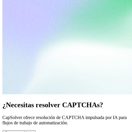
¿Necesitas resolver CAPTCHAs?
CapSolver ofrece resolución de CAPTCHA impulsada por IA para
flujos de trabajo de automatización.