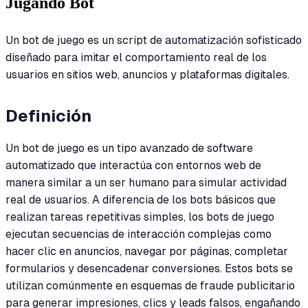
Jugando Bot
Un bot de juego es un script de automatización sofisticado
diseñado para imitar el comportamiento real de los
usuarios en sitios web, anuncios y plataformas digitales.
Definición
Un bot de juego es un tipo avanzado de software
automatizado que interactúa con entornos web de
manera similar a un ser humano para simular actividad
real de usuarios. A diferencia de los bots básicos que
realizan tareas repetitivas simples, los bots de juego
ejecutan secuencias de interacción complejas como
hacer clic en anuncios, navegar por páginas, completar
formularios y desencadenar conversiones. Estos bots se
utilizan comúnmente en esquemas de fraude publicitario
para generar impresiones, clics y leads falsos, engañando