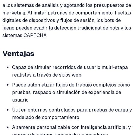
a los sistemas de análisis y agotando los presupuestos de
marketing. Al imitar patrones de comportamiento, huellas
digitales de dispositivos y flujos de sesión, los bots de
juego pueden evadir la detección tradicional de bots y los
sistemas CAPTCHA.
Ventajas
Capaz de simular recorridos de usuario multi-etapa
realistas a través de sitios web
Puede automatizar flujos de trabajo complejos como
pruebas, raspado o simulación de experiencia de
usuario
Útil en entornos controlados para pruebas de carga y
modelado de comportamiento
Altamente personalizable con inteligencia artificial y
marcos de automatización de navegadores