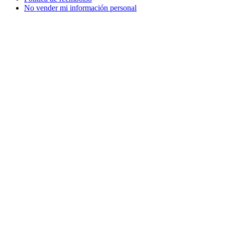
No vender mi información personal