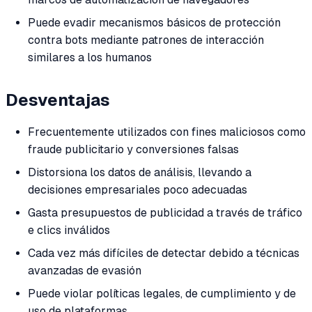
Puede evadir mecanismos básicos de protección
contra bots mediante patrones de interacción
similares a los humanos
Desventajas
Frecuentemente utilizados con fines maliciosos como
fraude publicitario y conversiones falsas
Distorsiona los datos de análisis, llevando a
decisiones empresariales poco adecuadas
Gasta presupuestos de publicidad a través de tráfico
e clics inválidos
Cada vez más difíciles de detectar debido a técnicas
avanzadas de evasión
Puede violar políticas legales, de cumplimiento y de
uso de plataformas