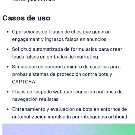
Casos de uso
Operaciones de fraude de clics que generan
engagement y ingresos falsos en anuncios
Solicitud automatizada de formularios para crear
leads falsos en embudos de marketing
Simulación de comportamiento de usuarios para
probar sistemas de protección contra bots y
CAPTCHA
Flujos de raspado web que requieren patrones de
navegación realistas
Entrenamiento y evaluación de bots en entornos de
automatización impulsada por inteligencia artificial