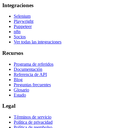
Integraciones
Selenium
Playwright
Puppeteer
n8n
Socios
Ver todas las integraciones
Recursos
Programa de referidos
Documentación
Referencia de API
Blog
Preguntas frecuentes
Glosario
Estado
Legal
Términos de servicio
Política de privacidad
Política de reembolso