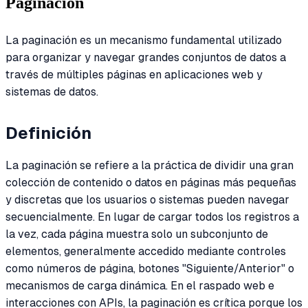
Paginación
La paginación es un mecanismo fundamental utilizado
para organizar y navegar grandes conjuntos de datos a
través de múltiples páginas en aplicaciones web y
sistemas de datos.
Definición
La paginación se refiere a la práctica de dividir una gran
colección de contenido o datos en páginas más pequeñas
y discretas que los usuarios o sistemas pueden navegar
secuencialmente. En lugar de cargar todos los registros a
la vez, cada página muestra solo un subconjunto de
elementos, generalmente accedido mediante controles
como números de página, botones "Siguiente/Anterior" o
mecanismos de carga dinámica. En el raspado web e
interacciones con APIs, la paginación es crítica porque los