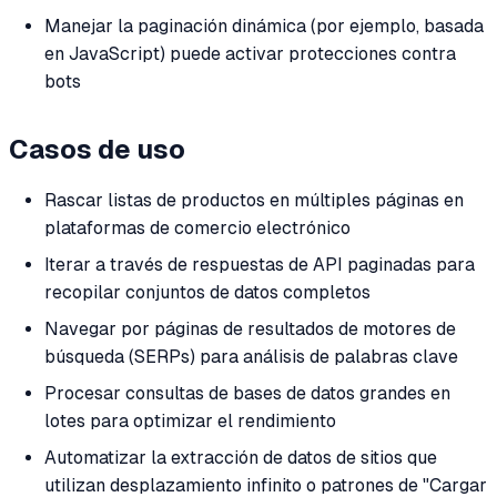
Manejar la paginación dinámica (por ejemplo, basada
en JavaScript) puede activar protecciones contra
bots
Casos de uso
Rascar listas de productos en múltiples páginas en
plataformas de comercio electrónico
Iterar a través de respuestas de API paginadas para
recopilar conjuntos de datos completos
Navegar por páginas de resultados de motores de
búsqueda (SERPs) para análisis de palabras clave
Procesar consultas de bases de datos grandes en
lotes para optimizar el rendimiento
Automatizar la extracción de datos de sitios que
utilizan desplazamiento infinito o patrones de "Cargar