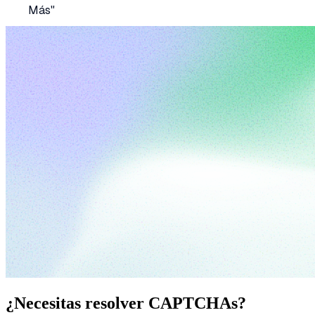
Más"
¿Necesitas resolver CAPTCHAs?