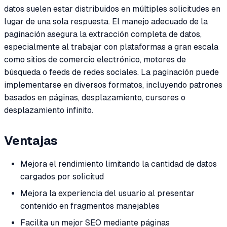
datos suelen estar distribuidos en múltiples solicitudes en
lugar de una sola respuesta. El manejo adecuado de la
paginación asegura la extracción completa de datos,
especialmente al trabajar con plataformas a gran escala
como sitios de comercio electrónico, motores de
búsqueda o feeds de redes sociales. La paginación puede
implementarse en diversos formatos, incluyendo patrones
basados en páginas, desplazamiento, cursores o
desplazamiento infinito.
Ventajas
Mejora el rendimiento limitando la cantidad de datos
cargados por solicitud
Mejora la experiencia del usuario al presentar
contenido en fragmentos manejables
Facilita un mejor SEO mediante páginas