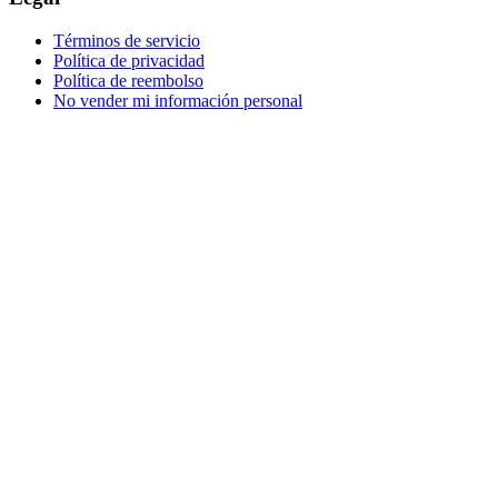
Términos de servicio
Política de privacidad
Política de reembolso
No vender mi información personal