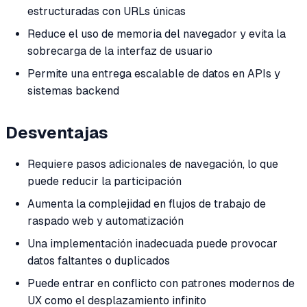
estructuradas con URLs únicas
Reduce el uso de memoria del navegador y evita la
sobrecarga de la interfaz de usuario
Permite una entrega escalable de datos en APIs y
sistemas backend
Desventajas
Requiere pasos adicionales de navegación, lo que
puede reducir la participación
Aumenta la complejidad en flujos de trabajo de
raspado web y automatización
Una implementación inadecuada puede provocar
datos faltantes o duplicados
Puede entrar en conflicto con patrones modernos de
UX como el desplazamiento infinito