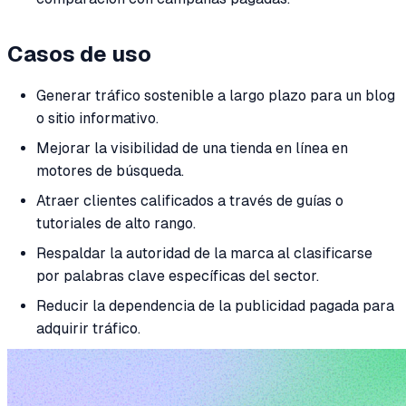
Casos de uso
Generar tráfico sostenible a largo plazo para un blog
o sitio informativo.
Mejorar la visibilidad de una tienda en línea en
motores de búsqueda.
Atraer clientes calificados a través de guías o
tutoriales de alto rango.
Respaldar la autoridad de la marca al clasificarse
por palabras clave específicas del sector.
Reducir la dependencia de la publicidad pagada para
adquirir tráfico.