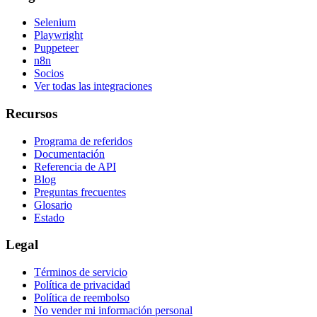
Selenium
Playwright
Puppeteer
n8n
Socios
Ver todas las integraciones
Recursos
Programa de referidos
Documentación
Referencia de API
Blog
Preguntas frecuentes
Glosario
Estado
Legal
Términos de servicio
Política de privacidad
Política de reembolso
No vender mi información personal