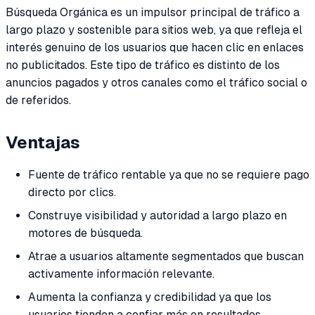
Búsqueda Orgánica es un impulsor principal de tráfico a
largo plazo y sostenible para sitios web, ya que refleja el
interés genuino de los usuarios que hacen clic en enlaces
no publicitados. Este tipo de tráfico es distinto de los
anuncios pagados y otros canales como el tráfico social o
de referidos.
Ventajas
Fuente de tráfico rentable ya que no se requiere pago
directo por clics.
Construye visibilidad y autoridad a largo plazo en
motores de búsqueda.
Atrae a usuarios altamente segmentados que buscan
activamente información relevante.
Aumenta la confianza y credibilidad ya que los
usuarios tienden a confiar más en resultados