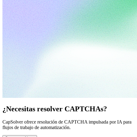
¿Necesitas resolver CAPTCHAs?
CapSolver ofrece resolución de CAPTCHA impulsada por IA para
flujos de trabajo de automatización.