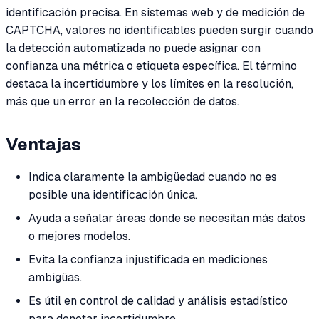
identificación precisa. En sistemas web y de medición de
CAPTCHA, valores no identificables pueden surgir cuando
la detección automatizada no puede asignar con
confianza una métrica o etiqueta específica. El término
destaca la incertidumbre y los límites en la resolución,
más que un error en la recolección de datos.
Ventajas
Indica claramente la ambigüedad cuando no es
posible una identificación única.
Ayuda a señalar áreas donde se necesitan más datos
o mejores modelos.
Evita la confianza injustificada en mediciones
ambigüas.
Es útil en control de calidad y análisis estadístico
para denotar incertidumbre.