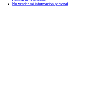
No vender mi información personal