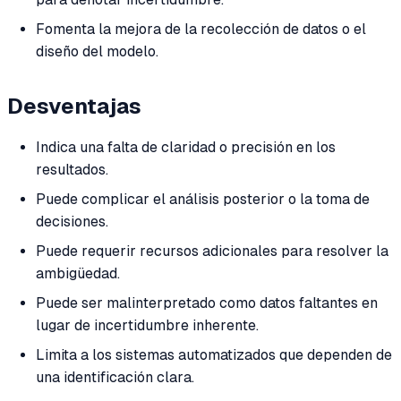
Fomenta la mejora de la recolección de datos o el
diseño del modelo.
Desventajas
Indica una falta de claridad o precisión en los
resultados.
Puede complicar el análisis posterior o la toma de
decisiones.
Puede requerir recursos adicionales para resolver la
ambigüedad.
Puede ser malinterpretado como datos faltantes en
lugar de incertidumbre inherente.
Limita a los sistemas automatizados que dependen de
una identificación clara.