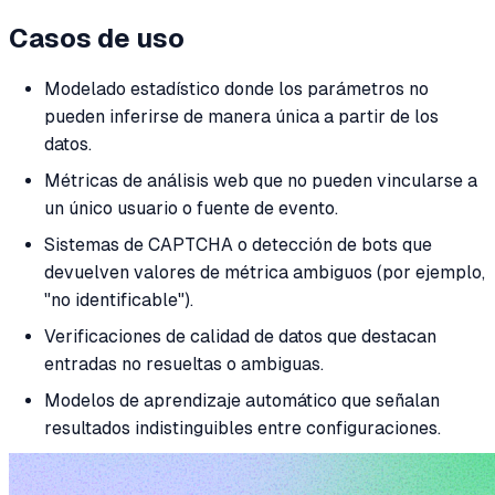
Casos de uso
Modelado estadístico donde los parámetros no
pueden inferirse de manera única a partir de los
datos.
Métricas de análisis web que no pueden vincularse a
un único usuario o fuente de evento.
Sistemas de CAPTCHA o detección de bots que
devuelven valores de métrica ambiguos (por ejemplo,
"no identificable").
Verificaciones de calidad de datos que destacan
entradas no resueltas o ambiguas.
Modelos de aprendizaje automático que señalan
resultados indistinguibles entre configuraciones.