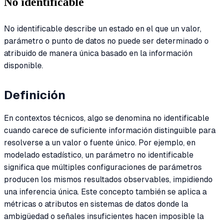
No identificable
No identificable describe un estado en el que un valor,
parámetro o punto de datos no puede ser determinado o
atribuido de manera única basado en la información
disponible.
Definición
En contextos técnicos, algo se denomina no identificable
cuando carece de suficiente información distinguible para
resolverse a un valor o fuente único. Por ejemplo, en
modelado estadístico, un parámetro no identificable
significa que múltiples configuraciones de parámetros
producen los mismos resultados observables, impidiendo
una inferencia única. Este concepto también se aplica a
métricas o atributos en sistemas de datos donde la
ambigüedad o señales insuficientes hacen imposible la