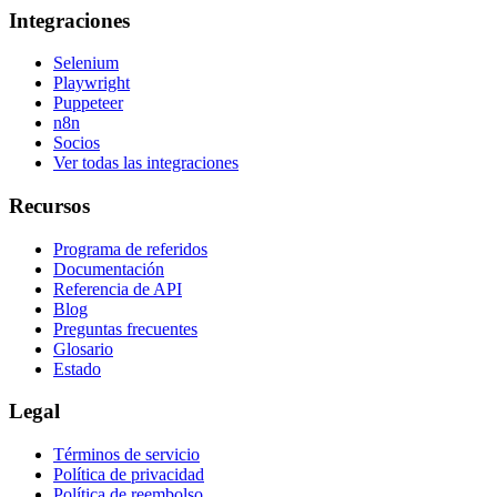
Integraciones
Selenium
Playwright
Puppeteer
n8n
Socios
Ver todas las integraciones
Recursos
Programa de referidos
Documentación
Referencia de API
Blog
Preguntas frecuentes
Glosario
Estado
Legal
Términos de servicio
Política de privacidad
Política de reembolso