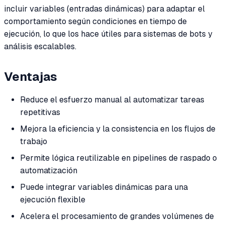
incluir variables (entradas dinámicas) para adaptar el
comportamiento según condiciones en tiempo de
ejecución, lo que los hace útiles para sistemas de bots y
análisis escalables.
Ventajas
Reduce el esfuerzo manual al automatizar tareas
repetitivas
Mejora la eficiencia y la consistencia en los flujos de
trabajo
Permite lógica reutilizable en pipelines de raspado o
automatización
Puede integrar variables dinámicas para una
ejecución flexible
Acelera el procesamiento de grandes volúmenes de