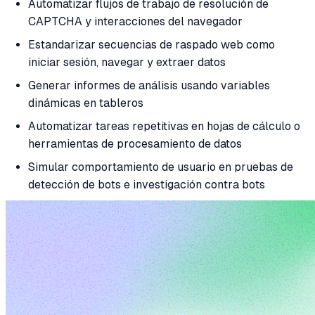
Automatizar flujos de trabajo de resolución de
CAPTCHA y interacciones del navegador
Estandarizar secuencias de raspado web como
iniciar sesión, navegar y extraer datos
Generar informes de análisis usando variables
dinámicas en tableros
Automatizar tareas repetitivas en hojas de cálculo o
herramientas de procesamiento de datos
Simular comportamiento de usuario en pruebas de
detección de bots e investigación contra bots