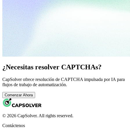
¿Necesitas resolver CAPTCHAs?
CapSolver ofrece resolución de CAPTCHA impulsada por IA para
flujos de trabajo de automatización.
Comenzar Ahora
© 2026 CapSolver. All rights reserved.
Contáctenos