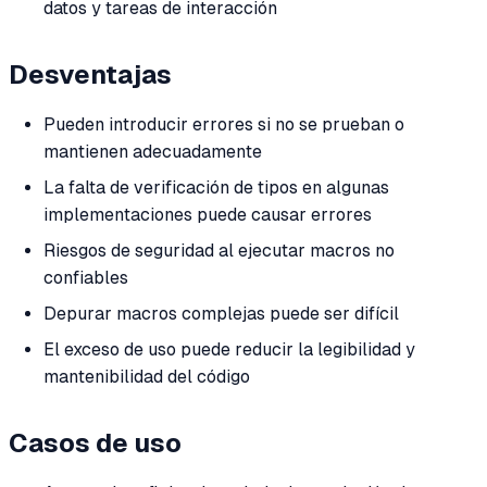
datos y tareas de interacción
Desventajas
Pueden introducir errores si no se prueban o
mantienen adecuadamente
La falta de verificación de tipos en algunas
implementaciones puede causar errores
Riesgos de seguridad al ejecutar macros no
confiables
Depurar macros complejas puede ser difícil
El exceso de uso puede reducir la legibilidad y
mantenibilidad del código
Casos de uso