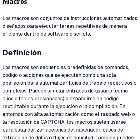
Macros
Los macros son conjuntos de instrucciones automatizados
diseñados para ejecutar tareas repetitivas de manera
eficiente dentro de software o scripts.
Definición
Los macros son secuencias predefinidas de comandos,
código o acciones que se ejecutan como una sola
operación para automatizar flujos de trabajo repetitivos o
complejos. Pueden simular entradas de usuario (como
clics o teclas presionadas) o expandirse en código
reutilizable durante la ejecución o la compilación. En
entornos con alta automatización como el raspado web o
la resolución de CAPTCHA, los macros suelen usarse
para estandarizar acciones del navegador, pasos de
extracción de datos o flujos de solicitud. También pueden