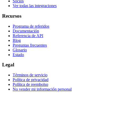
Socios
Ver todas las integraciones
Recursos
Programa de referidos
Documentación
Referencia de API
Blog
Preguntas frecuentes
Glosario
Estado
Legal
Términos de servicio
Política de privacidad
Política de reembolso
No vender mi información personal