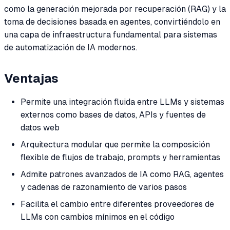
como la generación mejorada por recuperación (RAG) y la
toma de decisiones basada en agentes, convirtiéndolo en
una capa de infraestructura fundamental para sistemas
de automatización de IA modernos.
Ventajas
Permite una integración fluida entre LLMs y sistemas
externos como bases de datos, APIs y fuentes de
datos web
Arquitectura modular que permite la composición
flexible de flujos de trabajo, prompts y herramientas
Admite patrones avanzados de IA como RAG, agentes
y cadenas de razonamiento de varios pasos
Facilita el cambio entre diferentes proveedores de
LLMs con cambios mínimos en el código