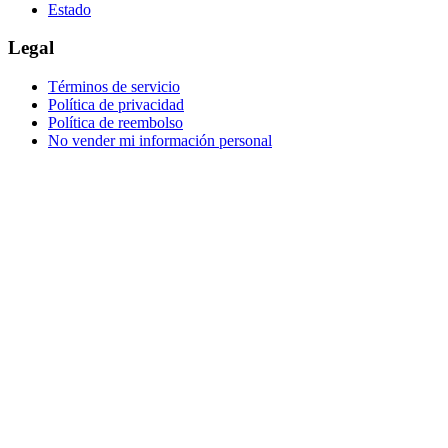
Estado
Legal
Términos de servicio
Política de privacidad
Política de reembolso
No vender mi información personal