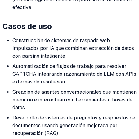
efectiva
Casos de uso
Construcción de sistemas de raspado web
impulsados por IA que combinan extracción de datos
con parsing inteligente
Automatización de flujos de trabajo para resolver
CAPTCHA integrando razonamiento de LLM con APIs
externas de resolución
Creación de agentes conversacionales que mantienen
memoria e interactúan con herramientas o bases de
datos
Desarrollo de sistemas de preguntas y respuestas de
documentos usando generación mejorada por
recuperación (RAG)