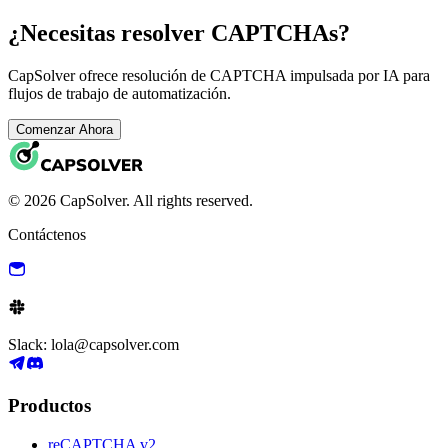
¿Necesitas resolver CAPTCHAs?
CapSolver ofrece resolución de CAPTCHA impulsada por IA para
flujos de trabajo de automatización.
Comenzar Ahora
© 2026 CapSolver. All rights reserved.
Contáctenos
Slack: lola@capsolver.com
Productos
reCAPTCHA v2