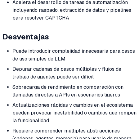
Acelera el desarrollo de tareas de automatización
incluyendo raspado, extracción de datos y pipelines
para resolver CAPTCHA
Desventajas
Puede introducir complejidad innecesaria para casos
de uso simples de LLM
Depurar cadenas de pasos múltiples y flujos de
trabajo de agentes puede ser difícil
Sobrecarga de rendimiento en comparación con
llamadas directas a APIs en escenarios ligeros
Actualizaciones rápidas y cambios en el ecosistema
pueden provocar inestabilidad o cambios que rompen
la funcionalidad
Requiere comprender múltiples abstracciones
(cadenas, agentes, memoria) para usarlo de manera