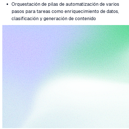
Orquestación de pilas de automatización de varios
pasos para tareas como enriquecimiento de datos,
clasificación y generación de contenido