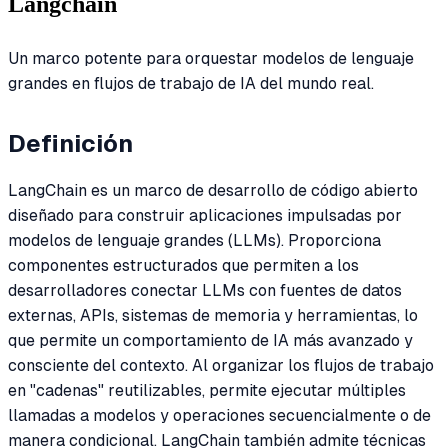
Langchain
Un marco potente para orquestar modelos de lenguaje
grandes en flujos de trabajo de IA del mundo real.
Definición
LangChain es un marco de desarrollo de código abierto
diseñado para construir aplicaciones impulsadas por
modelos de lenguaje grandes (LLMs). Proporciona
componentes estructurados que permiten a los
desarrolladores conectar LLMs con fuentes de datos
externas, APIs, sistemas de memoria y herramientas, lo
que permite un comportamiento de IA más avanzado y
consciente del contexto. Al organizar los flujos de trabajo
en "cadenas" reutilizables, permite ejecutar múltiples
llamadas a modelos y operaciones secuencialmente o de
manera condicional. LangChain también admite técnicas