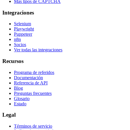
Más tipos de CAPTCHA
Integraciones
Selenium
Playwright
Puppeteer
n8n
Socios
Ver todas las integraciones
Recursos
Programa de referidos
Documentación
Referencia de API
Blog
Preguntas frecuentes
Glosario
Estado
Legal
Términos de servicio