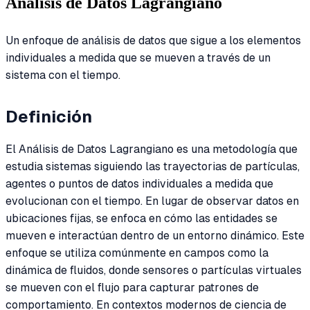
Análisis de Datos Lagrangiano
Un enfoque de análisis de datos que sigue a los elementos
individuales a medida que se mueven a través de un
sistema con el tiempo.
Definición
El Análisis de Datos Lagrangiano es una metodología que
estudia sistemas siguiendo las trayectorias de partículas,
agentes o puntos de datos individuales a medida que
evolucionan con el tiempo. En lugar de observar datos en
ubicaciones fijas, se enfoca en cómo las entidades se
mueven e interactúan dentro de un entorno dinámico. Este
enfoque se utiliza comúnmente en campos como la
dinámica de fluidos, donde sensores o partículas virtuales
se mueven con el flujo para capturar patrones de
comportamiento. En contextos modernos de ciencia de