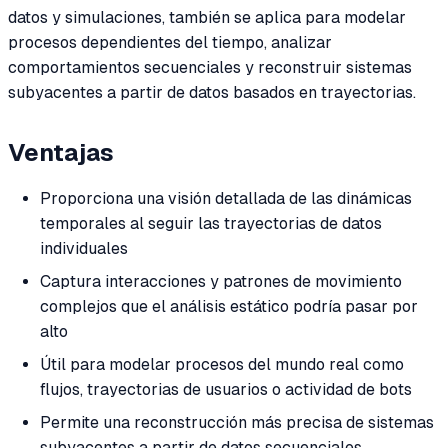
datos y simulaciones, también se aplica para modelar
procesos dependientes del tiempo, analizar
comportamientos secuenciales y reconstruir sistemas
subyacentes a partir de datos basados en trayectorias.
Ventajas
Proporciona una visión detallada de las dinámicas
temporales al seguir las trayectorias de datos
individuales
Captura interacciones y patrones de movimiento
complejos que el análisis estático podría pasar por
alto
Útil para modelar procesos del mundo real como
flujos, trayectorias de usuarios o actividad de bots
Permite una reconstrucción más precisa de sistemas
subyacentes a partir de datos secuenciales