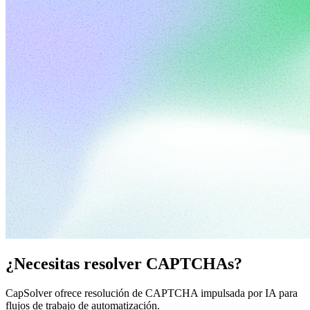
¿Necesitas resolver CAPTCHAs?
CapSolver ofrece resolución de CAPTCHA impulsada por IA para
flujos de trabajo de automatización.