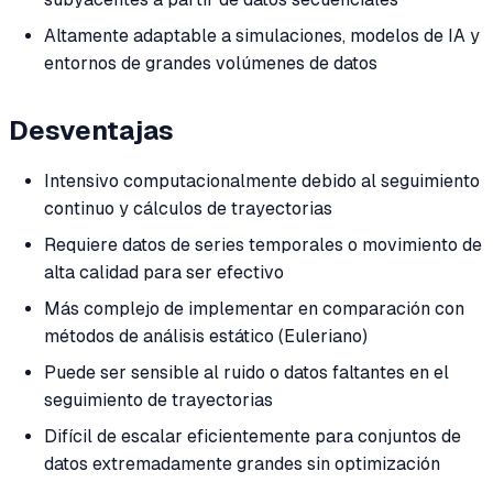
Altamente adaptable a simulaciones, modelos de IA y
entornos de grandes volúmenes de datos
Desventajas
Intensivo computacionalmente debido al seguimiento
continuo y cálculos de trayectorias
Requiere datos de series temporales o movimiento de
alta calidad para ser efectivo
Más complejo de implementar en comparación con
métodos de análisis estático (Euleriano)
Puede ser sensible al ruido o datos faltantes en el
seguimiento de trayectorias
Difícil de escalar eficientemente para conjuntos de
datos extremadamente grandes sin optimización