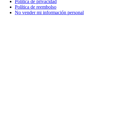
Política de privacidad
Política de reembolso
No vender mi información personal