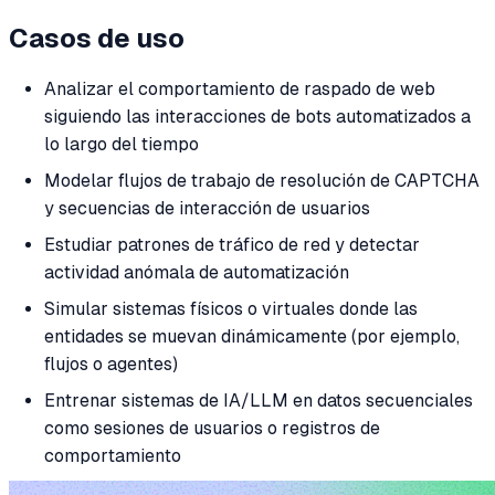
Casos de uso
Analizar el comportamiento de raspado de web
siguiendo las interacciones de bots automatizados a
lo largo del tiempo
Modelar flujos de trabajo de resolución de CAPTCHA
y secuencias de interacción de usuarios
Estudiar patrones de tráfico de red y detectar
actividad anómala de automatización
Simular sistemas físicos o virtuales donde las
entidades se muevan dinámicamente (por ejemplo,
flujos o agentes)
Entrenar sistemas de IA/LLM en datos secuenciales
como sesiones de usuarios o registros de
comportamiento