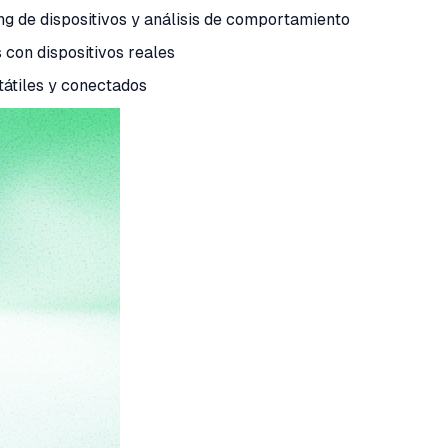
ing de dispositivos y análisis de comportamiento
con dispositivos reales
tátiles y conectados