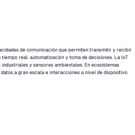
pacidades de comunicación que permiten transmitir y recibir
 tiempo real, automatización y toma de decisiones. La IoT
os industriales y sensores ambientales. En ecosistemas
datos a gran escala e interacciones a nivel de dispositivo