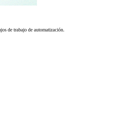
os de trabajo de automatización.