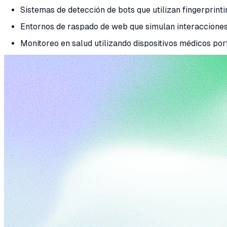
Sistemas de detección de bots que utilizan fingerprint
Entornos de raspado de web que simulan interacciones 
Monitoreo en salud utilizando dispositivos médicos por