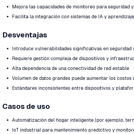
Mejora las capacidades de monitoreo para seguridad y 
Facilita la integración con sistemas de IA y aprendizaj
Desventajas
Introduce vulnerabilidades significativas en seguridad 
Requiere gestión compleja de dispositivos y infraestru
Alta dependencia de una conectividad de red estable
Volumen de datos grandes puede aumentar los costos
Estándares inconsistentes entre dispositivos y platafo
Casos de uso
Automatización del hogar inteligente (por ejemplo, te
IoT industrial para mantenimiento predictivo y monitor