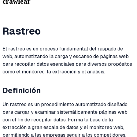
crawlear
Rastreo
El rastreo es un proceso fundamental del raspado de
web, automatizando la carga y escaneo de páginas web
para recopilar datos esenciales para diversos propósitos
como el monitoreo, la extracción y el análisis.
Definición
Un rastreo es un procedimiento automatizado diseñado
para cargar y examinar sistemáticamente páginas web
con el fin de recopilar datos. Forma la base de la
extracción a gran escala de datos y el monitoreo web,
permitiendo a las empresas seguir a los competidores,