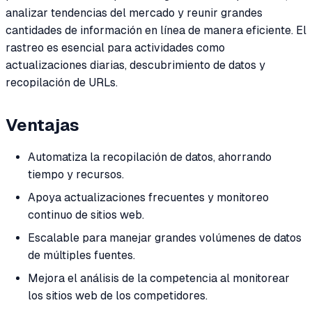
analizar tendencias del mercado y reunir grandes
cantidades de información en línea de manera eficiente. El
rastreo es esencial para actividades como
actualizaciones diarias, descubrimiento de datos y
recopilación de URLs.
Ventajas
Automatiza la recopilación de datos, ahorrando
tiempo y recursos.
Apoya actualizaciones frecuentes y monitoreo
continuo de sitios web.
Escalable para manejar grandes volúmenes de datos
de múltiples fuentes.
Mejora el análisis de la competencia al monitorear
los sitios web de los competidores.