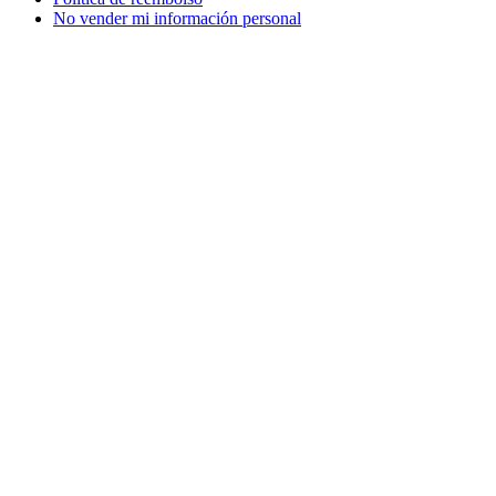
No vender mi información personal