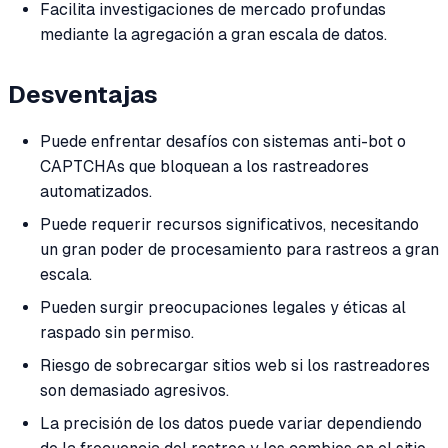
Facilita investigaciones de mercado profundas
mediante la agregación a gran escala de datos.
Desventajas
Puede enfrentar desafíos con sistemas anti-bot o
CAPTCHAs que bloquean a los rastreadores
automatizados.
Puede requerir recursos significativos, necesitando
un gran poder de procesamiento para rastreos a gran
escala.
Pueden surgir preocupaciones legales y éticas al
raspado sin permiso.
Riesgo de sobrecargar sitios web si los rastreadores
son demasiado agresivos.
La precisión de los datos puede variar dependiendo