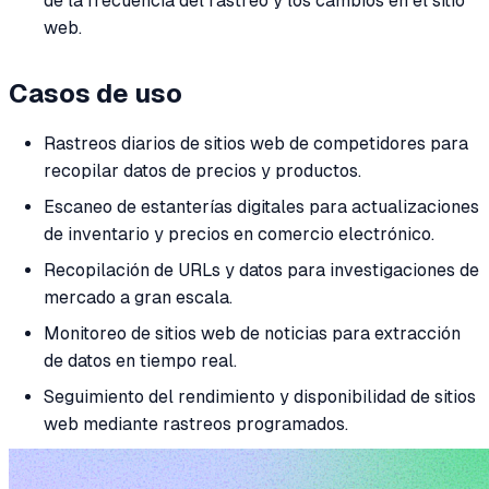
de la frecuencia del rastreo y los cambios en el sitio
web.
Casos de uso
Rastreos diarios de sitios web de competidores para
recopilar datos de precios y productos.
Escaneo de estanterías digitales para actualizaciones
de inventario y precios en comercio electrónico.
Recopilación de URLs y datos para investigaciones de
mercado a gran escala.
Monitoreo de sitios web de noticias para extracción
de datos en tiempo real.
Seguimiento del rendimiento y disponibilidad de sitios
web mediante rastreos programados.