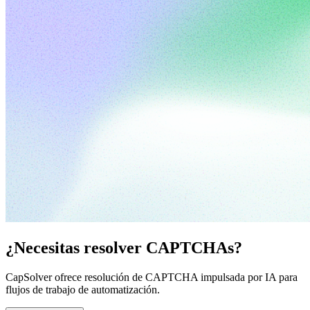
¿Necesitas resolver CAPTCHAs?
CapSolver ofrece resolución de CAPTCHA impulsada por IA para
flujos de trabajo de automatización.