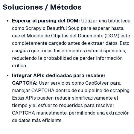
Soluciones / Métodos
Esperar al parsing del DOM:
Utilizar una biblioteca
como Scrapy o Beautiful Soup para esperar hasta
que el Modelo de Objetos del Documento (DOM) esté
completamente cargado antes de extraer datos. Esto
asegura que todos los elementos estén disponibles,
reduciendo la probabilidad de perder información
crítica.
Integrar APIs dedicadas para resolver
CAPTCHA:
Usar servicios como CapSolver para
manejar CAPTCHA dentro de su pipeline de scraping.
Estas APIs pueden reducir significativamente el
tiempo y el esfuerzo requeridos para resolver
CAPTCHA manualmente, permitiendo una extracción
de datos más eficiente.