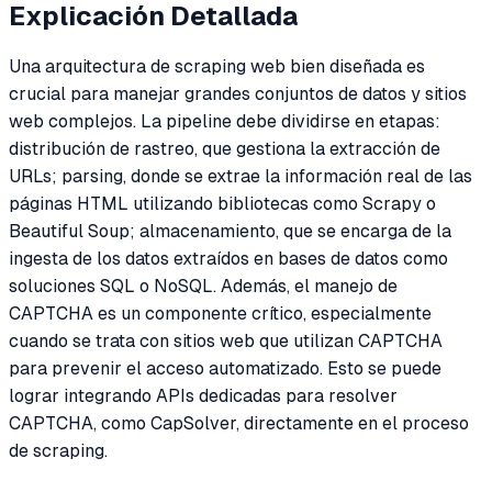
Explicación Detallada
Una arquitectura de scraping web bien diseñada es
crucial para manejar grandes conjuntos de datos y sitios
web complejos. La pipeline debe dividirse en etapas:
distribución de rastreo, que gestiona la extracción de
URLs; parsing, donde se extrae la información real de las
páginas HTML utilizando bibliotecas como Scrapy o
Beautiful Soup; almacenamiento, que se encarga de la
ingesta de los datos extraídos en bases de datos como
soluciones SQL o NoSQL. Además, el manejo de
CAPTCHA es un componente crítico, especialmente
cuando se trata con sitios web que utilizan CAPTCHA
para prevenir el acceso automatizado. Esto se puede
lograr integrando APIs dedicadas para resolver
CAPTCHA, como CapSolver, directamente en el proceso
de scraping.