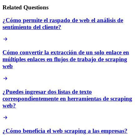
Related Questions
¿Cómo permite el raspado de web el análisis de
sentimiento del cliente?
Cómo convertir la extracción de un solo enlace en
múltiples enlaces en flujos de trabajo de scraping
web
¿Puedes ingresar dos listas de texto
correspondientemente en herramientas de scraping
web?
¿Cómo beneficia el web scraping a las empresas?