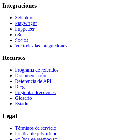
Integraciones
Selenium
Playwright
Puppeteer
n8n
Socios
Ver todas las integraciones
Recursos
Programa de referidos
Documentación
Referencia de API
Blog
Preguntas frecuentes
Glosario
Estado
Legal
Términos de servicio
Política de privacidad
Política de reembolso