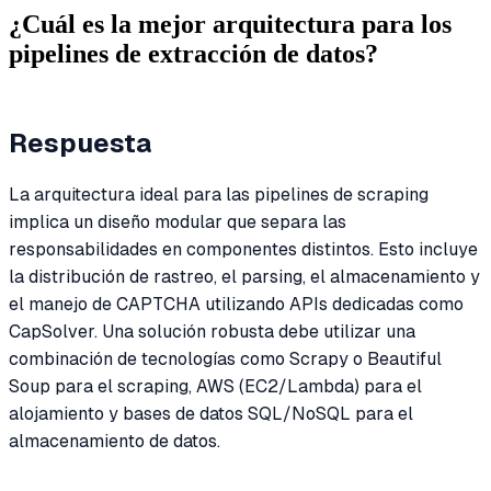
¿Cuál es la mejor arquitectura para los
pipelines de extracción de datos?
Respuesta
La arquitectura ideal para las pipelines de scraping
implica un diseño modular que separa las
responsabilidades en componentes distintos. Esto incluye
la distribución de rastreo, el parsing, el almacenamiento y
el manejo de CAPTCHA utilizando APIs dedicadas como
CapSolver. Una solución robusta debe utilizar una
combinación de tecnologías como Scrapy o Beautiful
Soup para el scraping, AWS (EC2/Lambda) para el
alojamiento y bases de datos SQL/NoSQL para el
almacenamiento de datos.