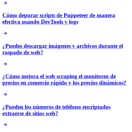
Cómo depurar scripts de Puppeteer de manera
efectiva usando DevTools y logs
¿Puedes descargar imágenes y archivos durante el
raspado de web?
¿Cómo mejora el web scraping el monitoreo de
precios en comercio rápido y los precios dinámicos?
¿Pueden los números de teléfono encriptados
extraerse de sitios web?