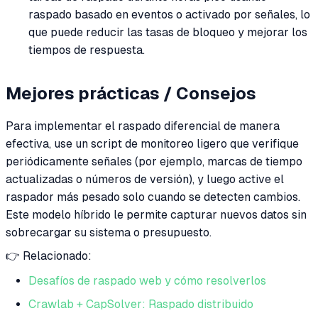
raspado basado en eventos o activado por señales, lo
que puede reducir las tasas de bloqueo y mejorar los
tiempos de respuesta.
Mejores prácticas / Consejos
Para implementar el raspado diferencial de manera
efectiva, use un script de monitoreo ligero que verifique
periódicamente señales (por ejemplo, marcas de tiempo
actualizadas o números de versión), y luego active el
raspador más pesado solo cuando se detecten cambios.
Este modelo híbrido le permite capturar nuevos datos sin
sobrecargar su sistema o presupuesto.
👉 Relacionado:
Desafíos de raspado web y cómo resolverlos
Crawlab + CapSolver: Raspado distribuido