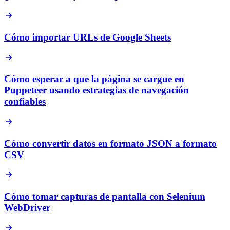
Cómo importar URLs de Google Sheets
Cómo esperar a que la página se cargue en
Puppeteer usando estrategias de navegación
confiables
Cómo convertir datos en formato JSON a formato
CSV
Cómo tomar capturas de pantalla con Selenium
WebDriver