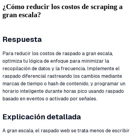
¿Cómo reducir los costos de scraping a
gran escala?
Respuesta
Para reducir los costos de raspado a gran escala,
optimiza tu lógica de enfoque para minimizar la
recopilación de datos y la frecuencia. Implemente el
raspado diferencial rastreando los cambios mediante
marcas de tiempo o hash de contenido, y programar un
horario inteligente durante horas pico usando raspado
basado en eventos o activado por señales.
Explicación detallada
A gran escala, el raspado web se trata menos de escribir