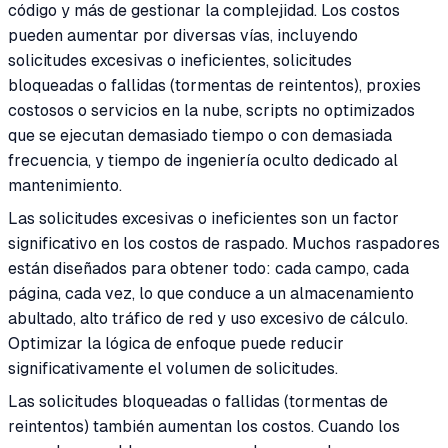
código y más de gestionar la complejidad. Los costos
pueden aumentar por diversas vías, incluyendo
solicitudes excesivas o ineficientes, solicitudes
bloqueadas o fallidas (tormentas de reintentos), proxies
costosos o servicios en la nube, scripts no optimizados
que se ejecutan demasiado tiempo o con demasiada
frecuencia, y tiempo de ingeniería oculto dedicado al
mantenimiento.
Las solicitudes excesivas o ineficientes son un factor
significativo en los costos de raspado. Muchos raspadores
están diseñados para obtener todo: cada campo, cada
página, cada vez, lo que conduce a un almacenamiento
abultado, alto tráfico de red y uso excesivo de cálculo.
Optimizar la lógica de enfoque puede reducir
significativamente el volumen de solicitudes.
Las solicitudes bloqueadas o fallidas (tormentas de
reintentos) también aumentan los costos. Cuando los