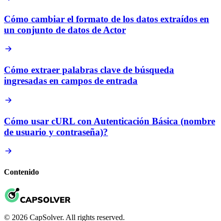
Cómo cambiar el formato de los datos extraídos en
un conjunto de datos de Actor
Cómo extraer palabras clave de búsqueda
ingresadas en campos de entrada
Cómo usar cURL con Autenticación Básica (nombre
de usuario y contraseña)?
Contenido
© 2026 CapSolver. All rights reserved.