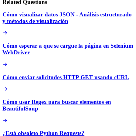
Related Questions
Cómo visualizar datos JSON - Análisis estructurado
y métodos de visualización
Cómo esperar a que se cargue la página en Selenium
WebDriver
Cómo enviar solicitudes HTTP GET usando cURL
Cómo usar Regex para buscar elementos en
BeautifulSoup
¿Está obsoleto Python Requests?