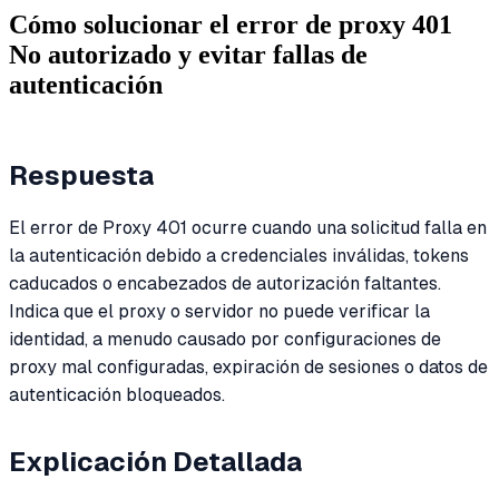
Cómo solucionar el error de proxy 401
No autorizado y evitar fallas de
autenticación
Respuesta
El error de Proxy 401 ocurre cuando una solicitud falla en
la autenticación debido a credenciales inválidas, tokens
caducados o encabezados de autorización faltantes.
Indica que el proxy o servidor no puede verificar la
identidad, a menudo causado por configuraciones de
proxy mal configuradas, expiración de sesiones o datos de
autenticación bloqueados.
Explicación Detallada