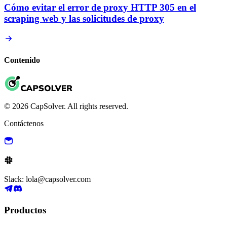
Cómo evitar el error de proxy HTTP 305 en el
scraping web y las solicitudes de proxy
Contenido
© 2026 CapSolver. All rights reserved.
Contáctenos
Slack: lola@capsolver.com
Productos