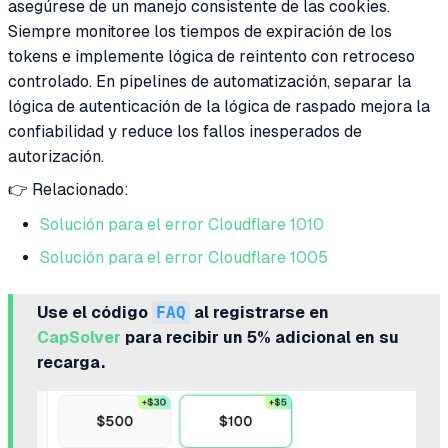
asegúrese de un manejo consistente de las cookies.
Siempre monitoree los tiempos de expiración de los
tokens e implemente lógica de reintento con retroceso
controlado. En pipelines de automatización, separar la
lógica de autenticación de la lógica de raspado mejora la
confiabilidad y reduce los fallos inesperados de
autorización.
👉 Relacionado:
Solución para el error Cloudflare 1010
Solución para el error Cloudflare 1005
Use el código
FAQ
al registrarse en
CapSolver
para recibir un 5% adicional en su
recarga.