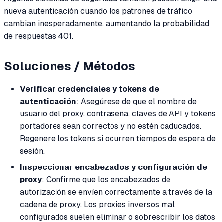
nueva autenticación cuando los patrones de tráfico
cambian inesperadamente, aumentando la probabilidad
de respuestas 401.
Soluciones / Métodos
Verificar credenciales y tokens de
autenticación
: Asegúrese de que el nombre de
usuario del proxy, contraseña, claves de API y tokens
portadores sean correctos y no estén caducados.
Regenere los tokens si ocurren tiempos de espera de
sesión.
Inspeccionar encabezados y configuración de
proxy
: Confirme que los encabezados de
autorización se envíen correctamente a través de la
cadena de proxy. Los proxies inversos mal
configurados suelen eliminar o sobrescribir los datos