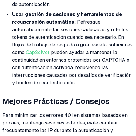
de autenticación.
Usar gestión de sesiones y herramientas de
recuperación automática
: Refresque
automáticamente las sesiones caducadas y rote los
tokens de autenticación cuando sea necesario. En
flujos de trabajo de raspado a gran escala, soluciones
como
CapSolver
pueden ayudar a mantener la
continuidad en entornos protegidos por CAPTCHA o
con autenticación activada, reduciendo las
interrupciones causadas por desafíos de verificación
y bucles de reautenticación.
Mejores Prácticas / Consejos
Para minimizar los errores 401 en sistemas basados en
proxies, mantenga sesiones estables, evite cambiar
frecuentemente las IP durante la autenticación y