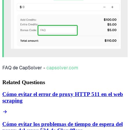
FAQ de CapSolver -
capsolver.com
Related Questions
Cómo evitar el error de proxy HTTP 511 en el web
scraping
Cómo evitar los problemas de tiempo de espera del