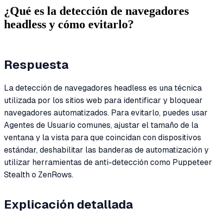
¿Qué es la detección de navegadores
headless y cómo evitarlo?
Respuesta
La detección de navegadores headless es una técnica
utilizada por los sitios web para identificar y bloquear
navegadores automatizados. Para evitarlo, puedes usar
Agentes de Usuario comunes, ajustar el tamaño de la
ventana y la vista para que coincidan con dispositivos
estándar, deshabilitar las banderas de automatización y
utilizar herramientas de anti-detección como Puppeteer
Stealth o ZenRows.
Explicación detallada