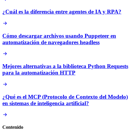
¿Cuál es la diferencia entre agentes de IA y RPA?
Cómo descargar archivos usando Puppeteer en
automatización de navegadores headless
Mejores alternativas a la biblioteca Python Requests
para la automatización HTTP
¿Qué es el MCP (Protocolo de Contexto del Modelo)
en sistemas de inteligencia artificial?
Contenido