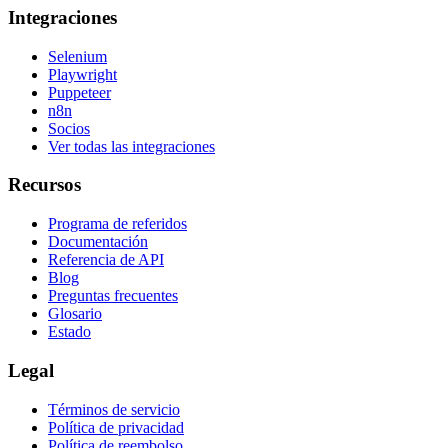
Integraciones
Selenium
Playwright
Puppeteer
n8n
Socios
Ver todas las integraciones
Recursos
Programa de referidos
Documentación
Referencia de API
Blog
Preguntas frecuentes
Glosario
Estado
Legal
Términos de servicio
Política de privacidad
Política de reembolso