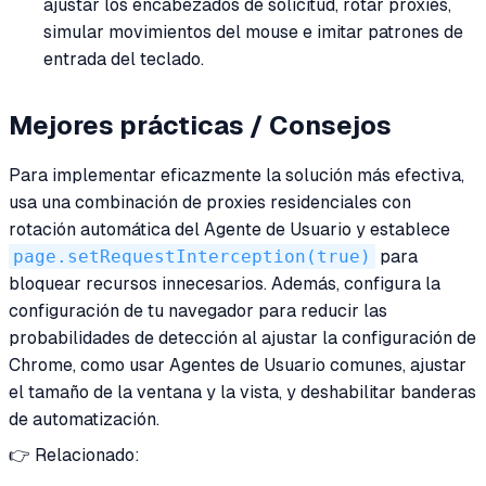
ajustar los encabezados de solicitud, rotar proxies,
simular movimientos del mouse e imitar patrones de
entrada del teclado.
Mejores prácticas / Consejos
Para implementar eficazmente la solución más efectiva,
usa una combinación de proxies residenciales con
rotación automática del Agente de Usuario y establece
page.setRequestInterception(true)
para
bloquear recursos innecesarios. Además, configura la
configuración de tu navegador para reducir las
probabilidades de detección al ajustar la configuración de
Chrome, como usar Agentes de Usuario comunes, ajustar
el tamaño de la ventana y la vista, y deshabilitar banderas
de automatización.
👉 Relacionado: