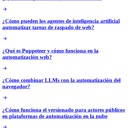
¿Cómo pueden los agentes de inteligencia artificial
automatizar tareas de raspado de web?
¿Qué es Puppeteer y cómo funciona en la
automatización web?
¿Cómo combinar LLMs con la automatización del
navegador?
¿Cómo funciona el versionado para actores públicos
en plataformas de automatización en la nube