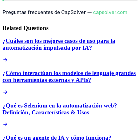
Preguntas frecuentes de CapSolver —
capsolver.com
Related Questions
¿Cuáles son los mejores casos de uso para la
automatización impulsada por IA?
¿Cómo interactúan los modelos de lenguaje grandes
con herramientas externas y APIs?
¿Qué es Selenium en la automatización web?
Definición, Características & Usos
¿Qué es un agente de IA y cómo funciona?