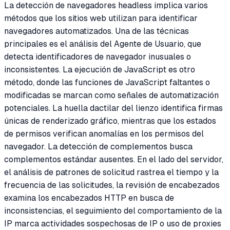
La detección de navegadores headless implica varios
métodos que los sitios web utilizan para identificar
navegadores automatizados. Una de las técnicas
principales es el análisis del Agente de Usuario, que
detecta identificadores de navegador inusuales o
inconsistentes. La ejecución de JavaScript es otro
método, donde las funciones de JavaScript faltantes o
modificadas se marcan como señales de automatización
potenciales. La huella dactilar del lienzo identifica firmas
únicas de renderizado gráfico, mientras que los estados
de permisos verifican anomalías en los permisos del
navegador. La detección de complementos busca
complementos estándar ausentes. En el lado del servidor,
el análisis de patrones de solicitud rastrea el tiempo y la
frecuencia de las solicitudes, la revisión de encabezados
examina los encabezados HTTP en busca de
inconsistencias, el seguimiento del comportamiento de la
IP marca actividades sospechosas de IP o uso de proxies