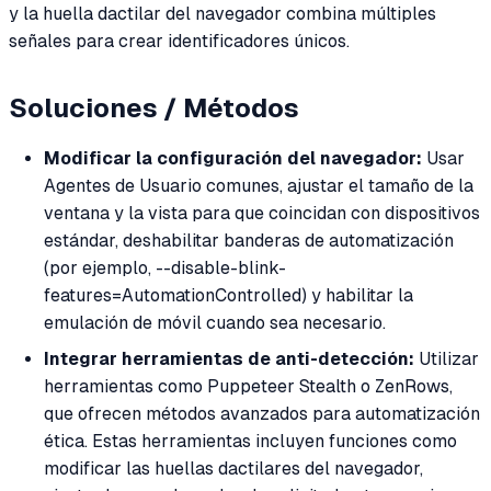
y la huella dactilar del navegador combina múltiples
señales para crear identificadores únicos.
Soluciones / Métodos
Modificar la configuración del navegador:
Usar
Agentes de Usuario comunes, ajustar el tamaño de la
ventana y la vista para que coincidan con dispositivos
estándar, deshabilitar banderas de automatización
(por ejemplo, --disable-blink-
features=AutomationControlled) y habilitar la
emulación de móvil cuando sea necesario.
Integrar herramientas de anti-detección:
Utilizar
herramientas como Puppeteer Stealth o ZenRows,
que ofrecen métodos avanzados para automatización
ética. Estas herramientas incluyen funciones como
modificar las huellas dactilares del navegador,