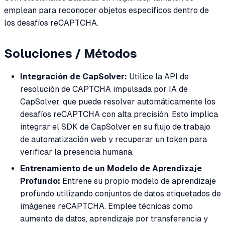
emplean para reconocer objetos específicos dentro de
los desafíos reCAPTCHA.
Soluciones / Métodos
Integración de CapSolver:
Utilice la API de
resolución de CAPTCHA impulsada por IA de
CapSolver, que puede resolver automáticamente los
desafíos reCAPTCHA con alta precisión. Esto implica
integrar el SDK de CapSolver en su flujo de trabajo
de automatización web y recuperar un token para
verificar la presencia humana.
Entrenamiento de un Modelo de Aprendizaje
Profundo:
Entrene su propio modelo de aprendizaje
profundo utilizando conjuntos de datos etiquetados de
imágenes reCAPTCHA. Emplee técnicas como
aumento de datos, aprendizaje por transferencia y