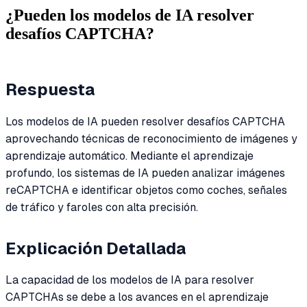
¿Pueden los modelos de IA resolver
desafíos CAPTCHA?
Respuesta
Los modelos de IA pueden resolver desafíos CAPTCHA
aprovechando técnicas de reconocimiento de imágenes y
aprendizaje automático. Mediante el aprendizaje
profundo, los sistemas de IA pueden analizar imágenes
reCAPTCHA e identificar objetos como coches, señales
de tráfico y faroles con alta precisión.
Explicación Detallada
La capacidad de los modelos de IA para resolver
CAPTCHAs se debe a los avances en el aprendizaje