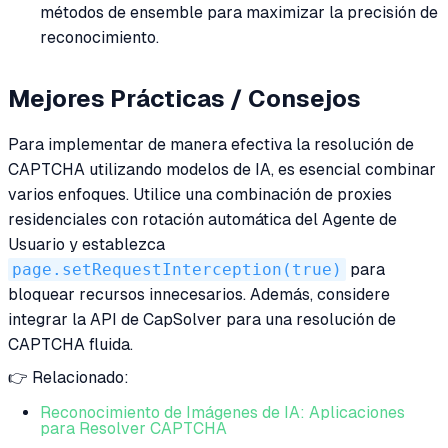
métodos de ensemble para maximizar la precisión de
reconocimiento.
Mejores Prácticas / Consejos
Para implementar de manera efectiva la resolución de
CAPTCHA utilizando modelos de IA, es esencial combinar
varios enfoques. Utilice una combinación de proxies
residenciales con rotación automática del Agente de
Usuario y establezca
page.setRequestInterception(true)
para
bloquear recursos innecesarios. Además, considere
integrar la API de CapSolver para una resolución de
CAPTCHA fluida.
👉 Relacionado:
Reconocimiento de Imágenes de IA: Aplicaciones
para Resolver CAPTCHA