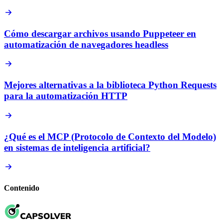
Cómo descargar archivos usando Puppeteer en
automatización de navegadores headless
Mejores alternativas a la biblioteca Python Requests
para la automatización HTTP
¿Qué es el MCP (Protocolo de Contexto del Modelo)
en sistemas de inteligencia artificial?
Contenido