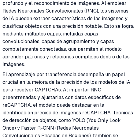
profundo y el reconocimiento de imágenes. Al emplear
Redes Neuronales Convolucionales (RNC), los sistemas
de IA pueden extraer características de las imágenes y
clasificar objetos con una precisión notable. Esto se logra
mediante múltiples capas, incluidas capas
convolucionales, capas de agrupamiento y capas
completamente conectadas, que permiten al modelo
aprender patrones y relaciones complejos dentro de las
imágenes.
El aprendizaje por transferencia desempeña un papel
crucial en la mejora de la precisión de los modelos de IA
para resolver CAPTCHAs. Al importar RNC
preentrenadas y ajustarlas con datos específicos de
reCAPTCHA, el modelo puede destacar en la
identificación precisa de imágenes reCAPTCHA. Técnicas
de detección de objetos, como YOLO (You Only Look
Once) y Faster R-CNN (Redes Neuronales
Convolucionales Basadas en Regiones), también se