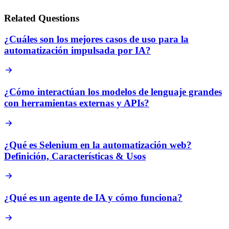
Related Questions
¿Cuáles son los mejores casos de uso para la
automatización impulsada por IA?
¿Cómo interactúan los modelos de lenguaje grandes
con herramientas externas y APIs?
¿Qué es Selenium en la automatización web?
Definición, Características & Usos
¿Qué es un agente de IA y cómo funciona?