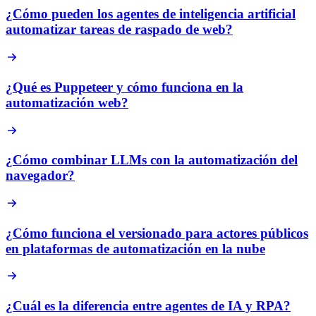
¿Cómo pueden los agentes de inteligencia artificial
automatizar tareas de raspado de web?
¿Qué es Puppeteer y cómo funciona en la
automatización web?
¿Cómo combinar LLMs con la automatización del
navegador?
¿Cómo funciona el versionado para actores públicos
en plataformas de automatización en la nube
¿Cuál es la diferencia entre agentes de IA y RPA?